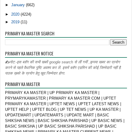
►
January
(662)
►
2020
(4224)
►
2019
(11)
PRIMARY KA MASTER SEARCH
PRIMARY KA MASTER NOTICE
✍
नोट:-इस ब्लॉग की सभी खबरें google search से लीं गयीं ,कृपया खबर का प्रयोग
करने से पहले वैधानिक पुष्टि अवश्य कर लें. इसमें ब्लॉग एडमिन की कोई जिम्मेदारी नहीं है.
पाठक ख़बरे के प्रयोग हेतु खुद जिम्मेदार होगा.
PRIMARY KA MASTER
PRIMARY KA MASTER | UP PRIMARY KA MASTER |
PRYMARYKAMASTER | PRIMARY KA MASTER COM | UPTET
PRIMARY KA MASTER | UPTET NEWS | UPTET LATEST NEWS |
UPTET HELP | UPTET BLOG | UP TET NEWS | UP KA MASTER |
UPDATEMART | UPDATEMARTS | UPDATE MART | BASIC
SHIKSHA NEWS | BASIC SHIKSHA PARISHAD | UP BASIC NEWS |
BASIC SHIKSHA | UP BASIC SHIKSHA PARISHAD | UP BASIC
SHIKSHA NEWS | PRIMARY KA MASTER CURRENT NEWS |