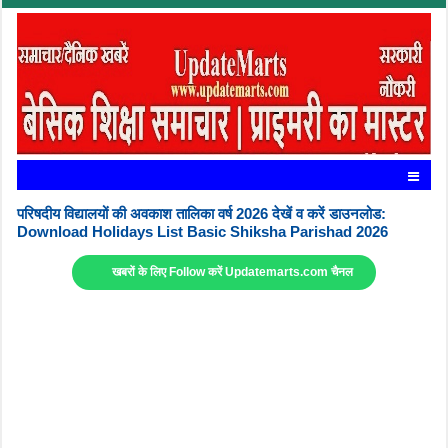
परिषदीय विद्यालयों की अवकाश तालिका वर्ष 2026 देखें व करें डाउनलोड:
Download Holidays List Basic Shiksha Parishad 2026
खबरों के लिए Follow करें Updatemarts.com चैनल