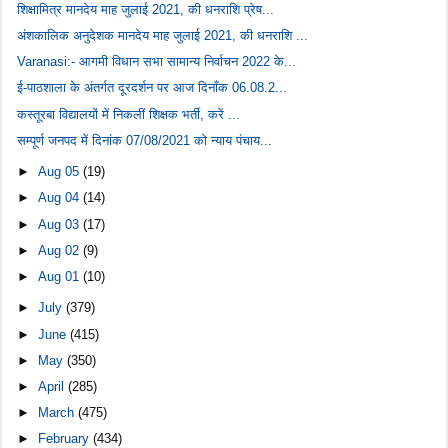
शिक्षामित्र मानदेय माह जुलाई 2021, की धनराशि प्रेष...
अंशकालिक अनुदेशक मानदेय माह जुलाई 2021, की धनराशि ...
Varanasi:- आगमी विधान सभा सामान्य निर्वाचन 2022 के...
ई-पाठशाला के अंतर्गत दूरदर्शन पर आज दिनाँक 06.08.2...
कस्तूरबा विद्यालयों में निकलीं शिक्षक भर्ती, करें ...
सम्पूर्ण जनपद में दिनांक 07/08/2021 को न्याय पंचाय...
►
Aug 05
(19)
►
Aug 04
(14)
►
Aug 03
(17)
►
Aug 02
(9)
►
Aug 01
(10)
►
July
(379)
►
June
(415)
►
May
(350)
►
April
(285)
►
March
(475)
►
February
(434)