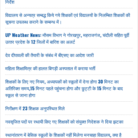
निर्देश
विद्यालय से अन्यत्र सम्बद्ध किये गये शिक्षकों एवं विद्यालयों के निलम्बित शिक्षकों की
सूचना उपलब्ध कराने के सम्बन्ध में।
UP Weather News: मौसम विभाग ने गोरखपुर, महराजगंज, चंदौली सहित पूर्वी
उत्‍तर प्रदेश के 12 जिलों में बारिश का अलर्ट
देव दीपावली की तैयारी के संबंध में बीएसए का आदेश जारी
महिला शिक्षामित्र की हालत बिगड़ी अस्पताल में कराया भर्ती
शिक्षकों के लिए नए नियम, अध्यापकों को स्कूलों में देना होगा 30 मिनट का
अतिरिक्त समय,15 मिनट पहले पहुंचना होगा और छुट्टी के 15 मिनट के बाद
स्कूल से जाना होगा
निरीक्षण में 23 शिक्षक अनुपस्थित मिले
नवसृजित पदों पर स्थायी किए गए शिक्षकों को संयुक्त निदेशक ने दिया झटका
स्थानांतरण में बेसिक स्‍कूलों के शिक्षकों नहीं मिलेगा मनचाहा विद्यालय, क्‍या है