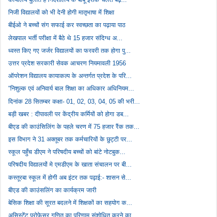
निजी विद्यालयों को भी देनी होगी मातृभाषा में शिक्षा
बीईओ ने बच्चों संग सफाई कर स्वच्छता का पढ़ाया पाठ
लेखपाल भर्ती परीक्षा में बैठे थे 15 हजार संदिग्ध अ...
ध्वस्त किए गए जर्जर विद्यालयों का फरवरी तक होगा पु...
उत्तर प्रदेश सरकारी सेवक आचरण नियमावली 1956
ऑपरेशन विद्यालय कायाकल्प के अन्तर्गत प्रदेश के परि...
“निशुल्क एवं अनिवार्य बाल शिक्षा का अधिकार अधिनियम...
दिनांक 28 सितम्बर कक्षा- 01, 02, 03, 04, 05 की भरी...
बड़ी खबर : दीपावली पर केंद्रीय कर्मियों को होगा डब...
बीएड की काउंसिलिंग के पहले चरण में 75 हजार रैंक तक...
इस विभाग ने 31 अक्तूबर तक कर्मचारियों के छुट्टी पर...
स्कूल पहुँच डीएम ने परिषदीय बच्चों को बांटे नोटबुक...
परिषदीय विद्यालयों मे एमडीएम के खाता संचालन पर बी...
कस्तूरबा स्कूल में होगी अब इंटर तक पढ़ाई:- शासन से...
बीएड की काउंसलिंग का कार्यक्रम जारी
बेसिक शिक्षा की सूरत बदलने में शिक्षकों का सहयोग क...
असिस्टेंट प्रोफेसर गणित का परिणाम संशोधित करने का ...