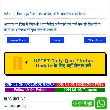
एडेड माध्यमिक स्कूलों के सरप्लस शिक्षकों के समायोजन की तैयारी
अवकाश के दिनों में बीएलओ / पदाभिहित अधिकारी का कार्य कर रहे शिक्षकों के
प्रतिकर अवकाश स्वीकृत किए के संबंध में
Newer Posts
Home
Older Posts
N
UPTET Daily Quiz / Notes
⚡
E
Update के लिए यहाँ क्लिक करें
W
JOIN US ON FACEBOOK GROUP
JOIN US ON FACEBOOK PAGE
Follow Us On Twitter
JOIN US ON Telegram
BLOG ARCHIVE
►
2026
(8432)