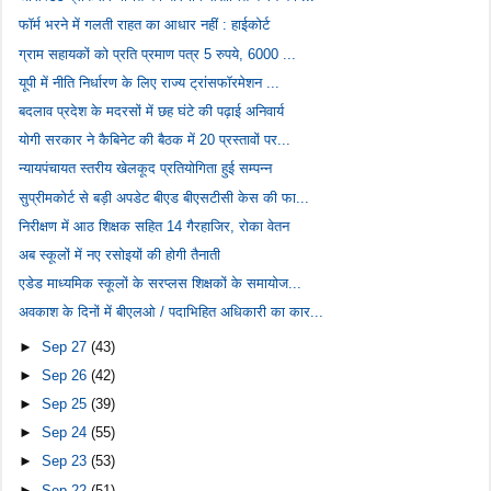
फॉर्म भरने में गलती राहत का आधार नहीं : हाईकोर्ट
ग्राम सहायकों को प्रति प्रमाण पत्र 5 रुपये, 6000 ...
यूपी में नीति निर्धारण के लिए राज्य ट्रांसफॉरमेशन ...
बदलाव प्रदेश के मदरसों में छह घंटे की पढ़ाई अनिवार्य
योगी सरकार ने कैबिनेट की बैठक में 20 प्रस्तावों पर...
न्यायपंचायत स्तरीय खेलकूद प्रतियोगिता हुई सम्पन्न
सुप्रीमकोर्ट से बड़ी अपडेट बीएड बीएसटीसी केस की फा...
निरीक्षण में आठ शिक्षक सहित 14 गैरहाजिर, रोका वेतन
अब स्कूलों में नए रसोइयों की होगी तैनाती
एडेड माध्यमिक स्कूलों के सरप्लस शिक्षकों के समायोज...
अवकाश के दिनों में बीएलओ / पदाभिहित अधिकारी का कार...
►
Sep 27
(43)
►
Sep 26
(42)
►
Sep 25
(39)
►
Sep 24
(55)
►
Sep 23
(53)
►
Sep 22
(51)