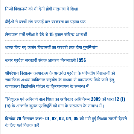
निजी विद्यालयों को भी देनी होगी मातृभाषा में शिक्षा
बीईओ ने बच्चों संग सफाई कर स्वच्छता का पढ़ाया पाठ
लेखपाल भर्ती परीक्षा में बैठे थे 15 हजार संदिग्ध अभ्यर्थी
ध्वस्त किए गए जर्जर विद्यालयों का फरवरी तक होगा पुनर्निर्माण
उत्तर प्रदेश सरकारी सेवक आचरण नियमावली 1956
ऑपरेशन विद्यालय कायाकल्प के अन्तर्गत प्रदेश के परिषदीय विद्यालयों को
सामाजिक अथवा व्यक्तिगत सहयोग के माध्यम से कायाकल्प किये जाने हेतु
कायाकल्प विद्यांजलि पोर्टल के क्रियान्वयन के सम्बन्ध में
“निशुल्क एवं अनिवार्य बाल शिक्षा का अधिकार अधिनियम 2009 की धारा 12 (1)
(ग) के अन्तर्गत शुल्क प्रतिपूर्ति की मांग के सत्यापन के सम्बन्ध में।
दिनांक 28 सितम्बर कक्षा- 01, 02, 03, 04, 05 की भरी हुई शिक्षक डायरी देखने
के लिए यहां क्लिक करें।