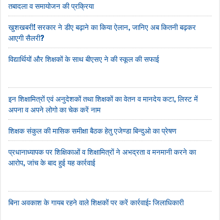
तबादला व समायोजन की प्रक्रिया
खुशखबरी! सरकार ने डीए बढ़ाने का क‍िया ऐलान, जानिए अब कितनी बढ़कर
आएगी सैलरी?
विद्यार्थियों और शिक्षकों के साथ बीएसए ने की स्कूल की सफाई
इन शिक्षामित्रों एवं अनुदेशकों तथा शिक्षकों का वेतन व मानदेय कटा, लिस्ट में
अपना व अपने लोगो का चेक करें नाम
शिक्षक संकुल की मासिक समीक्षा बैठक हेतु एजेण्डा बिन्दुओ का प्रेषण
प्रधानाध्यापक पर शिक्षिकाओं व शिक्षामित्रों ने अभद्रता व मनमानी करने का
आरोप, जांच के बाद हुई यह कार्रवाई
बिना अवकाश के गायब रहने वाले शिक्षकों पर करें कार्रवाई: जिलाधिकारी