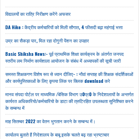
विद्यालयों का रात्रि निरीक्षण करेंगे अफसर
DA Hike : केंद्रीय कर्मचारियों को मिली सौगात, 4 फीसदी बढ़ा महंगाई भत्ता
उम्र का सैकड़ा पार, मिल रहा दोगुनी पेंशन का उपहार
Basic Shiksha News:- पूर्व प्राथमिक शिक्षा कार्यक्रम के अंतर्गत जनपद
स्तरीय लम निर्माण कार्यशाला आयोजन के संबंध में अध्यापकों की सूची जारी
समस्त शिक्षकगण विशेष रूप से ध्यान दीजिए- : नौवां सप्ताह की शिक्षक संदर्शिकाओं
और कार्यपुस्तिकाओं के लिए कृपया लिंक पर क्लिक download करे
मानव संपदा पोर्टल पर माध्यमिक /बेसिक विभाग उ0प्र0 के निदेशालायों के अन्तर्गत
कार्यरत अधिकारियो/कर्मचारियो के डाटा की त्रुटिरहित उपलब्धता सुनिश्चित करने
के सम्बन्ध में
माह सितम्बर 2022 का वेतन भुगतान करने के सम्बन्ध में।
कार्यालय बुलाते हैं निदेशालय के बाबू इसके चलते बढ़ रहा भ्रष्टाचार