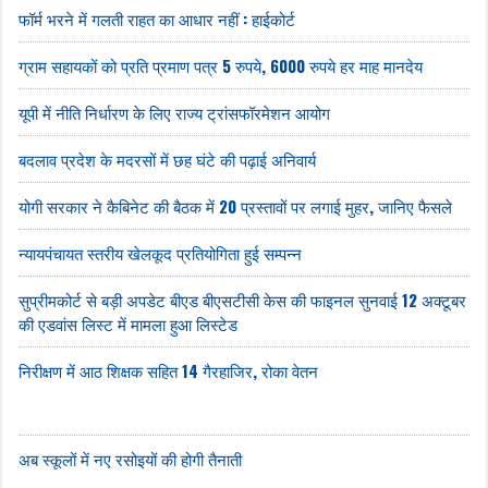
फॉर्म भरने में गलती राहत का आधार नहीं : हाईकोर्ट
ग्राम सहायकों को प्रति प्रमाण पत्र 5 रुपये, 6000 रुपये हर माह मानदेय
यूपी में नीति निर्धारण के लिए राज्य ट्रांसफॉरमेशन आयोग
बदलाव प्रदेश के मदरसों में छह घंटे की पढ़ाई अनिवार्य
योगी सरकार ने कैबिनेट की बैठक में 20 प्रस्तावों पर लगाई मुहर, जानिए फैसले
न्यायपंचायत स्तरीय खेलकूद प्रतियोगिता हुई सम्पन्न
सुप्रीमकोर्ट से बड़ी अपडेट बीएड बीएसटीसी केस की फाइनल सुनवाई 12 अक्टूबर
की एडवांस लिस्ट में मामला हुआ लिस्टेड
निरीक्षण में आठ शिक्षक सहित 14 गैरहाजिर, रोका वेतन
अब स्कूलों में नए रसोइयों की होगी तैनाती