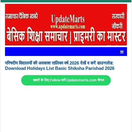
परिषदीय विद्यालयों की अवकाश तालिका वर्ष 2026 देखें व करें डाउनलोड:
Download Holidays List Basic Shiksha Parishad 2026
खबरों के लिए Follow करें Updatemarts.com चैनल