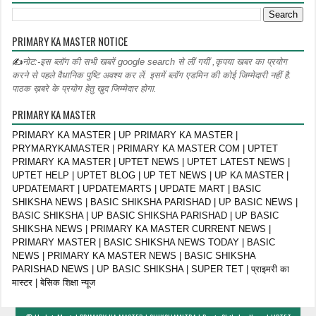
PRIMARY KA MASTER NOTICE
✍
नोट:-इस ब्लॉग की सभी खबरें google search से लीं गयीं ,कृपया खबर का प्रयोग
करने से पहले वैधानिक पुष्टि अवश्य कर लें. इसमें ब्लॉग एडमिन की कोई जिम्मेदारी नहीं है.
पाठक ख़बरे के प्रयोग हेतु खुद जिम्मेदार होगा.
PRIMARY KA MASTER
PRIMARY KA MASTER | UP PRIMARY KA MASTER |
PRYMARYKAMASTER | PRIMARY KA MASTER COM | UPTET
PRIMARY KA MASTER | UPTET NEWS | UPTET LATEST NEWS |
UPTET HELP | UPTET BLOG | UP TET NEWS | UP KA MASTER |
UPDATEMART | UPDATEMARTS | UPDATE MART | BASIC
SHIKSHA NEWS | BASIC SHIKSHA PARISHAD | UP BASIC NEWS |
BASIC SHIKSHA | UP BASIC SHIKSHA PARISHAD | UP BASIC
SHIKSHA NEWS | PRIMARY KA MASTER CURRENT NEWS |
PRIMARY MASTER | BASIC SHIKSHA NEWS TODAY | BASIC
NEWS | PRIMARY KA MASTER NEWS | BASIC SHIKSHA
PARISHAD NEWS | UP BASIC SHIKSHA | SUPER TET | प्राइमरी का
मास्टर | बेसिक शिक्षा न्यूज