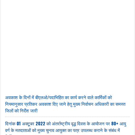
अवकाश के दिनों में बीएलओ/पदाभिहित का कार्य करने वाले कार्मिकों को
नियमानुसार प्रतिकर अवकाश दिए जाने हेतु मुख्य निर्वाचन अधिकारी का समस्त
जिलों को निर्देश जारी
दिनांक 01 अक्टूबर 2022 को अंतर्राष्ट्रीय वृद्ध दिवस के आयोजन पर 80+ आयु
वर्ग के मतदाताओं को मुख्य चुनाव आयुक्त का पत्र उपलब्ध कराने के संबंध में