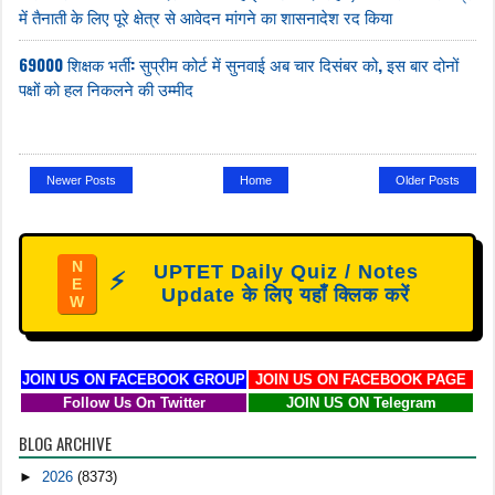
में तैनाती के लिए पूरे क्षेत्र से आवेदन मांगने का शासनादेश रद किया
69000 शिक्षक भर्ती: सुप्रीम कोर्ट में सुनवाई अब चार दिसंबर को, इस बार दोनों
पक्षों को हल निकलने की उम्मीद
Newer Posts
Home
Older Posts
N
UPTET Daily Quiz / Notes
⚡
E
Update के लिए यहाँ क्लिक करें
W
JOIN US ON FACEBOOK GROUP
JOIN US ON FACEBOOK PAGE
Follow Us On Twitter
JOIN US ON Telegram
BLOG ARCHIVE
►
2026
(8373)