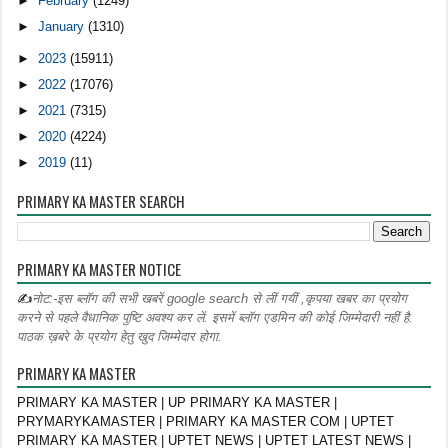
►
February
(1249)
►
January
(1310)
►
2023
(15911)
►
2022
(17076)
►
2021
(7315)
►
2020
(4224)
►
2019
(11)
PRIMARY KA MASTER SEARCH
PRIMARY KA MASTER NOTICE
✍
नोट:-इस ब्लॉग की सभी खबरें google search से लीं गयीं ,कृपया खबर का प्रयोग
करने से पहले वैधानिक पुष्टि अवश्य कर लें. इसमें ब्लॉग एडमिन की कोई जिम्मेदारी नहीं है.
पाठक ख़बरे के प्रयोग हेतु खुद जिम्मेदार होगा.
PRIMARY KA MASTER
PRIMARY KA MASTER | UP PRIMARY KA MASTER |
PRYMARYKAMASTER | PRIMARY KA MASTER COM | UPTET
PRIMARY KA MASTER | UPTET NEWS | UPTET LATEST NEWS |