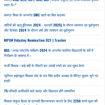
ध्यान दें:-*
समग्र शिक्षा के अन्तर्गत SMC खाते का बिल बाउचर
सर्दियों की ऋतु (दिसंबर 2024 - फरवरी 2025) के दौरान तापमान का पूर्वानुमान
और दिसंबर 2024 के दौरान वर्षा और तापमान का पूर्वानुमान
NIPUN Vidyalay Nomination DCF | Tracker
NAS : परख राष्ट्रीय सर्वेक्षण-2024 के अन्तर्गत चयनित विद्यालयों के सर्वे में
निरीक्षण के सम्बन्ध में।
फर्जी शिक्षक : कई बर्षो से नौकरी कर लाखों रुपये का उठा चुका वेतन
जूनियर हाईस्कूल शिक्षक संघ के रूप सिंह ब्लॉक अध्यक्ष तो वीरेंद्र कुमार चुने गए
मंत्री
75 फीसदी उपस्थिति वाले छात्र और विद्यालय होंगे सम्मानित
शिक्षक संकुल बैठक के प्रभावी क्रियान्वयन कराने के लिए 2250 रुपये मूल्य की