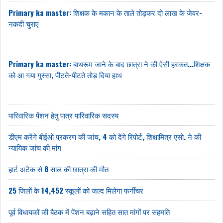
Primary ka master: शिक्षक के मकान के ताले तोड़कर दो लाख के जेवर-
नकदी चुराए
Primary ka master: बाथरूम जाने के बाद छात्रा ने की ऐसी हरकत...शिक्षक
को आ गया गुस्सा, पीटते-पीटते तोड़ दिया हाथ
पारिवारिक पेंशन हेतु पात्र पारिवारिक सदस्य
डीएम करेंगे बीईओ प्रकरण की जांच, 4 को देंगे रिपोर्ट, शिक्षामित्र एसो. ने की
न्यायिक जांच की मांग
हार्ट अटैक से 8 साल की छात्रा की मौत
25 जिलों के 14,452 स्कूलों को जल्द मिलेगा फर्नीचर
पूर्व विधायकों की बैठक में पेंशन बढ़ाने सहित सात मांगों पर सहमति