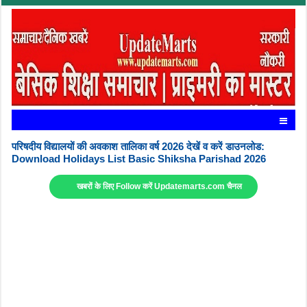
परिषदीय विद्यालयों की अवकाश तालिका वर्ष 2026 देखें व करें डाउनलोड:
Download Holidays List Basic Shiksha Parishad 2026
खबरों के लिए Follow करें Updatemarts.com चैनल