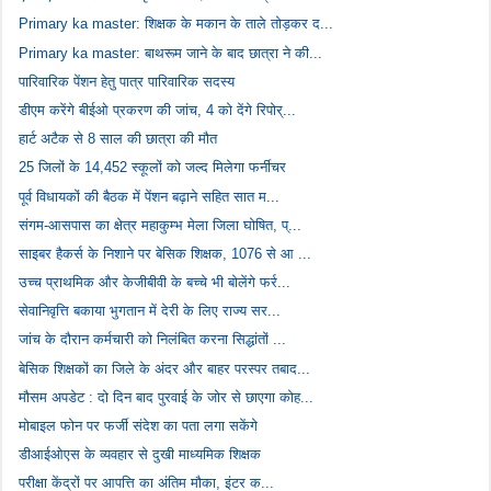
Primary ka master: शिक्षक के मकान के ताले तोड़कर द...
Primary ka master: बाथरूम जाने के बाद छात्रा ने की...
पारिवारिक पेंशन हेतु पात्र पारिवारिक सदस्य
डीएम करेंगे बीईओ प्रकरण की जांच, 4 को देंगे रिपोर्...
हार्ट अटैक से 8 साल की छात्रा की मौत
25 जिलों के 14,452 स्कूलों को जल्द मिलेगा फर्नीचर
पूर्व विधायकों की बैठक में पेंशन बढ़ाने सहित सात म...
संगम-आसपास का क्षेत्र महाकुम्भ मेला जिला घोषित, प्...
साइबर हैकर्स के निशाने पर बेसिक शिक्षक, 1076 से आ ...
उच्च प्राथमिक और केजीबीवी के बच्चे भी बोलेंगे फर्र...
सेवानिवृत्ति बकाया भुगतान में देरी के लिए राज्य सर...
जांच के दौरान कर्मचारी को निलंबित करना सिद्धांतों ...
बेसिक शिक्षकों का जिले के अंदर और बाहर परस्पर तबाद...
मौसम अपडेट : दो दिन बाद पुरवाई के जोर से छाएगा कोह...
मोबाइल फोन पर फर्जी संदेश का पता लगा सकेंगे
डीआईओएस के व्यवहार से दुखी माध्यमिक शिक्षक
परीक्षा केंद्रों पर आपत्ति का अंतिम मौका, इंटर क...