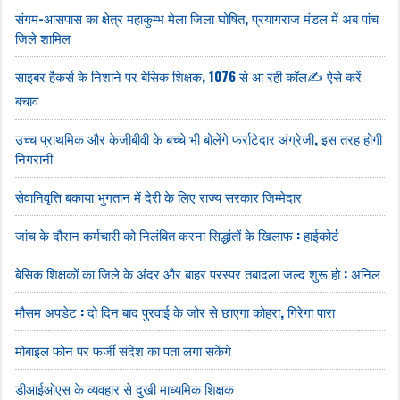
संगम-आसपास का क्षेत्र महाकुम्भ मेला जिला घोषित, प्रयागराज मंडल में अब पांच
जिले शामिल
साइबर हैकर्स के निशाने पर बेसिक शिक्षक, 1076 से आ रही कॉल✍️ ऐसे करें
बचाव
उच्च प्राथमिक और केजीबीवी के बच्चे भी बोलेंगे फर्राटेदार अंग्रेजी, इस तरह होगी
निगरानी
सेवानिवृत्ति बकाया भुगतान में देरी के लिए राज्य सरकार जिम्मेदार
जांच के दौरान कर्मचारी को निलंबित करना सिद्धांतों के खिलाफ : हाईकोर्ट
बेसिक शिक्षकों का जिले के अंदर और बाहर परस्पर तबादला जल्द शुरू हो : अनिल
मौसम अपडेट : दो दिन बाद पुरवाई के जोर से छाएगा कोहरा, गिरेगा पारा
मोबाइल फोन पर फर्जी संदेश का पता लगा सकेंगे
डीआईओएस के व्यवहार से दुखी माध्यमिक शिक्षक