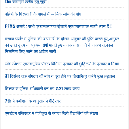
tlm सामग्री खरीद हेतु सूची।
बीईओ के गिरफ्तारी के मामले में न्यायिक जांच की मांग
PFMS अलर्ट : सभी प्रधानाध्यापक/इंचार्ज प्रधानाध्यापक साथी ध्यान दें !
मसाज पार्लर में पुलिस की छापामारी के दौरान अनुचर की पुष्टि करते हुए,अनुचर
को उक्त कृत्य का प्रथम दोषी मानते हुए व कारावास जाने के कारण तत्काल
निलम्बित किए जाने का आदेश जारी
लीव स्पेशल एक्सक्लूसिव पोस्ट: विभिन्न प्रकार की छुट्टियों के प्रकार व नियम
31 दिसंबर तक संगठन की मांग न पूरा होने पर शिक्षामित्र करेंगे भूख हड़ताल
शिक्षक से पुलिस अधिकारी बन ठगे 2.21 लाख रुपये
7th पे कमीशन के अनुसार पे मैट्रिक्स
एमडीएम रजिस्टर में पंजीकृत से ज्यादा मिली विद्यार्थियों की संख्या