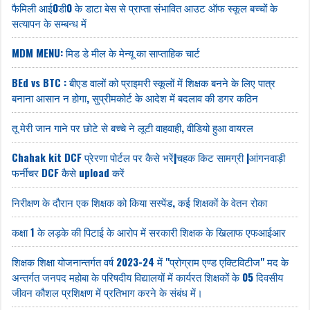
फैमिली आई0डी0 के डाटा बेस से प्राप्ता संभावित आउट ऑफ स्कूल बच्चों के
सत्यापन के सम्बन्ध में
MDM MENU: मिड डे मील के मेन्यू का साप्ताहिक चार्ट
BEd vs BTC : बीएड वालों को प्राइमरी स्कूलों में शिक्षक बनने के लिए पात्र
बनाना आसान न होगा, सुप्रीमकोर्ट के आदेश में बदलाव की डगर कठिन
तू मेरी जान गाने पर छोटे से बच्चे ने लूटी वाहवाही, वीडियो हुआ वायरल
Chahak kit DCF प्रेरणा पोर्टल पर कैसे भरें|चहक किट सामग्री |आंगनवाड़ी
फर्नीचर DCF कैसे upload करें
निरीक्षण के दौरान एक शिक्षक को किया सस्पेंड, कई शिक्षकों के वेतन रोका
कक्षा 1 के लड़के की पिटाई के आरोप में सरकारी शिक्षक के खिलाफ एफआईआर
शिक्षक शिक्षा योजनान्तर्गत वर्ष 2023-24 में "प्रोग्राम एण्ड एक्टिविटीज" मद के
अन्तर्गत जनपद महोबा के परिषदीय विद्यालयों में कार्यरत शिक्षकों के 05 दिवसीय
जीवन कौशल प्रशिक्षण में प्रतिभाग करने के संबंध में।