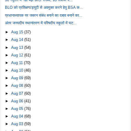
BLO को प्रशिक्षण/ड्यूटी से अवमुक्त करने हेतु BSA क...
प्रधानाध्यापक पर जबरन संबंध बनाने का दबाव बनाने का...
अंंतर जनपदीय स्थानांतरण में परिषदीय स्कूलों में घट...
►
Aug 15
(37)
►
Aug 14
(51)
►
Aug 13
(54)
►
Aug 12
(61)
►
Aug 11
(70)
►
Aug 10
(46)
►
Aug 09
(69)
►
Aug 08
(60)
►
Aug 07
(60)
►
Aug 06
(41)
►
Aug 05
(76)
►
Aug 04
(68)
►
Aug 03
(59)