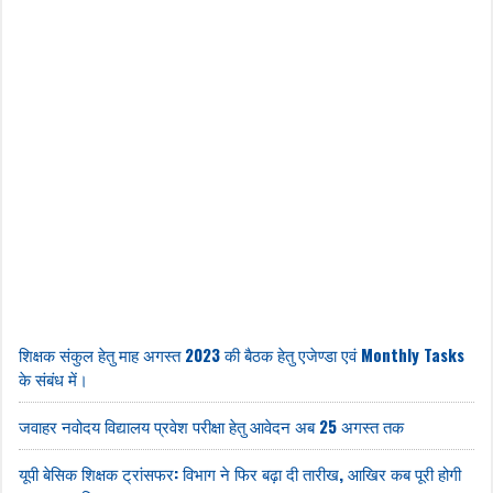
शिक्षक संकुल हेतु माह अगस्त 2023 की बैठक हेतु एजेण्डा एवं Monthly Tasks
के संबंध में।
जवाहर नवोदय विद्यालय प्रवेश परीक्षा हेतु आवेदन अब 25 अगस्त तक
यूपी बेसिक शिक्षक ट्रांसफर: विभाग ने फिर बढ़ा दी तारीख, आखिर कब पूरी होगी