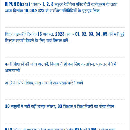
NIPUN Bharat: कक्षा- 1, 2, 3 स्कूल रेडीनेस एक्टिविटी कार्यक्रम के तहत
आज दिनांक 16.08.2023 से संबंधित गतिविधियों के यूट्यूब लिंक
शिक्षक डायरी: दिनांक 16 अगस्त, 2023 कक्षा- 01, 02, 03, 04, 05 की भरी हुई
शिक्षक डायरी देखने के लिए यहां क्लिक करें।
फर्जी शिक्षकों की जांच अटकी, विभाग ने ही दबा लिए दस्तावेज, प्रपत्र देने में
आनाकानी
अंग्रेजी सिर्फ विषय, मातृ भाषा में अब पढ़ाई करेंगे बच्चे
30 स्कूलों में नहीं बढ़ी छात्र संख्या, 93 शिक्षक व शिक्षामित्रों का रोका वेतन
BLO को प्रशिक्षण/ड्यूटी से अवमुक्त करने हेतु BSA को SDM ने भेजा पत्र