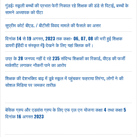
गुंडई: स्कूली बच्चों की प्रभात फेरी निकाल रहे शिक्षक की डंडे से पिटाई, बच्चों के
सामने अध्यापक को पीटा
सुप्रीम कोर्ट बीएड. / बीटीसी विवाद मामले की फैसले का असर
दिनांक 14 से 19 अगस्त, 2023 तक कक्षा- 06, 07, 08 की भरी हुई शिक्षक
डायरी (हिंदी व संस्कृत में) देखने के लिए यहां क्लिक करें।
उप्र के 28 जनपद नहीं दे रहे 235 संदिग्ध शिक्षकों का रिकार्ड, वीएड की फर्जी
मार्कशीट लगाकर नौकरी पाने का आरोप
शिक्षक की देशभक्ति: बाढ़ में डूबे स्कूल में पहुंचकर फहराया तिरंगा, लोगों ने की
सोशल मिडिया पर जमकर तारीफ़
बेसिक ग्रुप और एडवांस ग्रुप के लिए एफ एल एन योजना कक्षा 4 तथा कक्षा 5
दिनांक 16 अगस्त 2023