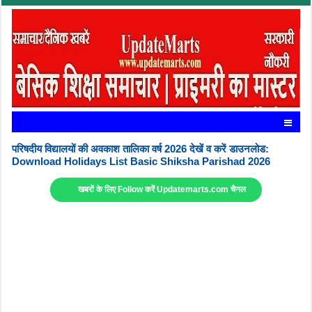
परिषदीय विद्यालयों की अवकाश तालिका वर्ष 2026 देखें व करें डाउनलोड:
Download Holidays List Basic Shiksha Parishad 2026
खबरों के लिए Follow करें Updatemarts.com चैनल