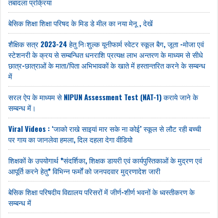
तबादला प्रक्रिया
बेसिक शिक्षा शिक्षा परिषद के मिड डे मील का नया मेनू , देखें
शैक्षिक सत्र 2023-24 हेतु निःशुल्क यूनीफार्म स्वेटर स्कूल बैग, जूता -मोजा एवं
स्टेशनरी के क्रय से सम्बन्धित धनराशि प्रत्यक्ष लाभ अन्तरण के माध्यम से सीधे
छात्र-छात्राओं के माता/पिता अभिभावकों के खाते में हस्तान्तरित करने के सम्बन्ध
में
सरल ऐप के माध्यम से NIPUN Assessment Test (NAT-1) कराये जाने के
सम्बन्ध में।
Viral Videos : ‘जाको राखे साइयां मार सके ना कोई’ स्कूल से लौट रही बच्ची
पर गाय का जानलेवा हमला, दिल दहला देगा वीडियो
शिक्षकों के उपयोगार्थ *संदर्शिका, शिक्षक डायरी एवं कार्यपुस्तिकाओं के मुद्रण एवं
आपूर्ति करने हेतु* विभिन्न फर्मों को जनपदवार मुद्रणादेश जारी
बेसिक शिक्षा परिषदीय विद्यालय परिसरों में जीर्ण-शीर्ण भवनों के ध्वस्तीकरण के
सम्बन्ध में