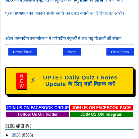
प्रधानाध्यापक पर जबरन संबंध बनाने का दबाव बनाने का शिक्षिका का आरोप
अंंतर जनपदीय स्थानांतरण में परिषदीय स्कूलों में घट गई शिक्षकों की संख्या
Newer Posts
Home
Older Posts
N
UPTET Daily Quiz / Notes
⚡
E
Update के लिए यहाँ क्लिक करें
W
JOIN US ON FACEBOOK GROUP
JOIN US ON FACEBOOK PAGE
Follow Us On Twitter
JOIN US ON Telegram
BLOG ARCHIVE
►
2026
(8383)