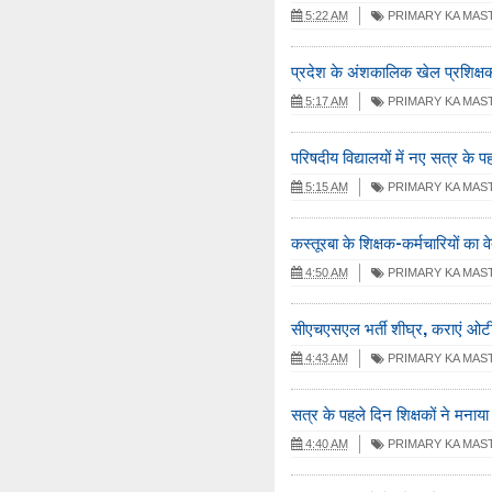
5:22 AM
PRIMARY KA MAS
प्रदेश के अंशकालिक खेल प्रशिक्षको
5:17 AM
PRIMARY KA MAS
परिषदीय विद्यालयों में नए सत्र के पह
5:15 AM
PRIMARY KA MAS
कस्तूरबा के शिक्षक-कर्मचारियों का 
4:50 AM
PRIMARY KA MAS
सीएचएसएल भर्ती शीघ्र, कराएं ओ
4:43 AM
PRIMARY KA MAS
सत्र के पहले दिन शिक्षकों ने मनाय
4:40 AM
PRIMARY KA MAS