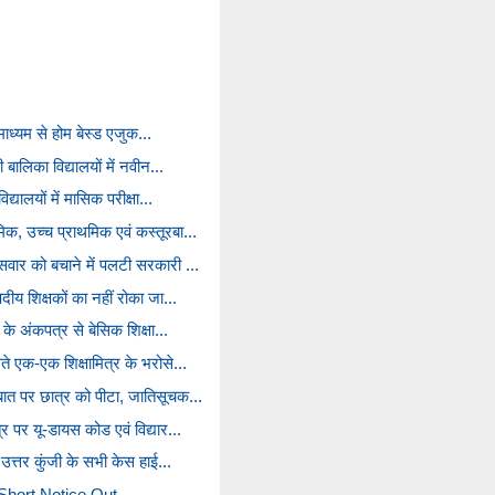
े माध्यम से होम बेस्ड एजुक...
 बालिका विद्यालयों में नवीन...
द्यालयों में मासिक परीक्षा...
क, उच्च प्राथमिक एवं कस्तूरबा...
सवार को बचाने में पलटी सरकारी ...
दीय शिक्षकों का नहीं रोका जा...
 के अंकपत्र से बेसिक शिक्षा...
ते एक-एक शिक्षामित्र के भरोसे...
बात पर छात्र को पीटा, जातिसूचक...
र पर यू-डायस कोड एवं विद्यार...
े उत्तर कुंजी के सभी केस हाई...
hort Notice Out