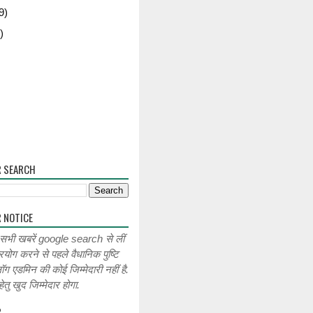
9)
)
R SEARCH
 NOTICE
 सभी खबरें google search से लीं
रयोग करने से पहले वैधानिक पुष्टि
लॉग एडमिन की कोई जिम्मेदारी नहीं है.
ेतु खुद जिम्मेदार होगा.
R