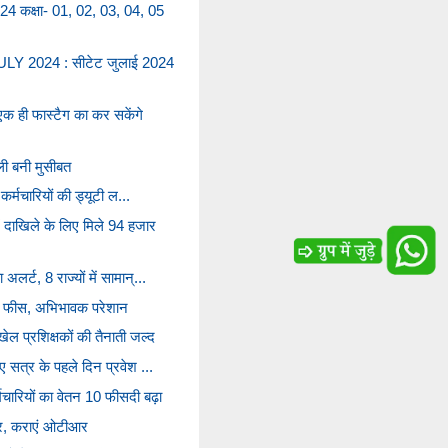
24 कक्षा- 01, 02, 03, 04, 05
LY 2024 : सीटेट जुलाई 2024
क ही फास्टैग का कर सकेंगे
ूली बनी मुसीबत
फ कर्मचारियों की ड्यूटी ल...
ं दाखिले के लिए मिले 94 हजार
अलर्ट, 8 राज्यों में सामान्...
़ाई फीस, अभिभावक परेशान
ल प्रशिक्षकों की तैनाती जल्द
नए सत्र के पहले दिन प्रवेश ...
्मचारियों का वेतन 10 फीसदी बढ़ा
्र, कराएं ओटीआर