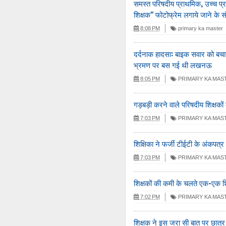
समस्त परिषदीय प्राथमिक, उच्च प्राथ
शिक्षक" फोटोफ्रेम लगाये जाने के संब
8:08 PM
primary ka master
दर्दनाक हादसा: बाइक सवार को बचाने
भ्रमण पर बस गई थी लखनऊ
8:05 PM
PRIMARY KA MAS
गड़बड़ी करने वाले परिषदीय शिक्षकों 
7:03 PM
PRIMARY KA MAS
शिक्षिका ने फर्जी टीईटी के अंकपत्र 
7:03 PM
PRIMARY KA MAS
शिक्षकों की कमी के चलते एक-एक शि
7:02 PM
PRIMARY KA MAS
शिक्षक ने इस जरा सी बात पर छात्