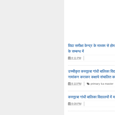
विद्या समीक्षा केन्द्र के माध्यम से
के सम्बन्ध में
8:11 PM
उच्चीकृत कस्तूरबा गांधी बालिका विद्
नामांकन कराकर कक्षाये संचालित कराय
8:10 PM
primary ka master
कस्तूरबा गांधी बालिका विद्यालयों में म
8:09 PM