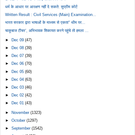
धर्म के आधार पर आरक्षण नहीं दे सकते: सुप्रीम कोर्ट
Written Result : Civil Services (Main) Examination...
भारत सरकार द्वारा भाषाओं के माध्यम से एकता" थीम पर...
चाकूबाज टीचर’, अभिभावक शिकायत करने पहुंचे तो हमला ...
►
Dec 09
(47)
►
Dec 08
(39)
►
Dec 07
(39)
►
Dec 06
(70)
►
Dec 05
(60)
►
Dec 04
(63)
►
Dec 03
(46)
►
Dec 02
(42)
►
Dec 01
(43)
►
November
(1323)
►
October
(1297)
►
September
(1542)