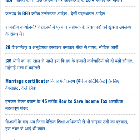
जनपद के BEO ब्लॉक ट्रांसफर आदेश , देखें पदस्थापन आदेश
राजकीय कार्यालयों/ विद्यालयों में प्रधान सहायक के रिक्त पदों की सूचना उपलब्ध
के संबंध में।
20 शिक्षामित्र व अनुदेशक हस्ताक्षर बनाकर मौके से गायब, नोटिस जारी
CM योगी का नए साल से पहले इस विभाग के हजारों कर्मचारियों को दी बड़ी सौगात,
महंगाई भत्ता में बढ़ोतरी
Marriage certificate: विवाह पंजीकरण (मैरिज सर्टिफिकेट) के लिए
वेबसाइट, देखें लिंक
इनकम टैक्स बचाने के 45 तरीके How to Save Income Tax अत्यधिक
महत्वपूर्ण पोस्ट
शिक्षकों के बाद अब जिला बेसिक शिक्षा अधिकारी से भी साइबर ठगी का प्रयास,
इस नंबर से आई थी कॉल