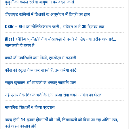
बुजुर्गों का ख्याल रखेगा आयुष्मान वय वंदना कार्ड
डीएलएड कॉलेजों में शिक्षकों के अनुमोदन में डिग्री का झाम
CSIR – NET का नोटिफिकेशन जारी , आवेदन 9 से 30 दिसंबर तक
Alert : बैंकिंग फ्रॉड/वित्तीय धोखाधड़ी से बचने के लिए क्या तरीके अपनाएं…
जानकारी ही बचाव है
बच्चों की उपस्थिति कम मिली, एमडीएम में गड़बड़ी
फीस को स्कूल केस कर सकते हैं, तय करेगा कोर्ट
स्कूल बुलाकर अभिभावकों से भरवाए सहमति पत्र
नई प्राथमिक शिक्षक भर्ती के लिए शिक्षा सेवा चयन आयोग का घेराव
माध्यमिक शिक्षकों ने किया प्रदर्शन
जल्द होगी 44 हजार होमगार्डों की भर्ती, नियमावली को दिया जा रहा अंतिम रूप,
कई अहम बदलाव होंगे