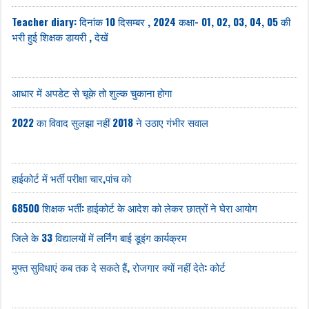
Teacher diary: दिनांक 10 दिसम्बर , 2024 कक्षा- 01, 02, 03, 04, 05 की
भरी हुई शिक्षक डायरी , देखें
आधार में अपडेट से चूके तो शुल्क चुकाना होगा
2022 का विवाद सुलझा नहीं 2018 ने उठाए गंभीर सवाल
हाईकोर्ट में भर्ती परीक्षा चार,पांच को
68500 शिक्षक भर्ती: हाईकोर्ट के आदेश को लेकर छात्रों ने घेरा आयोग
जिले के 33 विद्यालयों में लर्निंग बाई डूइंग कार्यक्रम
मुफ्त सुविधाएं कब तक दे सकते हैं, रोजगार क्यों नहीं देते: कोर्ट