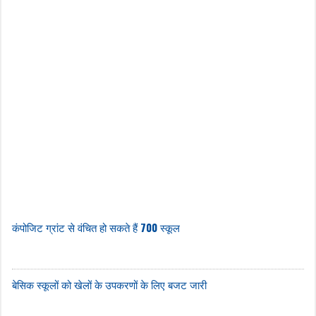
कंपोजिट ग्रांट से वंचित हो सकते हैं 700 स्कूल
बेसिक स्कूलों को खेलों के उपकरणों के लिए बजट जारी