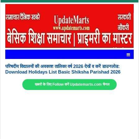
परिषदीय विद्यालयों की अवकाश तालिका वर्ष 2026 देखें व करें डाउनलोड:
Download Holidays List Basic Shiksha Parishad 2026
खबरों के लिए Follow करें Updatemarts.com चैनल