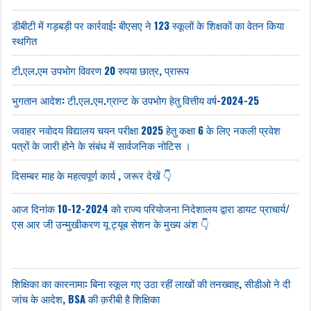
डीबीटी में गड़बड़ी पर कार्रवाई: बीएसए ने 123 स्कूलों के शिक्षकों का वेतन किया
स्थगित
टी.एल.एम उपभोग विवरण 20 रुपया छात्र, प्रारूप
भुगतान आदेश: टी.एल.एम.ग्रान्ट के उपभोग हेतु वित्तीय वर्ष-2024-25
जवाहर नवोदय वि‌द्यालय चयन परीक्षा 2025 हेतु कक्षा 6 के लिए नकली प्रवेश
पत्रों के जारी होने के संबंध में सार्वजनिक नोटिस ।
दिसम्बर माह के महत्वपूर्ण कार्य , जरूर देखें 👇
आज दिनांक 10-12-2024 को राज्य परियोजना निदेशालय द्वारा डायट प्राचार्य/
एस आर जी उन्मुखीकरण यू ट्यूब सेशन के मुख्य अंश 👇
शिक्षिका का कारनामा: बिना स्कूल गए उठा रहीं लाखों की तनख्वाह, सीडीओ ने दी
जांच के आदेश, BSA की क़रीबी है शिक्षिका