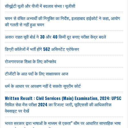
सीयूईटी यूजी और पीजी में बदलाव संभव : यूजीसी
चयन से वंचित अभ्यर्थी की नियुक्ति का निर्देश, इलाहाबाद हाईकोर्ट ने कहा, आयोग
की गलती से नहीं हुआ चयन
असर: राहत यूपी बोर्ड ने 30 और 40 किमी दूर बनाए परीक्षा केंद्र बदले
डिग्री कॉलेजों में भर्ती होंगे 562 असिस्टेंट प्रोफेसर
रोजगारपरक शिक्षा के लिए कॉन्क्लेव
टीजीटी के आठ पदों के लिए साक्षात्कार आज
धर्म के आधार पर आरक्षण नहीं दे सकते: सुप्रीम कोर्ट
Written Result : Civil Services (Main) Examination, 2024: UPSC
सिविल सेवा मेंस परीक्षा 2024 का रिजल्ट जारी, यूपीएससी की आधिकारिक
वेबसाइट पर देखें
भारत सरकार द्वारा भाषाओं के माध्यम से एकता" थीम पर आधारित साप्ताहिक भाषा