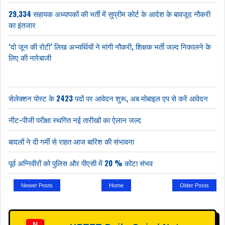
29,334 सहायक अध्यापकों की भर्ती में सुप्रीम कोर्ट के आदेश के बावजूद नौकरी
का इंतजार
‘दो जून की रोटी’ लिख अभ्यर्थियों ने मांगी नौकरी, शिक्षक भर्ती जल्द निकालने के
लिए की नारेबाजी
सेलेक्शन पोस्ट के 2423 पदों पर आवेदन शुरू, अब मोबाइल एप से करें आवेदन
नीट-पीजी परीक्षा स्थगित नई तारीखों का ऐलान जल्द
बादलों ने दी गर्मी से राहत आज बारिश की संभावना
पूर्व अग्निवीरों को पुलिस और पीएसी में 20 % कोटा संभव
Newer Posts
Home
Older Posts
N