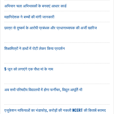
अभियान चला अभिभावकों के बनवाएं आधार कार्ड
महानिदेशक ने बच्चों की मांगी जानकारी
छात्रा से दुष्कर्म के आरोपी प्रबंधक और प्रधानाध्यापक की अर्जी खारिज
शिक्षामित्रों ने हाथों में रोटी लेकर किया प्रदर्शन
5 जून को लगाएंगे एक पौधा मां के नाम
अब सभी परिषदीय विद्यालयों में होगा फर्नीचर, विद्युत आपूर्ति भी
एजुकेशन माफियाओं का भंडाफोड़, करोड़ों की नकली NCERT की किताबें बरामद