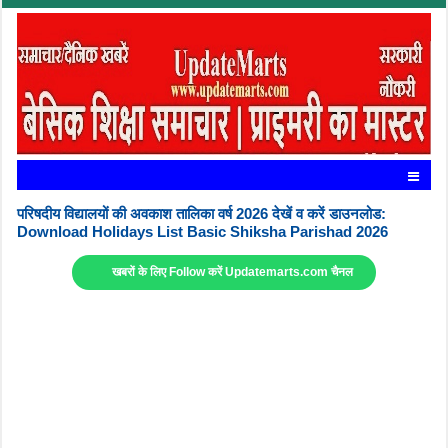
परिषदीय विद्यालयों की अवकाश तालिका वर्ष 2026 देखें व करें डाउनलोड:
Download Holidays List Basic Shiksha Parishad 2026
खबरों के लिए Follow करें Updatemarts.com चैनल