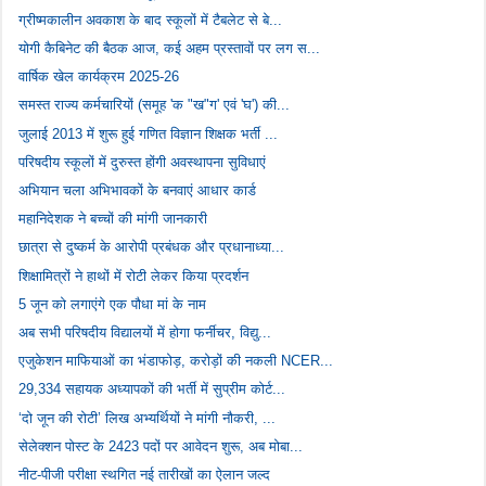
ग्रीष्मकालीन अवकाश के बाद स्कूलों में टैबलेट से बे...
योगी कैबिनेट की बैठक आज, कई अहम प्रस्तावों पर लग स...
वार्षिक खेल कार्यक्रम 2025-26
समस्त राज्य कर्मचारियों (समूह 'क "ख"ग' एवं 'घ') की...
जुलाई 2013 में शुरू हुई गणित विज्ञान शिक्षक भर्ती ...
परिषदीय स्कूलों में दुरुस्त होंगी अवस्थापना सुविधाएं
अभियान चला अभिभावकों के बनवाएं आधार कार्ड
महानिदेशक ने बच्चों की मांगी जानकारी
छात्रा से दुष्कर्म के आरोपी प्रबंधक और प्रधानाध्या...
शिक्षामित्रों ने हाथों में रोटी लेकर किया प्रदर्शन
5 जून को लगाएंगे एक पौधा मां के नाम
अब सभी परिषदीय विद्यालयों में होगा फर्नीचर, विद्यु...
एजुकेशन माफियाओं का भंडाफोड़, करोड़ों की नकली NCER...
29,334 सहायक अध्यापकों की भर्ती में सुप्रीम कोर्ट...
‘दो जून की रोटी’ लिख अभ्यर्थियों ने मांगी नौकरी, ...
सेलेक्शन पोस्ट के 2423 पदों पर आवेदन शुरू, अब मोबा...
नीट-पीजी परीक्षा स्थगित नई तारीखों का ऐलान जल्द