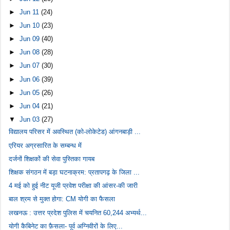
►
Jun 11
(24)
►
Jun 10
(23)
►
Jun 09
(40)
►
Jun 08
(28)
►
Jun 07
(30)
►
Jun 06
(39)
►
Jun 05
(26)
►
Jun 04
(21)
▼
Jun 03
(27)
विद्यालय परिसर में अवस्थित (को-लोकेटेड) आंगनबाड़ी ...
एरियर अग्रसारित के सम्बन्ध में
दर्जनों शिक्षकों की सेवा पुस्तिका गायब
शिक्षक संगठन में बड़ा घटनाक्रम: प्रतापगढ़ के जिला ...
4 मई को हुई नीट यूजी प्रवेश परीक्षा की आंसर-की जारी
बाल श्रम से मुक्त होगा: CM योगी का फैसला
लखनऊ : उत्तर प्रदेश पुलिस में चयनित 60,244 अभ्यर्थ...
योगी कैबिनेट का फ़ैसला- पूर्व अग्निवीरों के लिए...