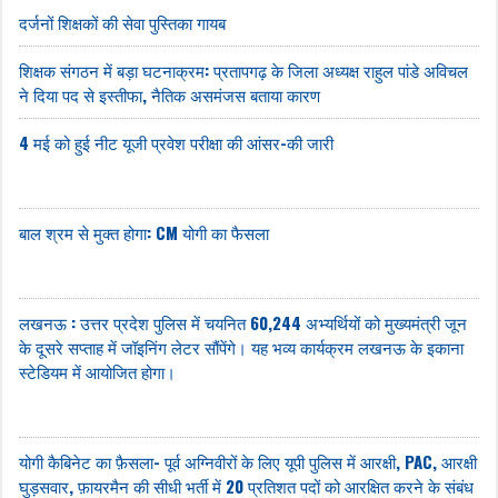
दर्जनों शिक्षकों की सेवा पुस्तिका गायब
शिक्षक संगठन में बड़ा घटनाक्रम: प्रतापगढ़ के जिला अध्यक्ष राहुल पांडे अविचल
ने दिया पद से इस्तीफा, नैतिक असमंजस बताया कारण
4 मई को हुई नीट यूजी प्रवेश परीक्षा की आंसर-की जारी
बाल श्रम से मुक्त होगा: CM योगी का फैसला
लखनऊ : उत्तर प्रदेश पुलिस में चयनित 60,244 अभ्यर्थियों को मुख्यमंत्री जून
के दूसरे सप्ताह में जॉइनिंग लेटर सौंपेंगे। यह भव्य कार्यक्रम लखनऊ के इकाना
स्टेडियम में आयोजित होगा।
योगी कैबिनेट का फ़ैसला- पूर्व अग्निवीरों के लिए यूपी पुलिस में आरक्षी, PAC, आरक्षी
घुड़सवार, फ़ायरमैन की सीधी भर्ती में 20 प्रतिशत पदों को आरक्षित करने के संबंध