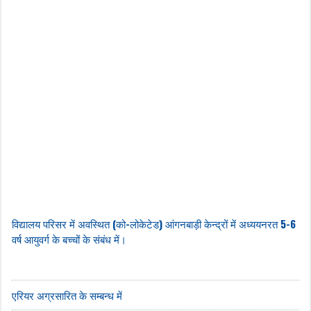
विद्यालय परिसर में अवस्थित (को-लोकेटेड) आंगनबाड़ी केन्द्रों में अध्ययनरत 5-6
वर्ष आयुवर्ग के बच्चों के संबंध में।
एरियर अग्रसारित के सम्बन्ध में