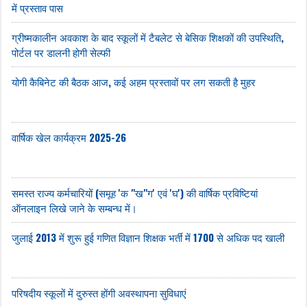
में प्रस्ताव पास
ग्रीष्मकालीन अवकाश के बाद स्कूलों में टैबलेट से बेसिक शिक्षकों की उपस्थिति,
पोर्टल पर डालनी होगी सेल्फी
योगी कैबिनेट की बैठक आज, कई अहम प्रस्तावों पर लग सकती है मुहर
वार्षिक खेल कार्यक्रम 2025-26
समस्त राज्य कर्मचारियों (समूह 'क "ख"ग' एवं 'घ') की वार्षिक प्रविष्टियां
ऑनलाइन लिखे जाने के सम्बन्ध में।
जुलाई 2013 में शुरू हुई गणित विज्ञान शिक्षक भर्ती में 1700 से अधिक पद खाली
परिषदीय स्कूलों में दुरुस्त होंगी अवस्थापना सुविधाएं