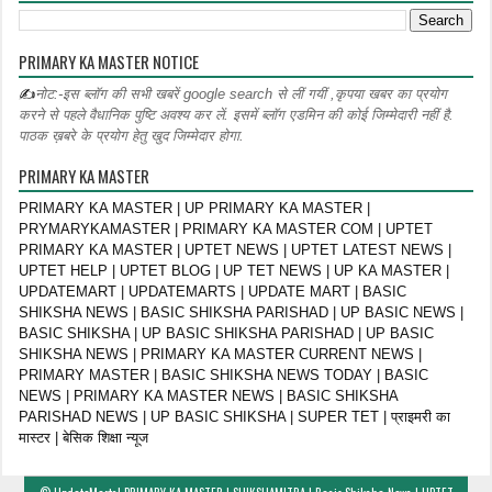
PRIMARY KA MASTER NOTICE
✍
नोट:-इस ब्लॉग की सभी खबरें google search से लीं गयीं ,कृपया खबर का प्रयोग
करने से पहले वैधानिक पुष्टि अवश्य कर लें. इसमें ब्लॉग एडमिन की कोई जिम्मेदारी नहीं है.
पाठक ख़बरे के प्रयोग हेतु खुद जिम्मेदार होगा.
PRIMARY KA MASTER
PRIMARY KA MASTER | UP PRIMARY KA MASTER |
PRYMARYKAMASTER | PRIMARY KA MASTER COM | UPTET
PRIMARY KA MASTER | UPTET NEWS | UPTET LATEST NEWS |
UPTET HELP | UPTET BLOG | UP TET NEWS | UP KA MASTER |
UPDATEMART | UPDATEMARTS | UPDATE MART | BASIC
SHIKSHA NEWS | BASIC SHIKSHA PARISHAD | UP BASIC NEWS |
BASIC SHIKSHA | UP BASIC SHIKSHA PARISHAD | UP BASIC
SHIKSHA NEWS | PRIMARY KA MASTER CURRENT NEWS |
PRIMARY MASTER | BASIC SHIKSHA NEWS TODAY | BASIC
NEWS | PRIMARY KA MASTER NEWS | BASIC SHIKSHA
PARISHAD NEWS | UP BASIC SHIKSHA | SUPER TET | प्राइमरी का
मास्टर | बेसिक शिक्षा न्यूज