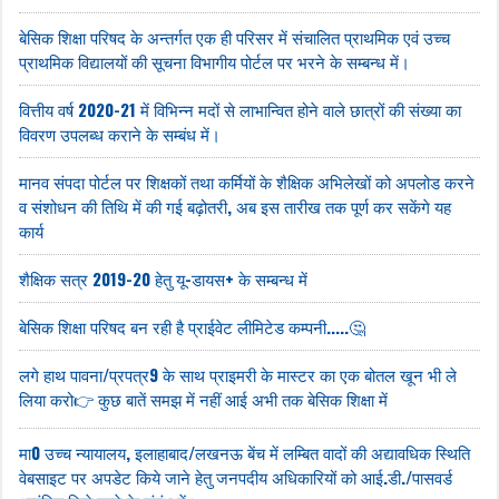
बेसिक शिक्षा परिषद के अन्तर्गत एक ही परिसर में संचालित प्राथमिक एवं उच्च
प्राथमिक विद्यालयों की सूचना विभागीय पोर्टल पर भरने के सम्बन्ध में।
वित्तीय वर्ष 2020-21 में विभिन्न मदों से लाभान्वित होने वाले छात्रों की संख्या का
विवरण उपलब्ध कराने के सम्बंध में।
मानव संपदा पोर्टल पर शिक्षकों तथा कर्मियों के शैक्षिक अभिलेखों को अपलोड करने
व संशोधन की तिथि में की गई बढ़ोतरी, अब इस तारीख तक पूर्ण कर सकेंगे यह
कार्य
शैक्षिक सत्र 2019-20 हेतु यू-डायस+ के सम्बन्ध में
बेसिक शिक्षा परिषद बन रही है प्राईवेट लीमिटेड कम्पनी.....🤔
लगे हाथ पावना/प्रपत्र9 के साथ प्राइमरी के मास्टर का एक बोतल खून भी ले
लिया करो👉 कुछ बातें समझ में नहीं आई अभी तक बेसिक शिक्षा में
मा0 उच्च न्यायालय, इलाहाबाद/लखनऊ बेंच में लम्बित वादों की अद्यावधिक स्थिति
वेबसाइट पर अपडेट किये जाने हेतु जनपदीय अधिकारियों को आई.डी./पासवर्ड