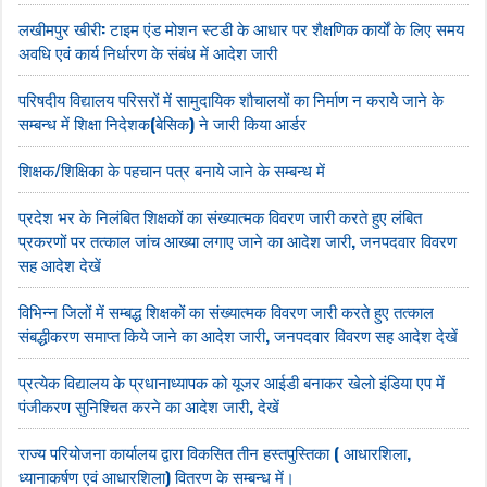
लखीमपुर खीरी: टाइम एंड मोशन स्टडी के आधार पर शैक्षणिक कार्यों के लिए समय
अवधि एवं कार्य निर्धारण के संबंध में आदेश जारी
परिषदीय विद्यालय परिसरों में सामुदायिक शौचालयों का निर्माण न कराये जाने के
सम्बन्ध में शिक्षा निदेशक(बेसिक) ने जारी किया आर्डर
शिक्षक/शिक्षिका के पहचान पत्र बनाये जाने के सम्बन्ध में
प्रदेश भर के निलंबित शिक्षकों का संख्यात्मक विवरण जारी करते हुए लंबित
प्रकरणों पर तत्काल जांच आख्या लगाए जाने का आदेश जारी, जनपदवार विवरण
सह आदेश देखें
विभिन्न जिलों में सम्बद्ध शिक्षकों का संख्यात्मक विवरण जारी करते हुए तत्काल
संबद्धीकरण समाप्त किये जाने का आदेश जारी, जनपदवार विवरण सह आदेश देखें
प्रत्येक विद्यालय के प्रधानाध्यापक को यूजर आईडी बनाकर खेलो इंडिया एप में
पंजीकरण सुनिश्चित करने का आदेश जारी, देखें
राज्य परियोजना कार्यालय द्वारा विकसित तीन हस्तपुस्तिका ( आधारशिला,
ध्यानाकर्षण एवं आधारशिला) वितरण के सम्बन्ध में।