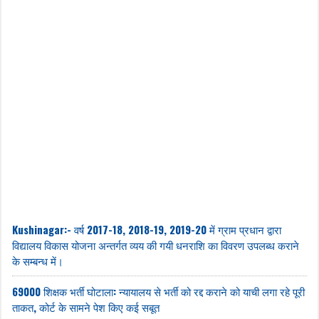
Kushinagar:- वर्ष 2017-18, 2018-19, 2019-20 में ग्राम प्रधान द्वारा
विद्यालय विकास योजना अन्तर्गत व्यय की गयी धनराशि का विवरण उपलब्ध कराने
के सम्बन्ध में।
69000 शिक्षक भर्ती घोटाला: न्यायालय से भर्ती को रद्द कराने को याची लगा रहे पूरी
ताकत, कोर्ट के सामने पेश किए कई सबूत