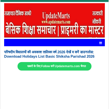
परिषदीय विद्यालयों की अवकाश तालिका वर्ष 2026 देखें व करें डाउनलोड:
Download Holidays List Basic Shiksha Parishad 2026
खबरों के लिए Follow करें Updatemarts.com चैनल