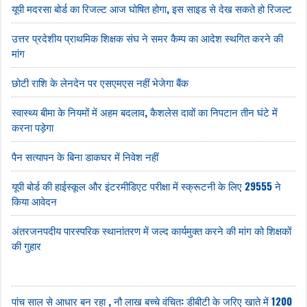
यूपी मदरसा बोर्ड का रिजल्ट आज घोषित होगा, इस साइड से देख सकते हो रिजल्ट
उत्तर प्रदेशीय प्राथमिक शिक्षक संघ ने समर कैम्प का आदेश स्थगित करने की
मांग
छोटी राशि के लेनदेन पर एसएमएस नहीं भेजेगा बैंक
स्वास्थ्य बीमा के नियमों में अहम बदलाव, कैशलेस दावों का निपटान तीन घंटे में
करना पड़ेगा
पैन सत्यापन के बिना डाकघर में निवेश नहीं
यूपी बोर्ड की हाईस्कूल और इंटरमीडिएट परीक्षा में स्क्रूटनी के लिए 29555 ने
किया आवेदन
अंतरजनपदीय पारस्परिक स्थानांतरण में जल्द कार्यमुक्त करने की मांग को शिक्षकों
की गुहार
पांच साल से आधार बन रहा , नौ लाख बच्चे वंचित: डीबीटी के जरिए खाते में 1200