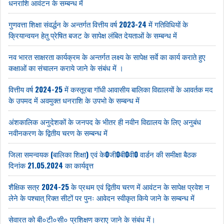
धनराशि आवंटन के सम्बन्ध में
गुणवत्ता शिक्षा संवर्द्धन के अन्तर्गत वित्तीय वर्ष 2023-24 में गतिविधियों के
क्रियान्वयन हेतु प्रेषित बजट के सापेक्ष लंबित देयताओं के सम्बन्ध में
नव भारत साक्षरता कार्यक्रम के अन्तर्गत लक्ष्य के सापेक्ष सर्वे का कार्य कराते हुए
कक्षाओं का संचालन कराये जाने के संबंध में ।
वित्तीय वर्ष 2024-25 में कस्तूरबा गॉधी आवासीय बालिका विद्यालयों के आवर्तक मद
के उपमद में अवमुक्त धनराशि के उपभो के सम्बन्ध में
अंशकालिक अनुदेशकों के जनपद के भीतर ही नवीन विद्यालय के लिए अनुबंध
नवीनकरण के द्वितीय चरण के सम्बन्ध में
जिला समन्वयक (बालिका शिक्षा) एवं के0जी0बी0वी0 वार्डन की समीक्षा बैठक
दिनांक 21.05.2024 का कार्यवृत्त
शैक्षिक सत्र 2024-25 के प्रथम एवं द्वितीय चरण में आवंटन के सापेक्ष प्रवेश न
लेने के पश्चात् रिक्त सीटों पर पुनः आवेदन स्वीकृत किये जाने के सम्बन्ध में
सेवारत को बी०टी०सी० प्रशिक्षण कराए जाने के संबंध में।