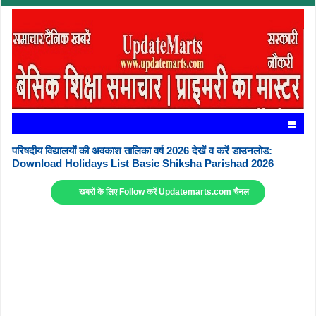
परिषदीय विद्यालयों की अवकाश तालिका वर्ष 2026 देखें व करें डाउनलोड:
Download Holidays List Basic Shiksha Parishad 2026
खबरों के लिए Follow करें Updatemarts.com चैनल