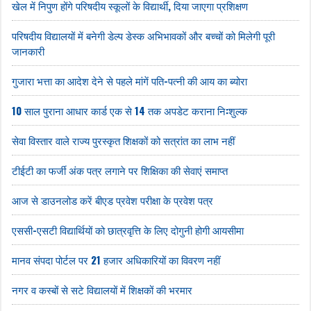
खेल में निपुण होंगे परिषदीय स्कूलों के विद्यार्थी, दिया जाएगा प्रशिक्षण
परिषदीय विद्यालयों में बनेगी डेल्प डेस्क अभिभावकों और बच्चों को मिलेगी पूरी
जानकारी
गुजारा भत्ता का आदेश देने से पहले मांगें पति-पत्नी की आय का ब्योरा
10 साल पुराना आधार कार्ड एक से 14 तक अपडेट कराना नि:शुल्क
सेवा विस्तार वाले राज्य पुरस्कृत शिक्षकों को सत्रांत का लाभ नहीं
टीईटी का फर्जी अंक पत्र लगाने पर शिक्षिका की सेवाएं समाप्त
आज से डाउनलोड करें बीएड प्रवेश परीक्षा के प्रवेश पत्र
एससी-एसटी विद्यार्थियों को छात्रवृत्ति के लिए दोगुनी होगी आयसीमा
मानव संपदा पोर्टल पर 21 हजार अधिकारियों का विवरण नहीं
नगर व कस्बों से सटे विद्यालयों में शिक्षकों की भरमार