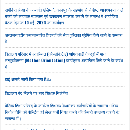
समेकित शिक्षा के अन्तर्गत एलिम्कों, कानपुर के सहयोग से विशिष्ट आवश्यकता वाले
बच्चों को सहायक उपस्कर एवं उपकरण उपलब्ध कराने के सम्बन्ध में आयोजित
बैठक दिनांक 10 मई, 2024 का कार्यवृत्त
अन्तर्जनपदीय स्थानान्तरित शिक्षकों की सेवा पुस्तिका प्रेषित किये जाने के सम्बन्ध
में।
विद्यालय परिसर में अवस्थित (को-लोकेटेड) आंगनबाडी केन्द्रों में माता
उन्मुखीकरण (Mother Orientation) कार्यक्रम आयोजित किये जाने के संबंध
में।
हाई अलर्ट जारी किया गया है✍️
विद्यालय बंद मिलने पर चार शिक्षक निलंबित
बेसिक शिक्षा परिषद के कार्यरत शिक्षक/शिक्षणेत्तर कर्मचारियों के सामान्य भविष्य
निर्वाह निधि की पोस्टिंग एवं लेखा पर्ची निर्गत करने की स्थिति उपलब्ध कराने के
सम्बन्ध में।