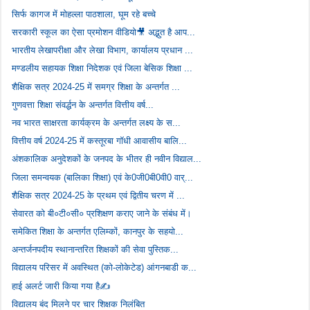
सिर्फ कागज में मोहल्ला पाठशाला, घूम रहे बच्चे
सरकारी स्कूल का ऐसा प्रमोशन वीडियो🎥 अद्भुत है आप...
भारतीय लेखापरीक्षा और लेखा विभाग, कार्यालय प्रधान ...
मण्डलीय सहायक शिक्षा निदेशक एवं जिला बेसिक शिक्षा ...
शैक्षिक सत्र 2024-25 में समग्र शिक्षा के अन्तर्गत ...
गुणवत्ता शिक्षा संवर्द्धन के अन्तर्गत वित्तीय वर्ष...
नव भारत साक्षरता कार्यक्रम के अन्तर्गत लक्ष्य के स...
वित्तीय वर्ष 2024-25 में कस्तूरबा गॉधी आवासीय बालि...
अंशकालिक अनुदेशकों के जनपद के भीतर ही नवीन विद्याल...
जिला समन्वयक (बालिका शिक्षा) एवं के0जी0बी0वी0 वार्...
शैक्षिक सत्र 2024-25 के प्रथम एवं द्वितीय चरण में ...
सेवारत को बी०टी०सी० प्रशिक्षण कराए जाने के संबंध में।
समेकित शिक्षा के अन्तर्गत एलिम्कों, कानपुर के सहयो...
अन्तर्जनपदीय स्थानान्तरित शिक्षकों की सेवा पुस्तिक...
विद्यालय परिसर में अवस्थित (को-लोकेटेड) आंगनबाडी क...
हाई अलर्ट जारी किया गया है✍️
विद्यालय बंद मिलने पर चार शिक्षक निलंबित