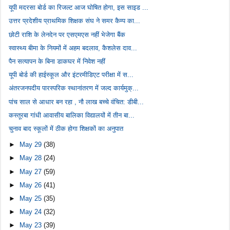
यूपी मदरसा बोर्ड का रिजल्ट आज घोषित होगा, इस साइड ...
उत्तर प्रदेशीय प्राथमिक शिक्षक संघ ने समर कैम्प का...
छोटी राशि के लेनदेन पर एसएमएस नहीं भेजेगा बैंक
स्वास्थ्य बीमा के नियमों में अहम बदलाव, कैशलेस दाव...
पैन सत्यापन के बिना डाकघर में निवेश नहीं
यूपी बोर्ड की हाईस्कूल और इंटरमीडिएट परीक्षा में स...
अंतरजनपदीय पारस्परिक स्थानांतरण में जल्द कार्यमुक्...
पांच साल से आधार बन रहा , नौ लाख बच्चे वंचित: डीबी...
कस्तूरबा गांधी आवासीय बालिका विद्यालयों में तीन बा...
चुनाव बाद स्कूलों में ठीक होगा शिक्षकों का अनुपात
►
May 29
(38)
►
May 28
(24)
►
May 27
(59)
►
May 26
(41)
►
May 25
(35)
►
May 24
(32)
►
May 23
(39)