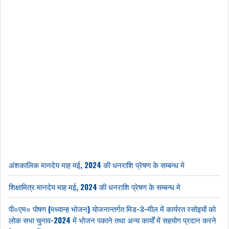
अंशकालिक मानदेय माह मई, 2024 की धनराशि प्रेषण के सम्बन्ध मे
शिक्षामित्र मानदेय माह मई, 2024 की धनराशि प्रेषण के सम्बन्ध मे
पी०एम० पोषण (मध्यान्ह भोजन) योजनान्तर्गत मिड-डे-मील में कार्यरत रसोइयों को
लोक सभा चुनाव-2024 में भोजन पकाने तथा अन्य कार्यों में सहयोग प्रदान करने