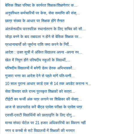
बेसिक शिक्षा परिषद के कार्यरत शिक्षक/शिक्षणेत्तर क...
अनुपस्थित कर्मचारियों पर केस, सेवा समाप्ति की संस्...
छात्र संख्या के आधार पर शिक्षक होंगे तैनात
अंतर्जनपदीय पारस्परिक स्थानांतरण के लिए सचिव को सौ...
जोड़ा बनने के बाद तबादला न होने से बेसिक शिक्षक पर...
प्रधानाचार्यों को जुर्माना राशि जमा करने के निर्दे...
आदेश : उक्त सूची में अंकित विद्यालय अपना -अपना स्प...
खेल में निपुण होंगे परिषदीय स्कूलों के विद्यार्थी,...
परिषदीय विद्यालयों में बनेगी डेल्प डेस्क अभिभावकों...
गुजारा भत्ता का आदेश देने से पहले मांगें पति-पत्नी...
10 साल पुराना आधार कार्ड एक से 14 तक अपडेट कराना न...
सेवा विस्तार वाले राज्य पुरस्कृत शिक्षकों को सत्रा...
टीईटी का फर्जी अंक पत्र लगाने पर शिक्षिका की सेवाए...
आज से डाउनलोड करें बीएड प्रवेश परीक्षा के प्रवेश पत्र
एससी-एसटी विद्यार्थियों को छात्रवृत्ति के लिए दोगु...
मानव संपदा पोर्टल पर 21 हजार अधिकारियों का विवरण नहीं
नगर व कस्बों से सटे विद्यालयों में शिक्षकों की भरमार