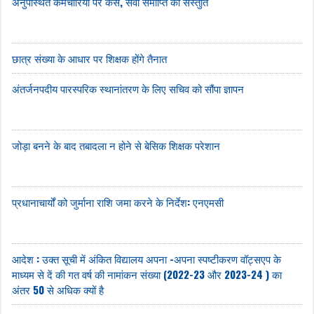
अनुपस्थित कर्मचारियों पर केस, सेवा समाप्ति की संस्तुति
छात्र संख्या के आधार पर शिक्षक होंगे तैनात
अंतर्जनपदीय पारस्परिक स्थानांतरण के लिए सचिव को सौंपा ज्ञापन
जोड़ा बनने के बाद तबादला न होने से बेसिक शिक्षक परेशान
प्रधानाचार्यों को जुर्माना राशि जमा करने के निर्देश: एनएमसी
आदेश : उक्त सूची में अंकित विद्यालय अपना -अपना स्पष्टीकरण वॉट्सएप के
माध्यम से दें की गत वर्ष की नामांकन संख्या (2022-23 और 2023-24 ) का
अंतर 50 से अधिक क्यों है