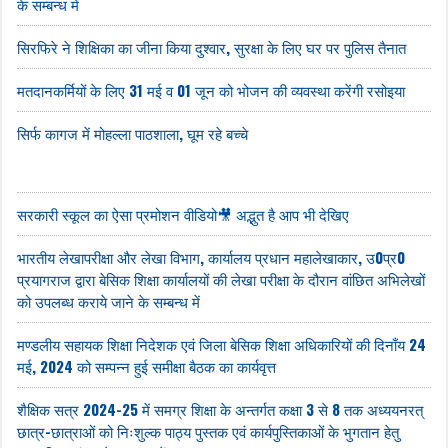
के सम्बन्ध में
सिरफिरे ने शिक्षिका का जीना किया दुश्वार, सुरक्षा के लिए घर पर पुलिस तैनात
मतदानकर्मियों के लिए 31 मई व 01 जून को भोजन की व्यवस्था करेंगी रसोइया
सिर्फ कागज में मोहल्ला पाठशाला, घूम रहे बच्चे
सरकारी स्कूल का ऐसा प्रमोशन वीडियो🎥 अद्भुत है आप भी देखिए
भारतीय लेखापरीक्षा और लेखा विभाग, कार्यालय प्रधान महालेखाकार, उ0प्र0
प्रयागराज द्वारा बेसिक शिक्षा कार्यालयों की लेखा परीक्षा के दौरान वांछित अभिलेखों
को उपलब्ध कराये जाने के सम्बन्ध में
मण्डलीय सहायक शिक्षा निदेशक एवं जिला बेसिक शिक्षा अधिकारियों की दिनाँय 24
मई, 2024 को सम्पन्न हुई समीक्षा बैठक का कार्यवृत्त
शैक्षिक सत्र 2024-25 में समग्र शिक्षा के अन्तर्गत कक्षा 3 से 8 तक अध्ययनरत्
छात्र-छात्राओं को निःशुल्क पाठ्य पुस्तक एवं कार्यपुस्तिकाओं के भुगतान हेतु