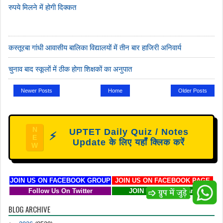
रुपये मिलने में होगी दिक्कत
कस्तूरबा गांधी आवासीय बालिका विद्यालयों में तीन बार हाजिरी अनिवार्य
चुनाव बाद स्कूलों में ठीक होगा शिक्षकों का अनुपात
Newer Posts
Home
Older Posts
N
UPTET Daily Quiz / Notes
⚡
E
Update के लिए यहाँ क्लिक करें
W
JOIN US ON FACEBOOK GROUP
JOIN US ON FACEBOOK PAGE
Follow Us On Twitter
JOIN US ON Telegram
BLOG ARCHIVE