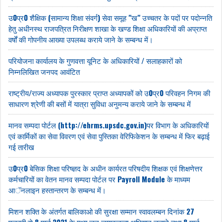
उ0प्र0 शैक्षिक (सामान्य शिक्षा संवर्ग) सेवा समूह "ख" उच्चतर के पदों पर पदोन्नति
हेतु अधीनस्थ राजपत्रित निरीक्षण शाखा के खण्ड शिक्षा अधिकारियों की अप्राप्त
वर्षों की गोपनीय आख्या उपलब्ध कराये जाने के सम्बन्ध में।
परियोजना कार्यालय के गुणवत्ता यूनिट के अधिकारियों / सलाहकारों को
निम्नलिखित जनपद आवंटित
राष्ट्रीय/राज्य अध्यापक पुरस्कार प्राप्त अध्यापकों को उ0प्र0 परिवहन निगम की
साधारण श्रेणी की बसों में यात्रा सुविधा अनुमन्य कराये जाने के सम्बन्ध में
मानव सम्पदा पोर्टल (http://ehrms.upsdc.gov.in)पर विभाग के अधिकारियों
एवं कार्मिकों का सेवा विवरण एवं सेवा पुस्तिका वेरिफिकेशन के सम्बन्ध में फिर बढ़ाई
गई तारीख
उ0प्र0 बेसिक शिक्षा परिष्ज्ञद के अधीन कार्यरत परिषदीय शिक्षक एवं शिक्षणेत्तर
कर्मचारियों का वेतन मानव सम्पदा पोर्टल पर Payroll Module के माध्यम
आॅनलाइन हस्तान्तरण के सम्बन्ध में।
मिशन शक्ति के अंतर्गत बालिकाओ की सुरक्षा सम्मान स्वावलम्बन दिनांक 27