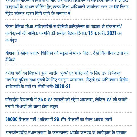
छात्राओं के आधार सीडिंग हेतु खण्ड शिक्षा अधिकारी कार्यालय स्तर पर 02 सिंगर
प्रिंट स्कैनर क्रय किये जाने के सम्बन्ध में
जिला बेसिक शिक्षा अधिकारियों से वीडियो काॅन्फ्रेन्स के माध्यम से योजनाओं/
कार्यक्रमों की मासिक प्रगति की समीक्षा बैठक दिनांक 18 फरवरी, 2021 का
कार्यवृत्त
शिक्षक ने खोया आपा:- शिक्षिका को स्कूल में मारा- पीटा , देखें निंदनीय घटना का
वीडियो
दरोगा भर्ती का विज्ञापन हुआ जारी:- पुरुषों एवं महिलाओं के लिए उप निरीक्षक
नागरिक पुलिस तथा पुरुषों के लिए प्लाटून कमाण्डर, पीएसी एवं अग्निशमन द्वितीय
अधिकारी के पदों पर सीधी भर्ती-2020-21
परिषदीय विद्यालयों में 26 व 27 फरवरी को रहेगा अवकाश, लेकिन 27 को जयंती
मनाने शिक्षकों को आना होगा स्कूल
69000 शिक्षक भर्ती : बलिया में 29 और शिक्षकों का वेतन आदेश जारी
अन्तर्जनपदीय स्थानान्तरण के फलस्वरूप आपके जनपद से कार्यमुक्त के पश्चात