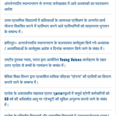
अंतर्जनपदीय स्थानान्तरण से जनपद फर्रुखाबाद में आये अध्यापको का पदस्थापन
आदेश
उच्च प्राथमिक विद्यालयों में बालिकाओं के आत्मरक्षा प्रशिक्षण के अन्तर्गत कार्य
योजना विकसित करने में प्रतिभाग करने वाले प्रतिभागियों को यात्राभत्ता भुगतान
के सम्बन्ध में।
हमीरपुर:- अन्तर्जनपदीय स्थानान्तरण के फलस्वरूप कार्यमुक्त किये गये अध्यापक
/ अध्यापिकाओं के कार्यमुक्त आदेश व दिनांक सत्यापन किये जाने के संबंध में।
राष्टीय पुस्तक न्यास‚ भारत द्वारा आयोजित Young Voices कार्यक्रम के तहत
उत्तर प्रदेश से बच्चों के नामांकन के सम्बंध में।
बेसिक शिक्षा विभाग द्वारा प्रकाशित मासिक पत्रिका ‘प्रेरणा’ की प्रतियों का वितरण
कराये जाने के सम्बन्ध में।
प्रदेश के अशासकीय सहायता प्राप्त जूoहाoस्कूलों में चतुर्थ श्रेणी कर्मचारियों को
60 वर्ष की अधिवर्षता आयु पर ग्रेच्युटी की सुविधा अनुमन्य कराये जाने के संबंध
में।
प्रदेश के परिषदीय विद्यालयों और सहायतित विद्यालयो में आधारकार्डधारक छात्र/