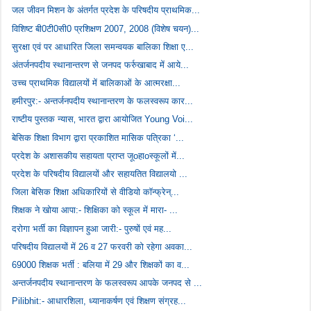
जल जीवन मिशन के अंतर्गत प्रदेश के परिषदीय प्राथमिक...
विशिष्ट बी0टी0सी0 प्रशिक्षण 2007, 2008 (विशेष चयन)...
सुरक्षा एवं पर आधारित जिला समन्वयक बालिका शिक्षा ए...
अंतर्जनपदीय स्थानान्तरण से जनपद फर्रुखाबाद में आये...
उच्च प्राथमिक विद्यालयों में बालिकाओं के आत्मरक्षा...
हमीरपुर:- अन्तर्जनपदीय स्थानान्तरण के फलस्वरूप कार...
राष्टीय पुस्तक न्यास‚ भारत द्वारा आयोजित Young Voi...
बेसिक शिक्षा विभाग द्वारा प्रकाशित मासिक पत्रिका ‘...
प्रदेश के अशासकीय सहायता प्राप्त जूoहाoस्कूलों में...
प्रदेश के परिषदीय विद्यालयों और सहायतित विद्यालयो ...
जिला बेसिक शिक्षा अधिकारियों से वीडियो काॅन्फ्रेन्...
शिक्षक ने खोया आपा:- शिक्षिका को स्कूल में मारा- ...
दरोगा भर्ती का विज्ञापन हुआ जारी:- पुरुषों एवं मह...
परिषदीय विद्यालयों में 26 व 27 फरवरी को रहेगा अवका...
69000 शिक्षक भर्ती : बलिया में 29 और शिक्षकों का व...
अन्तर्जनपदीय स्थानान्तरण के फलस्वरूप आपके जनपद से ...
Pilibhit:- आधारशिला, ध्यानाकर्षण एवं शिक्षण संग्रह...