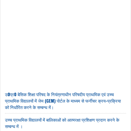
उ0प्र0 बेसिक शिक्षा परिषद के नियंत्रणाधीन परिषदीय प्राथमिक एवं उच्च
प्राथमिक विद्यालयों में जेम (GEM) पोर्टल के माध्यम से फर्नीचर क्रय-प्रक्रिया
को निर्धारित करने के सम्बन्ध में।
उच्च प्राथमिक विद्यालयों में बालिकाओं को आत्मरक्षा प्रशिक्षण प्रदान करने के
सम्बन्ध में ।