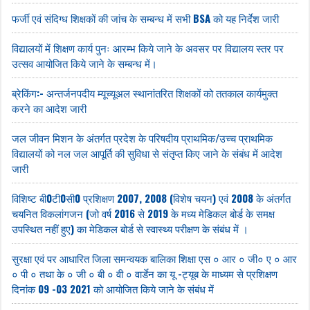
फर्जी एवं संदिग्ध शिक्षकों की जांच के सम्बन्ध में सभी BSA को यह निर्देश जारी
विद्यालयों में शिक्षण कार्य पुनः आरम्भ किये जाने के अवसर पर विद्यालय स्तर पर
उत्सव आयोजित किये जाने के सम्बन्ध में।
ब्रेकिंग:- अन्तर्जनपदीय म्यूच्यूअल स्थानांतरित शिक्षकों को ततकाल कार्यमुक्त
करने का आदेश जारी
जल जीवन मिशन के अंतर्गत प्रदेश के परिषदीय प्राथमिक/उच्च प्राथमिक
विद्यालयों को नल जल आपूर्ति की सुविधा से संतृप्त किए जाने के संबंध में आदेश
जारी
विशिष्ट बी0टी0सी0 प्रशिक्षण 2007, 2008 (विशेष चयन) एवं 2008 के अंतर्गत
चयनित विकलांगजन (जो वर्ष 2016 से 2019 के मध्य मेडिकल बोर्ड के समक्ष
उपस्थित नहीं हुए) का मेडिकल बोर्ड से स्वास्थ्य परीक्षण के संबंध में ।
सुरक्षा एवं पर आधारित जिला समन्वयक बालिका शिक्षा एस ० आर ० जी० ए ० आर
० पी ० तथा के ० जी ० बी ० वी ० वार्डेन का यू -ट्यूब के माध्यम से प्रशिक्षण
दिनांक 09 -03 2021 को आयोजित किये जाने के संबंध में