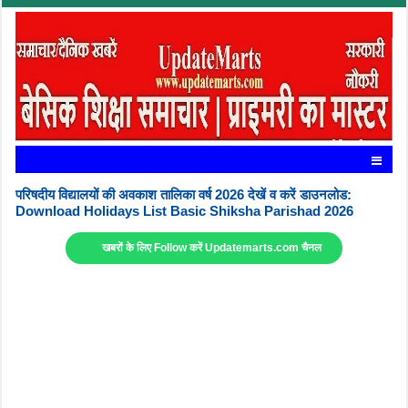
परिषदीय विद्यालयों की अवकाश तालिका वर्ष 2026 देखें व करें डाउनलोड:
Download Holidays List Basic Shiksha Parishad 2026
खबरों के लिए Follow करें Updatemarts.com चैनल