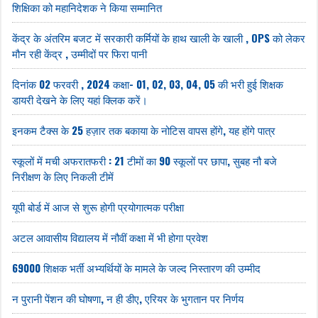
शिक्षिका को महानिदेशक ने किया सम्मानित
केंद्र के अंतरिम बजट में सरकारी कर्मियों के हाथ खाली के खाली , OPS को लेकर
मौन रही केंद्र , उम्मीदों पर फिरा पानी
दिनांक 02 फरवरी , 2024 कक्षा- 01, 02, 03, 04, 05 की भरी हुई शिक्षक
डायरी देखने के लिए यहां क्लिक करें।
इनकम टैक्स के 25 हज़ार तक बकाया के नोटिस वापस होंगे, यह होंगे पात्र
स्कूलों में मची अफरातफरी : 21 टीमों का 90 स्कूलों पर छापा, सुबह नौ बजे
निरीक्षण के लिए निकली टीमें
यूपी बोर्ड में आज से शुरू होगी प्रयोगात्मक परीक्षा
अटल आवासीय विद्यालय में नौवीं कक्षा में भी होगा प्रवेश
69000 शिक्षक भर्ती अभ्यर्थियों के मामले के जल्द निस्तारण की उम्मीद
न पुरानी पेंशन की घोषणा, न ही डीए, एरियर के भुगतान पर निर्णय