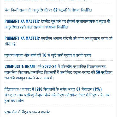
बिना किसी सूचना के अनुपस्थिति पर 02 स्कूलों के शिक्षक निलंबित
PRIMARY KA MASTER: टेबलेट गुम होने पर इंचार्ज प्रधानाध्यापक व स्कूल से
अनुपस्थित रहने वाले सहायक अध्यापक निलंबित
PRIMARY KA MASTER: एमडीएम अनाज घोटाले की जांच अब क्राइम ब्रांच को
सौंपी गई
प्रधानाध्यापक और बच्चे की TC से जुड़े सभी प्रश्न व उनके उत्तर
COMPOSITE GRANT: वर्ष 2023-24 में परिषदीय प्राथमिक विद्यालय/उच्च
प्राथमिक विद्यालय/कम्पोजिट विद्यालयों में कम्पोजिट स्कूल ग्राण्ट की 50 प्रतिशत
धनराशि अवमुक्त करने के सम्बन्ध में।
चिंताजनक : जनपद में 1210 विद्यालयों के सापेक्ष मात्र 07 विद्यालय (1%)
डी०एल०एड० प्रशिक्षुओं द्वारा किये गये निपुण एसेसमेन्ट टेस्ट में निपुण पाये, अब
हुआ यह आदेश
प्राथमिक में बीएड प्रकरण अपडेट