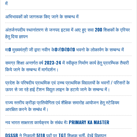
में
अभिभावकों को जागरूक किए जाने के सम्बन्ध में
अंतर्जनपदीय स्थानांतरण से जनपद इटावा में आए हुए सवा 200 शिक्षकों के एरियर
हेतु दिया ज्ञापन
मा0 मुख्यमंत्री जी द्वारा नवीन के0जी0बी0वी0 भवनो के लोकार्पण के सम्बन्ध में
समग्र शिक्षा अन्तर्गत वर्ष 2023-24 में स्वीकृत निर्माण कार्य हेतु प्रारम्भिक तैयारी
किये जाने के सम्बन्ध में मार्गदर्शन।
प्रदेश के परिषदीय प्राथमिक एवं उच्च प्राथमिक विद्यालयों के भवनों / परिसरों के
ऊपर से जा रहे हाई टेंशन विद्युत लाइन के हटाये जाने के सम्बन्ध में।
राज्य स्तरीय क्रीड़ा प्रतियोगिता एवं शैक्षिक समारोह आयोजन हेतु स्टेडियम
आरक्षित करने के सम्बंध में।
नव भारत साक्षरता कार्यक्रम के संबंध में: PRIMARY KA MASTER
DSSSB ने निकाली 5118 पदों पर TGT शिक्षक भर्ती, देखें विज्ञापन