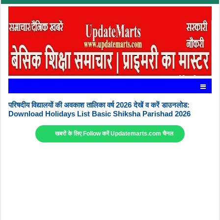
परिषदीय विद्यालयों की अवकाश तालिका वर्ष 2026 देखें व करें डाउनलोड:
Download Holidays List Basic Shiksha Parishad 2026
खबरों के लिए Follow करें Updatemarts.com चैनल