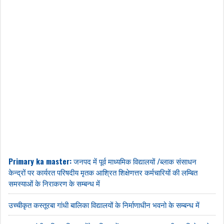
Primary ka master: जनपद में पूर्व माध्यमिक विद्यालयों /ब्लाक संसाधन
केन्द्रों पर कार्यरत परिषदीय मृतक आश्रित शिक्षेणत्तर कर्मचारियों की लम्बित
समस्याओं के निराकरण के सम्बन्ध में
उच्चीकृत कस्तूरबा गांधी बालिका विद्यालयों के निर्माणाधीन भवनो के सम्बन्ध में