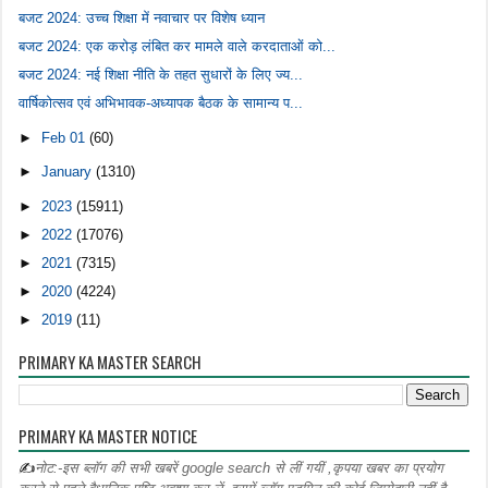
बजट 2024: उच्च शिक्षा में नवाचार पर विशेष ध्यान
बजट 2024: एक करोड़ लंबित कर मामले वाले करदाताओं को...
बजट 2024: नई शिक्षा नीति के तहत सुधारों के लिए ज्य...
वार्षिकोत्सव एवं अभिभावक-अध्यापक बैठक के सामान्य प...
►
Feb 01
(60)
►
January
(1310)
►
2023
(15911)
►
2022
(17076)
►
2021
(7315)
►
2020
(4224)
►
2019
(11)
PRIMARY KA MASTER SEARCH
PRIMARY KA MASTER NOTICE
✍
नोट:-इस ब्लॉग की सभी खबरें google search से लीं गयीं ,कृपया खबर का प्रयोग