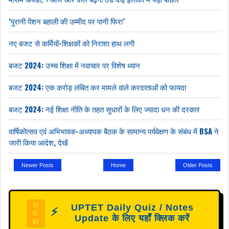
‘पुरानी पेंशन बहाली की उम्मीद पर पानी फिरा’
नए बजट से कर्मियों-शिक्षकों को निराशा हाथ लगी
बजट 2024: उच्च शिक्षा में नवाचार पर विशेष ध्यान
बजट 2024: एक करोड़ लंबित कर मामले वाले करदाताओं को फायदा
बजट 2024: नई शिक्षा नीति के तहत सुधारों के लिए ज्यादा धन की दरकार
वार्षिकोत्सव एवं अभिभावक-अध्यापक बैठक के सामान्य पर्यवेक्षण के संबंध में BSA ने
जारी किया आदेश, देखें
Newer Posts
Home
Older Posts
N
UPTET Daily Quiz / Notes
⚡
E
Update के लिए यहाँ क्लिक करें
W