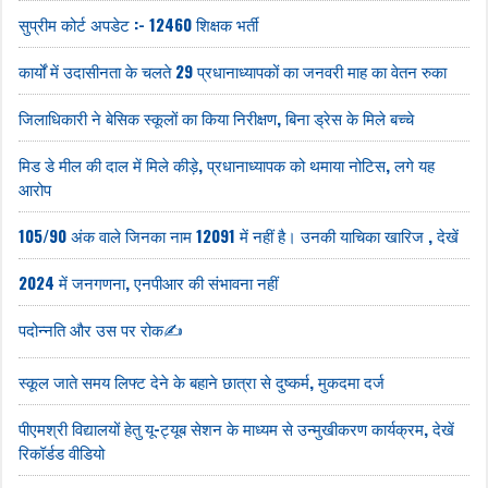
सुप्रीम कोर्ट अपडेट :- 12460 शिक्षक भर्ती
कार्यों में उदासीनता के चलते 29 प्रधानाध्यापकों का जनवरी माह का वेतन रुका
जिलाधिकारी ने बेसिक स्कूलों का किया निरीक्षण, बिना ड्रेस के मिले बच्चे
मिड डे मील की दाल में मिले कीड़े, प्रधानाध्यापक को थमाया नोटिस, लगे यह
आरोप
105/90 अंक वाले जिनका नाम 12091 में नहीं है। उनकी याचिका खारिज , देखें
2024 में जनगणना, एनपीआर की संभावना नहीं
पदोन्नति और उस पर रोक✍️
स्कूल जाते समय लिफ्ट देने के बहाने छात्रा से दुष्कर्म, मुकदमा दर्ज
पीएमश्री विद्यालयों हेतु यू-ट्यूब सेशन के माध्यम से उन्मुखीकरण कार्यक्रम, देखें
रिकॉर्डड वीडियो