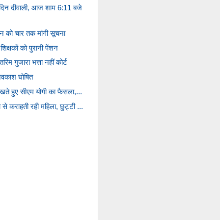
 दिन दीवाली, आज शाम 6:11 बजे
न को चार तक मांगी सूचना
िक्षकों को पुरानी पेंशन
िम गुजारा भत्ता नहीं कोर्ट
 अवकाश घोषित
देखते हुए सीएम योगी का फैसला,...
 से कराहती रही महिला, छुट्टी ...