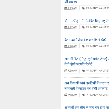
की व्यवस्था
7:23 AM
PRIMARY KA MAS
यौन उत्पीड़न में निलंबित किए गए
7:22 AM
PRIMARY KA MAS
वेतन का मैसेज देखकर खिले चेहरे
7:20 AM
PRIMARY KA MAS
आगामी नैट (निपुण एसेसमेंट टेस्ट
देनी होगी प्रगति रिपोर्ट
7:19 AM
PRIMARY KA MAS
अब विद्यार्थी स्वयं त्रुटियों में कर
नामावली वेबसाइट पर होगी अपलोड
7:18 AM
PRIMARY KA MAS
अभ्यर्थी अब तीन से चार बार ही दे स