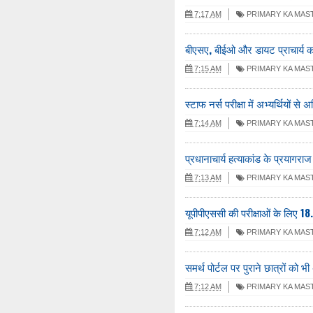
7:17 AM
PRIMARY KA MAS
बीएसए, बीईओ और डायट प्राचार्य 
7:15 AM
PRIMARY KA MAS
स्टाफ नर्स परीक्षा में अभ्यर्थियों से 
7:14 AM
PRIMARY KA MAS
प्रधानाचार्य हत्याकांड के प्रयागराज
7:13 AM
PRIMARY KA MAS
यूपीपीएससी की परीक्षाओं के लिए 18
7:12 AM
PRIMARY KA MAS
समर्थ पोर्टल पर पुराने छात्रों को 
7:12 AM
PRIMARY KA MAS