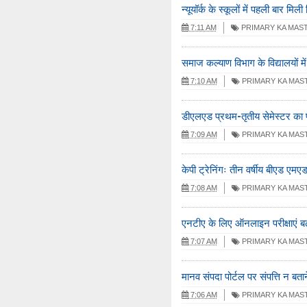
न्यूयॉर्क के स्कूलों में पहली बार मिल
7:11 AM
PRIMARY KA MAS
समाज कल्याण विभाग के विद्यालयों में 
7:10 AM
PRIMARY KA MAS
डीएलएड प्रथम-तृतीय सेमेस्टर का 
7:09 AM
PRIMARY KA MAS
केपी ट्रेनिंगः तीन वर्षीय बीएड एमए
7:08 AM
PRIMARY KA MAS
एनटीए के लिए ऑनलाइन परीक्षाएं बढ
7:07 AM
PRIMARY KA MAS
मानव संपदा पोर्टल पर संपत्ति न बता
7:06 AM
PRIMARY KA MAS