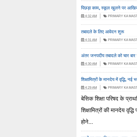
पिछड़ा काम, स्कूल खुलने पर आखिर कह
4:32 AM
PRIMARY KA MAS
तबादले के लिए आवेदन शुरू
4:31 AM
PRIMARY KA MAS
अंतर जनपदीय तबादले को चार बार ब
4:30 AM
PRIMARY KA MAS
शिक्षामित्रों के मानदेय में वृद्धि, नई भ
4:29 AM
PRIMARY KA MAS
बेसिक शिक्षा परिषद के प्रा
शिक्षामित्रों की मानदेय वृद्
होने...