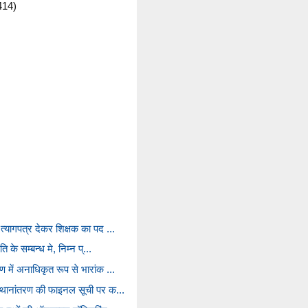
414)
 त्यागपत्र देकर शिक्षक का पद ...
ति के सम्बन्ध मे, निम्न प्...
ण में अनाधिकृत रूप से भारांक ...
स्थानांतरण की फाइनल सूची पर क...