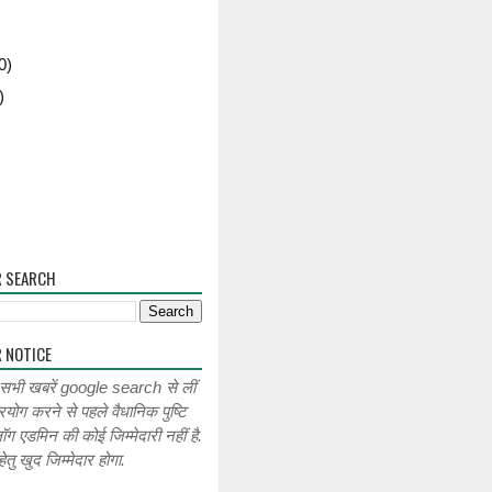
0)
)
R SEARCH
 NOTICE
 सभी खबरें google search से लीं
रयोग करने से पहले वैधानिक पुष्टि
लॉग एडमिन की कोई जिम्मेदारी नहीं है.
ेतु खुद जिम्मेदार होगा.