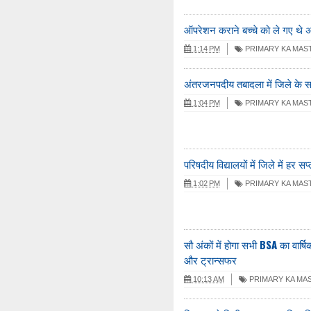
ऑपरेशन कराने बच्चे को ले गए थे
1:14 PM
PRIMARY KA MAS
अंतरजनपदीय तबादला में जिले के सवा
1:04 PM
PRIMARY KA MAS
परिषदीय विद्यालयों में जिले में हर सप
1:02 PM
PRIMARY KA MAS
सौ अंकों में होगा सभी BSA का वार्षिक
और ट्रान्सफर
10:13 AM
PRIMARY KA MA