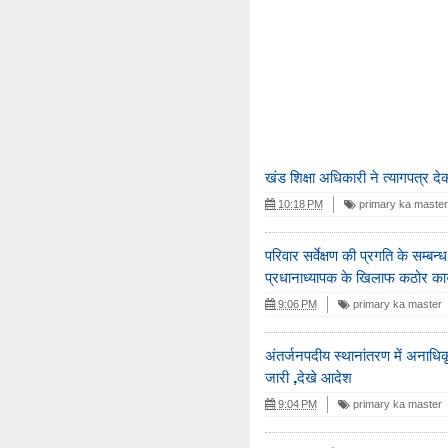
खंड शिक्षा अधिकारी ने त्यागपत्र द
10:18 PM
primary ka master
परिवार सर्वेक्षण की प्रगति के सम्बन्ध
प्रधानाध्यापक के खिलाफ कठोर कार्
9:06 PM
primary ka master
अंतर्जनपदीय स्थानांतरण में अनाधिक
जारी ,देखे आदेश
9:04 PM
primary ka master