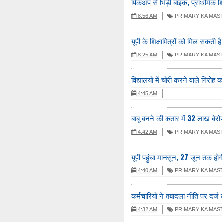
पिकअप से भिड़ी बाइक, प्राथमिक श
8:56 AM
PRIMARY KA MAS
यूपी के शिक्षामित्रों को मिल सकती ह
8:25 AM
PRIMARY KA MAS
विद्यालयों में चोरी करने वाले गिरोह 
4:45 AM
बाबू बनने की कतार में 32 लाख बेरो
4:42 AM
PRIMARY KA MAS
यूपी पहुंचा मानसून, 27 जून तक होग
4:40 AM
PRIMARY KA MAS
कर्मचारियों ने तबादला नीति पर दर्ज 
4:32 AM
PRIMARY KA MAS