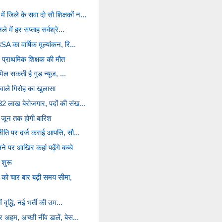
 जिले के सवा दो सौ शिक्षकों न...
ले में हर सप्ताह सर्वश्रे...
SA का वार्षिक मूल्यांकन, रि...
 प्राथमिक शिक्षक की मौत
 मिल सकती है गुड न्‍यूज, ...
े वाले गिरोह का खुलासा
 32 लाख बेरोजगार, पदों की संख...
7 जून तक होगी बारिश
नीति पर दर्ज कराई आपत्ति, सौ...
े पर आखिर कहां पढ़ेंगे बच्चे
शुरू
को चार बार बढ़ी समय सीमा,
ें वृद्धि, नई भर्ती की उम...
र अहम, अच्छी नींव डालें, बेस...