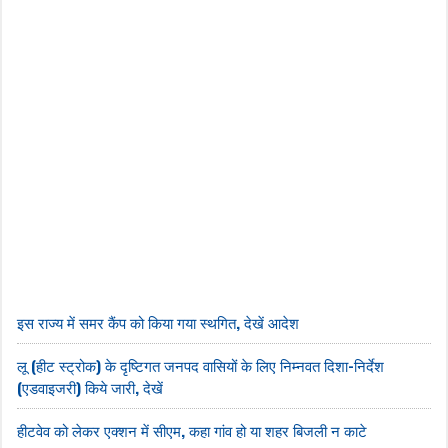
इस राज्य में समर कैंप को किया गया स्थगित, देखें आदेश
लू (हीट स्ट्रोक) के दृष्टिगत जनपद वासियों के लिए निम्नवत दिशा-निर्देश
(एडवाइजरी) किये जारी, देखें
हीटवेव को लेकर एक्शन में सीएम, कहा गांव हो या शहर बिजली न काटे