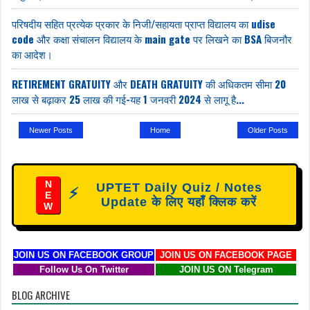
परिषदीय सहित प्रत्येक प्रकार के निजी/सहायता प्राप्त विद्यालय का udise
code और कक्षा संचालन विद्यालय के main gate पर लिखने का BSA बिजनौर
का आदेश।
RETIREMENT GRATUITY और DEATH GRATUITY की अधिकतम सीमा 20
लाख से बढ़ाकर 25 लाख की गई-यह 1 जनवरी 2024 से लागू है...
Newer Posts
Home
Older Posts
N
UPTET Daily Quiz / Notes
⚡
E
Update के लिए यहाँ क्लिक करें
W
JOIN US ON FACEBOOK GROUP
JOIN US ON FACEBOOK PAGE
Follow Us On Twitter
JOIN US ON Telegram
BLOG ARCHIVE