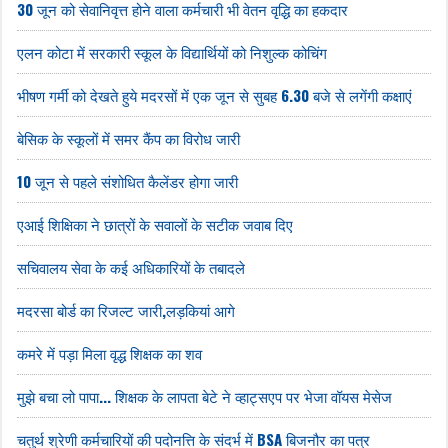
30 जून को सेवानिवृत्त होने वाला कर्मचारी भी वेतन वृद्धि का हकदार
एलन कोटा में सरकारी स्कूल के विद्यार्थियों को निशुल्क कोचिंग
भीषण गर्मी को देखते हुये मदरसों में एक जून से सुबह 6.30 बजे से लगेंगी कक्षाएं
बेसिक के स्कूलों में समर कैंप का विरोध जारी
10 जून से पहले संशोधित कैलेंडर होगा जारी
एआई शिक्षिका ने छात्रों के सवालों के सटीक जवाब दिए
सचिवालय सेवा के कई अधिकारियों के तबादले
मदरसा बोर्ड का रिजल्ट जारी,लड़कियां आगे
कमरे में पड़ा मिला वृद्ध शिक्षक का शव
मुझे बचा लो पापा... शिक्षक के लापता बेटे ने व्हाट्सएप पर भेजा वॉयस मेसेज
चतुर्थ श्रेणी कर्मचारियों की पदोनत्ति के संदर्भ में BSA बिजनौर का पत्र