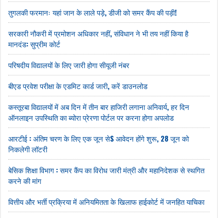
तुगलकी फरमानः यहां जान के लाले पड़े, डीजी को समर कैंप की पड़ी!
सरकारी नौकरी में प्रमोशन अधिकार नहीं, संविधान ने भी तय नहीं किया है
मानदंड: सुप्रीम कोर्ट
परिषदीय विद्यालयों के लिए जारी होगा सीयूजी नंबर
बीएड प्रवेश परीक्षा के एडमिट कार्ड जारी, करें डाउनलोड
कस्तूरबा विद्यालयों में अब दिन में तीन बार हाजिरी लगाना अनिवार्य, हर दिन
ऑनलाइन उपस्थिति का ब्योरा प्रेरणा पोर्टल पर करना होगा अपलोड
आरटीई : अंतिम चरण के लिए एक जून सेS आवेदन होंगे शुरू, 28 जून को
निकलेगी लॉटरी
बेसिक शिक्षा विभाग : समर कैंप का विरोध जारी मंत्री और महानिदेशक से स्थगित
करने की मांग
वित्तीय और भर्ती प्रक्रिया में अनियमितता के खिलाफ हाईकोर्ट में जनहित याचिका