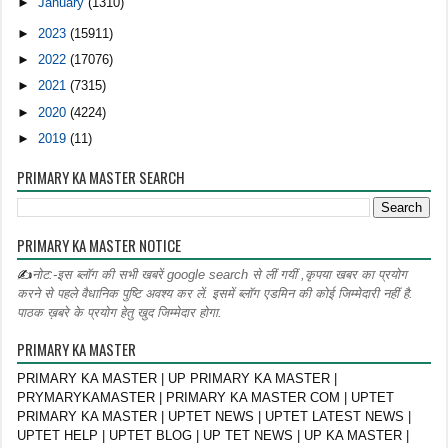
►
January
(1310)
►
2023
(15911)
►
2022
(17076)
►
2021
(7315)
►
2020
(4224)
►
2019
(11)
PRIMARY KA MASTER SEARCH
PRIMARY KA MASTER NOTICE
✍
नोट:-इस ब्लॉग की सभी खबरें google search से लीं गयीं ,कृपया खबर का प्रयोग
करने से पहले वैधानिक पुष्टि अवश्य कर लें. इसमें ब्लॉग एडमिन की कोई जिम्मेदारी नहीं है.
पाठक ख़बरे के प्रयोग हेतु खुद जिम्मेदार होगा.
PRIMARY KA MASTER
PRIMARY KA MASTER | UP PRIMARY KA MASTER |
PRYMARYKAMASTER | PRIMARY KA MASTER COM | UPTET
PRIMARY KA MASTER | UPTET NEWS | UPTET LATEST NEWS |
UPTET HELP | UPTET BLOG | UP TET NEWS | UP KA MASTER |