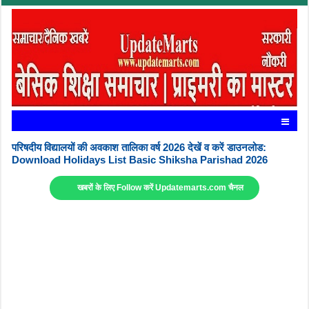
परिषदीय विद्यालयों की अवकाश तालिका वर्ष 2026 देखें व करें डाउनलोड:
Download Holidays List Basic Shiksha Parishad 2026
खबरों के लिए Follow करें Updatemarts.com चैनल