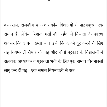
दरअसल, राजकीय व अशासकीय विद्यालयों में पाठ्यक्रम एक
समान हैं, लेकिन शिक्षक भर्ती की अर्हता में भिन्नता के कारण
अक्सर विवाद बना रहता था। इसी विवाद को दूर करने के लिए
नई नियमावली तैयार की गई और दोनों प्रकार के विद्यालयों में
सहायक अध्यापक व प्रवक्ता भर्ती के लिए एक समान नियमावली
लागू कर दी गई। एक समान नियमावली से अब