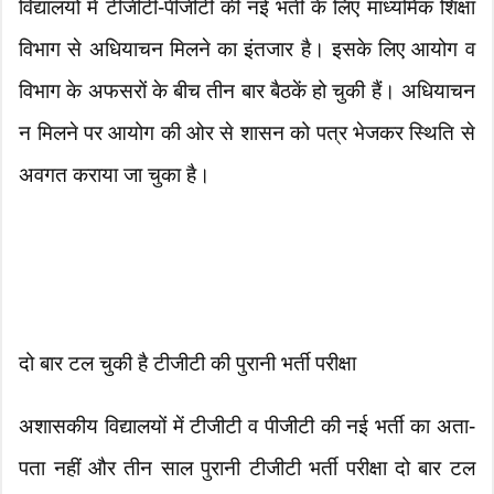
विद्यालयों में टीजीटी-पीजीटी की नई भर्ती के लिए माध्यमिक शिक्षा
विभाग से अधियाचन मिलने का इंतजार है। इसके लिए आयोग व
विभाग के अफसरों के बीच तीन बार बैठकें हो चुकी हैं। अधियाचन
न मिलने पर आयोग की ओर से शासन को पत्र भेजकर स्थिति से
अवगत कराया जा चुका है।
दो बार टल चुकी है टीजीटी की पुरानी भर्ती परीक्षा
अशासकीय विद्यालयों में टीजीटी व पीजीटी की नई भर्ती का अता-
पता नहीं और तीन साल पुरानी टीजीटी भर्ती परीक्षा दो बार टल