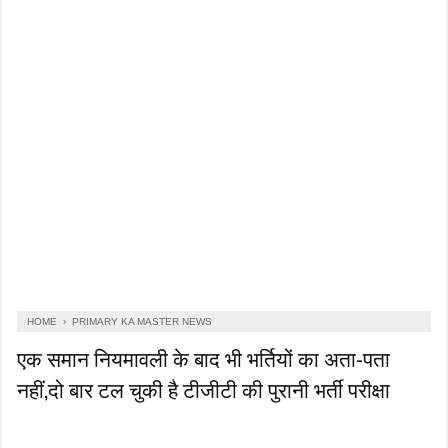
HOME
›
PRIMARY KA MASTER NEWS
एक समान नियमावली के बाद भी भर्तियों का अता-पता
नहीं,दो बार टल चुकी है टीजीटी की पुरानी भर्ती परीक्षा