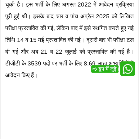
चुकी है। इस भर्ती के लिए अगस्त-2022 में आवेदन प्रक्रिया
पूरी हुई थी। इसके बाद चार व पांच अप्रैल 2025 को लिखित
परीक्षा प्रस्तावित की गई, लेकिन बाद में इसे स्थगित करते हुए नई
तिथि 14 व 15 मई प्रस्तावित की गई। दूसरी बार भी परीक्षा टल
दी गई और अब 21 व 22 जुलाई को प्रस्तावित की गई है।
टीजीटी के 3539 पदों पर भर्ती के लिए 8.69 लाख अभ्यर्थियों ने
आवेदन किए हैं।