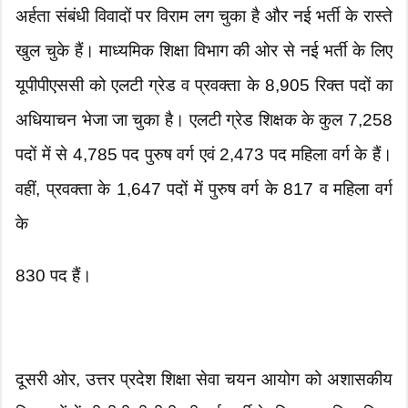
अर्हता संबंधी विवादों पर विराम लग चुका है और नई भर्ती के रास्ते
खुल चुके हैं। माध्यमिक शिक्षा विभाग की ओर से नई भर्ती के लिए
यूपीपीएससी को एलटी ग्रेड व प्रवक्ता के 8,905 रिक्त पदों का
अधियाचन भेजा जा चुका है। एलटी ग्रेड शिक्षक के कुल 7,258
पदों में से 4,785 पद पुरुष वर्ग एवं 2,473 पद महिला वर्ग के हैं।
वहीं, प्रवक्ता के 1,647 पदों में पुरुष वर्ग के 817 व महिला वर्ग
के
830 पद हैं।
दूसरी ओर, उत्तर प्रदेश शिक्षा सेवा चयन आयोग को अशासकीय