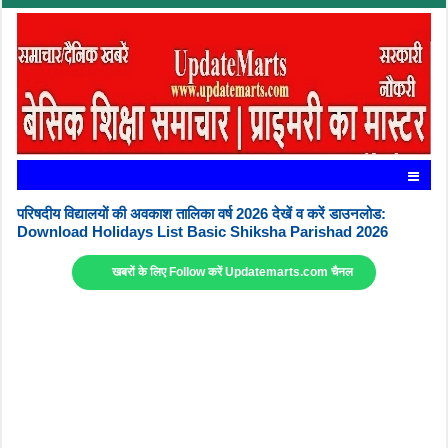
परिषदीय विद्यालयों की अवकाश तालिका वर्ष 2026 देखें व करें डाउनलोड:
Download Holidays List Basic Shiksha Parishad 2026
खबरों के लिए Follow करें Updatemarts.com चैनल