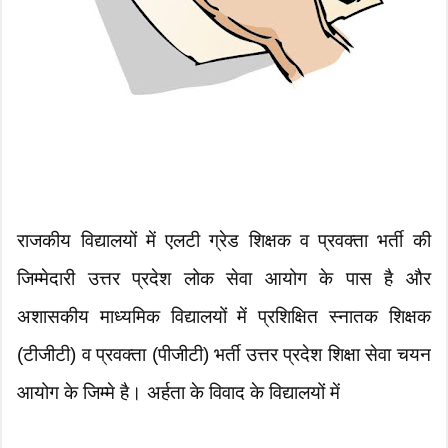
राजकीय विद्यालयों में एलटी ग्रेड शिक्षक व प्रवक्ता भर्ती की
जिम्मेदारी उत्तर प्रदेश लोक सेवा आयोग के पास है और
अशासकीय माध्यमिक विद्यालयों में प्रशिक्षित स्नातक शिक्षक
(टीजीटी) व प्रवक्ता (पीजीटी) भर्ती उत्तर प्रदेश शिक्षा सेवा चयन
आयोग के जिम्मे है। अर्हता के विवाद के विद्यालयों में