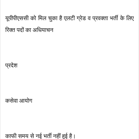
यूपीपीएससी को मिल चुका है एलटी ग्रेड व प्रवक्ता भर्ती के लिए
रिक्त पदों का अधियाचन
प्रदेश
कसेवा आयोग
काफी समय से नई भर्ती नहीं हुई है।