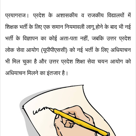
प्रयागराज। प्रदेश के अशासकीय व राजकीय विद्यालयों में
शिक्षक भर्ती के लिए एक समान नियमावली लागू होने के बाद भी नई
भर्ती के विज्ञापन का कोई अता-पता नहीं, जबकि उत्तर प्रदेश
लोक सेवा आयोग (यूपीपीएससी) को नई भर्ती के लिए अधियाचन
भी मिल चुका है और उत्तर प्रदेश शिक्षा सेवा चयन आयोग को
अधियाचन मिलने का इंतजार है।