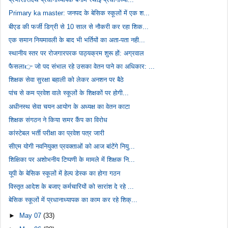
Primary ka master: जनपद के बेसिक स्कूलों में एक श...
बीएड की फर्जी डिग्री से 10 साल से नौकरी कर रहा शिक...
एक समान नियमावली के बाद भी भर्तियों का अता-पता नही...
स्थानीय स्तर पर रोजगारपरक पाठ्यक्रम शुरू हों: अग्रवाल
फैसला👉 जो पद संभाल रहे उसका वेतन पाने का अधिकार: ...
शिक्षक सेवा सुरक्षा बहाली को लेकर अनशन पर बैठे
पांच से कम प्रवेश वाले स्कूलों के शिक्षकों पर होगी...
अधीनस्थ सेवा चयन आयोग के अध्यक्ष का वेतन काटा
शिक्षक संगठन ने किया समर कैंप का विरोध
कांस्टेबल भर्ती परीक्षा का प्रवेश पत्र जारी
सीएम योगी नवनियुक्त प्रवक्ताओं को आज बांटेंगे नियु...
शिक्षिका पर अशोभनीय टिप्पणी के मामले में शिक्षक नि...
यूपी के बेसिक स्कूलों में हेल्प डेस्क का होगा गठन
विस्तृत आदेश के बजाए कर्मचारियों को सारांश दे रहे ...
बेसिक स्कूलों में प्रधानाध्यापक का काम कर रहे शिक्...
►
May 07
(33)