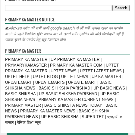
PRIMARY KA MASTER NOTICE
✍
नोट:-इस ब्लॉग की सभी खबरें google search से लीं गयीं ,कृपया खबर का प्रयोग
करने से पहले वैधानिक पुष्टि अवश्य कर लें. इसमें ब्लॉग एडमिन की कोई जिम्मेदारी नहीं है.
पाठक ख़बरे के प्रयोग हेतु खुद जिम्मेदार होगा.
PRIMARY KA MASTER
PRIMARY KA MASTER | UP PRIMARY KA MASTER |
PRYMARYKAMASTER | PRIMARY KA MASTER COM | UPTET
PRIMARY KA MASTER | UPTET NEWS | UPTET LATEST NEWS |
UPTET HELP | UPTET BLOG | UP TET NEWS | UP KA MASTER |
UPDATEMART | UPDATEMARTS | UPDATE MART | BASIC
SHIKSHA NEWS | BASIC SHIKSHA PARISHAD | UP BASIC NEWS |
BASIC SHIKSHA | UP BASIC SHIKSHA PARISHAD | UP BASIC
SHIKSHA NEWS | PRIMARY KA MASTER CURRENT NEWS |
PRIMARY MASTER | BASIC SHIKSHA NEWS TODAY | BASIC
NEWS | PRIMARY KA MASTER NEWS | BASIC SHIKSHA
PARISHAD NEWS | UP BASIC SHIKSHA | SUPER TET | प्राइमरी का
मास्टर | बेसिक शिक्षा न्यूज