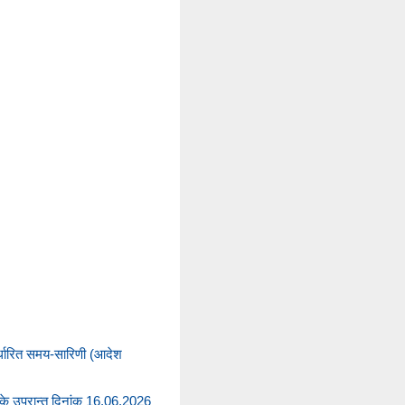
्धारित समय-सारिणी (आदेश
के उपरान्त दिनांक 16.06.2026