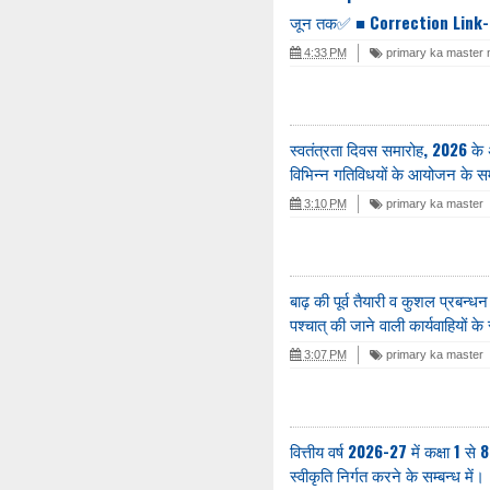
जून तक✅ ■ Correction Link-
4:33 PM
primary ka master
स्वतंत्रता दिवस समारोह, 2026
विभिन्न गतिविधयों के आयोजन के सम्
3:10 PM
primary ka master
बाढ़ की पूर्व तैयारी व कुशल प्रबन्धन 
पश्चात् की जाने वाली कार्यवाहियों के 
3:07 PM
primary ka master
वित्तीय वर्ष 2026-27 में कक्षा 1 से 
स्वीकृति निर्गत करने के सम्बन्ध में।