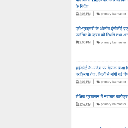
के निर्देश
2:06 PM
primary ka master
प्री-प्राइमरी के अंतर्गत ईसीसीई ए
फर्नीचर के क्रय की स्थिति तथा अन्
2:03 PM
primary ka master
हाईकोर्ट के आदेश पर बेसिक शिक्ष
प्रक्रिया तेज, जिलों से मांगी गई रिपो
2:01 PM
primary ka master
शैक्षिक प्रशासन में नवाचार कार्यक्रमो
1:57 PM
primary ka master