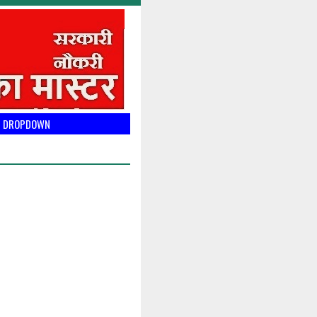
DROPDOWN