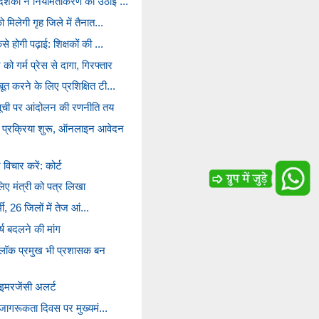
ुदेशकों ने नियमितीकरण की उठाई ...
ो मिलेगी गृह जिले में तैनात...
से होगी पढ़ाई: शिक्षकों की ...
को गर्म प्रेस से दागा, गिरफ्तार
ूत करने के लिए प्रशिक्षित टी...
ूची पर आंदोलन की रणनीति तय
 प्रक्रिया शुरू, ऑनलाइन आवेदन
िचार करें: कोर्ट
लिए मंत्री को पत्र लिखा
र्मी, 26 जिलों में तेज आं...
वर्ष बदलने की मांग
 ब्लॉक प्रमुख भी प्रशासक बन
 इमरजेंसी अलर्ट
ार जागरूकता दिवस पर मुख्यमं...