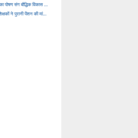
ं का पोषण संग बौद्धिक विकास ...
षकों ने पुरानी पेंशन की मां...