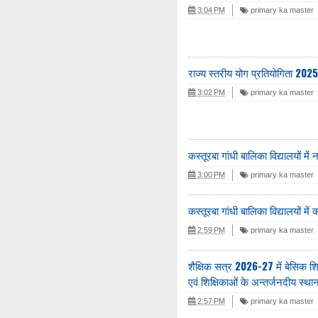
3:04 PM
primary ka master
राज्य स्तरीय योग प्रतियोगिता 202
3:02 PM
primary ka master
कस्तूरबा गांधी बालिका विद्यालयों में 
3:00 PM
primary ka master
कस्तूरबा गांधी बालिका विद्यालयों में
2:59 PM
primary ka master
शैक्षिक सत्र 2026-27 में बेसिक शिक
एवं शिक्षिकाओं के अन्तर्जनदीय स्थान
2:57 PM
primary ka master