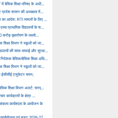
में बेसिक शिक्षा परिषद के अधी...
प्रदेश शासन की अध्यक्षता में...
ा का आदेश: RTI मामलों के लिए ...
उच्च प्राथमिक विद्यालयों के श...
करोड़ वृक्षारोपण के लक्ष्यो...
शिक्षा विभाग ने स्कूलों को जा...
विद्यालयों की साफ-सफाई और सुरक...
 निदेशक बेसिक/बेसिक शिक्षा अधि...
शिक्षा विभाग ने स्कूलों को जा...
्गत ईसीसीई एजुकेटर चयन,
ेसिक शिक्षा विभाग अलर्ट: सरप्...
ार कार्यक्रमों के क्षेत्र ...
संकल्प कार्यशाला के आयोजन के
क कार्ययोजना एवं बजट 2026-27