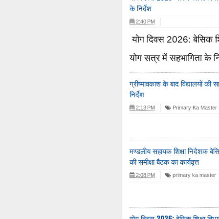
के निर्देश
2:40 PM
योग दिवस 2026: बेसिक शिक
योग सत्र में सहभागिता के निर
ग्रीष्मावकाश के बाद विद्यालयों की
निर्देश
2:13 PM
Primary Ka Master 
मण्डलीय सहायक शिक्षा निदेशक बेसि
की समीक्षा बैठक का कार्यवृत्त
2:08 PM
primary ka master
योग दिवस 2026: बेसिक शिक्षा विभा