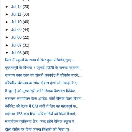
►
Jul 12
(23)
►
Jul 11
(38)
►
Jul 10
(40)
►
Jul 09
(44)
►
Jul 08
(22)
►
Jul 07
(31)
▼
Jul 06
(43)
जिले में स्कूलों के समय में फिर हुआ परिवर्तन,सुबह ...
मुख्यमंत्री के दिनांक 7 जुलाई 2026 के जनपद प्रतापग...
सामान्य बचत खाते को सैलरी अकाउंट में परिवर्तन करने...
परिषदीय विद्यालय के साथ दोबारा होगी आंगनबाड़ी केंद्...
8 जुलाई को मुख्यमंत्री करेंगे शिक्षक कैशलेस चिकित्...
सरप्लस समायोजन केस अपडेट: कोर्ट बेसिक शिक्षा विभाग...
कैबिनेट की बैठक में CM योगी ने लिए यह महत्वपूर्ण फ...
पदोन्नत 158 खंड शिक्षा अधिकारियों को मिली तैनाती, ...
समायोजन प्रक्रिया तेज, जल्द हटेंगे बेसिक स्कूल में...
दीक्षा पोर्टल पर दिया जाएगा शिक्षकों को निष्ठा प्र...