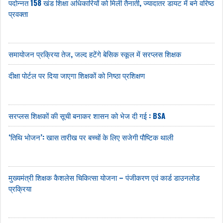
पदोन्नत 158 खंड शिक्षा अधिकारियों को मिली तैनाती, ज्यादातर डायट में बने वरिष्ठ
प्रवक्ता
समायोजन प्रक्रिया तेज, जल्द हटेंगे बेसिक स्कूल में सरप्लस शिक्षक
दीक्षा पोर्टल पर दिया जाएगा शिक्षकों को निष्ठा प्रशिक्षण
सरप्लस शिक्षकों की सूची बनाकर शासन को भेज दी गई : BSA
‘तिथि भोजन’: खास तारीख पर बच्चों के लिए सजेगी पौष्टिक थाली
मुख्यमंत्री शिक्षक कैशलेस चिकित्सा योजना – पंजीकरण एवं कार्ड डाउनलोड
प्रक्रिया