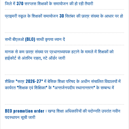
जिले में 370 सरप्लस शिक्षकों के समायोजन की हो रही तैयारी
प्राइमरी स्कूल के शिक्षकों समायोजन 30 सितंबर की छात्र संख्या के आधार पर हो
सभी बीएलओ (BLO) साथी कृपया ध्यान दें
मानक से कम छात्र संख्या पर प्रधानाध्यापक हटाने के मामले में शिक्षकों को
हाईकोर्ट से अंतरिम राहत, स्टे ऑर्डर जारी
शैक्षिक *सत्र 2026-27* में बेसिक शिक्षा परिषद के अधीन संचालित विद्यालयों में
कार्यरत *शिक्षक एवं शिक्षिका* के *अन्तर्जनपदीय स्थानान्तरण* के सम्बन्ध में
BEO promotion order : खण्ड शिक्षा अधिकारियों की पदोन्नति उपरांत नवीन
पदस्थापन सूची जारी