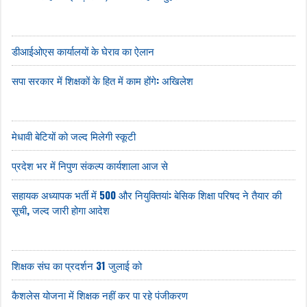
डीआईओएस कार्यालयों के घेराव का ऐलान
सपा सरकार में शिक्षकों के हित में काम होंगे: अखिलेश
मेधावी बेटियों को जल्द मिलेगी स्कूटी
प्रदेश भर में निपुण संकल्प कार्यशाला आज से
सहायक अध्यापक भर्ती में 500 और नियुक्तियां: बेसिक शिक्षा परिषद ने तैयार की
सूची, जल्द जारी होगा आदेश
शिक्षक संघ का प्रदर्शन 31 जुलाई को
कैशलेस योजना में शिक्षक नहीं कर पा रहे पंजीकरण