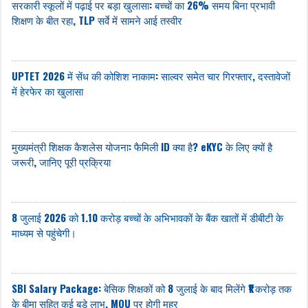
सरकारी स्कूलों में पढ़ाई पर बड़ा खुलासा: बच्चों का 26% समय बिना प्रभावी
शिक्षण के बीत रहा, TLP सर्वे में सामने आई तस्वीर
UPTET 2026 में सेंध की कोशिश नाकाम: साल्वर समेत चार गिरफ्तार, दस्तावेजों
में हेरफेर का खुलासा
मुख्यमंत्री शिक्षक कैशलेस योजना: फैमिली ID क्या है? eKYC के लिए क्यों है
जरूरी, जानिए पूरी प्रक्रिया
8 जुलाई 2026 को 1.10 करोड़ बच्चों के अभिभावकों के बैंक खातों में डीबीटी के
माध्यम से पहुंचेगी।
SBI Salary Package: बेसिक शिक्षकों को 8 जुलाई के बाद मिलेंगे ₹1 करोड़ तक
के बीमा सहित कई बड़े लाभ, MOU पर होगी मुहर