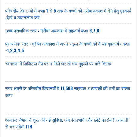
परिषदीय विद्यालयों में कक्षा 1 से 5 तक के बच्चों को ग्रीष्मावकाश में देने हेतु गृहकार्य
,देखे व डाउनलोड करे
उच्च प्राथमिक स्तर : ग्रीष्म अवकाश में गृहकार्य कक्षा 6,7,8
प्राथमिक स्तर : ग्रीष्म अवकाश में अपने स्कूल के बच्चों को दें यह गृहकार्य : कक्षा
-1,2,3,4,5
स्वगणना में डिजिटल मैप पर न मिले घर तो गांव मुहल्ले पर करें क्लिक
नगर क्षेत्रों के परिषदीय विद्यालयों में 11,508 सहायक अध्यापकों की भर्ती का रास्ता
साफ
आयकर विभाग ने शुरू की नई सुविधा, अब वेतनभोगी और छोटे कारोबारी आसानी
से भर सकेंगे ITR