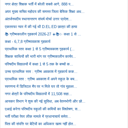
नगर क्षेत्र शिक्षक भर्ती में बरेली सबसे आगे, 888 प...
अपर मुख्य सचिव महोदय की समस्त जिला बेसिक शिक्षा अध...
अंतर्जनपदीय स्थानान्तरण संघर्ष मोर्चा उत्तर प्रदेश...
एकतरफा प्यार में की गई थी D.EL.ED छात्रा की हत्या
📚 ग्रीष्मकालीन गृहकार्य 2026-27 ☀️📚✨ कक्षा 1 से ...
कक्षा - 6,7,8 ग्रीष्मावकाश गृहकार्य
प्राथमिक स्तर कक्षा 1 से 5 ग्रीष्मावकाश गृहकार्य (...
शिक्षक साथियों की भारी मांग पर ग्रीष्मकालीन कार्यप...
परिषदीय विद्यालयों में कक्षा 1 से 5 तक के बच्चों क...
उच्च प्राथमिक स्तर : ग्रीष्म अवकाश में गृहकार्य कक...
प्राथमिक स्तर : ग्रीष्म अवकाश में अपने स्कूल के बच...
स्वगणना में डिजिटल मैप पर न मिले घर तो गांव मुहल्ल...
नगर क्षेत्रों के परिषदीय विद्यालयों में 11,508 सहा...
आयकर विभाग ने शुरू की नई सुविधा, अब वेतनभोगी और छो...
एआई करेगा परिषदीय स्कूलों की कमियों का विश्लेषण, स...
भर्ती परीक्षा पेपर लीक मामले में प्रधानाचार्य समेत...
पिता की संपत्ति पर बेटियों का अधिकार खत्म नहीं होत...