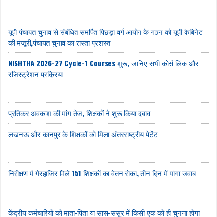
यूपी पंचायत चुनाव से संबंधित समर्पित पिछड़ा वर्ग आयोग के गठन को यूपी कैबिनेट
की मंजूरी,पंचायत चुनाव का रास्ता प्रशस्त
NISHTHA 2026-27 Cycle-1 Courses शुरू, जानिए सभी कोर्स लिंक और
रजिस्ट्रेशन प्रक्रिया
प्रतिकर अवकाश की मांग तेज, शिक्षकों ने शुरू किया दबाव
लखनऊ और कानपुर के शिक्षकों को मिला अंतरराष्ट्रीय पेटेंट
निरीक्षण में गैरहाजिर मिले 151 शिक्षकों का वेतन रोका, तीन दिन में मांगा जवाब
केंद्रीय कर्मचारियों को माता-पिता या सास-ससुर में किसी एक को ही चुनना होगा