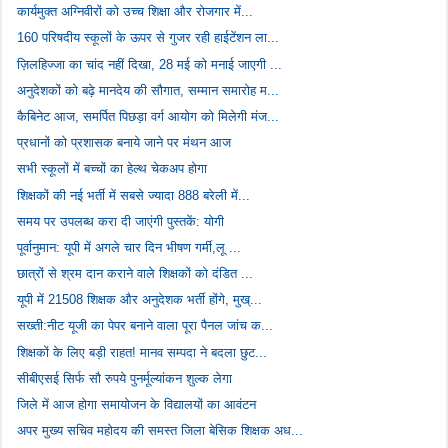
कार्यमुक्त अग्निवीरों को उच्च शिक्षा और रोजगार में...
160 परिषदीय स्कूलों के ऊपर से गुजर रही हाईटेंशन ला...
ज़िलहिज्जा का चांद नहीं दिखा, 28 मई को मनाई जाएगी ...
अनुदेशकों को बढ़े मानदेय की सौगात, सम्मान समारोह म...
कैबिनेट आज, समर्पित पिछड़ा वर्ग आयोग को मिलेगी मंज...
प्रधानों को प्रशासक बनाये जाने पर मंथन आज
सभी स्कूलों में बच्चों का हेल्थ चेकअप होगा
शिक्षकों की नई भर्ती में सबसे ज्यादा 888 बरेली में...
समय पर उपलब्ध करा दी जाएंगी पुस्तकें: योगी
पूर्वानुमान: यूपी में अगले चार दिन भीषण गर्मी,लू ...
छात्रों से श्रम दान कराने वाले शिक्षकों को दंडित ...
यूपी में 21508 शिक्षक और अनुदेशक भर्ती होंगे, मुख्...
सख्ती:नीट यूजी का पेपर बनाने वाला पूरा पैनल जांच क...
शिक्षकों के लिए बड़ी राहत! मानव सम्पदा ने बदला छुट...
सीबीएसई सिर्फ सौ रुपये पुनर्मूल्यांकन शुल्क लेगा
जिले में आज होगा समायोजन के विद्यालयों का आवंटन
अपर मुख्य सचिव महोदय की समस्त जिला बेसिक शिक्षक अध...