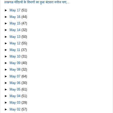
लखनऊ मंत्रियों के विभागों का हुआ बंटवारा मनोज पाण्...
►
May 17
(51)
►
May 16
(44)
►
May 15
(47)
►
May 14
(32)
►
May 13
(50)
►
May 12
(55)
►
May 11
(37)
►
May 10
(31)
►
May 09
(40)
►
May 08
(32)
►
May 07
(64)
►
May 06
(30)
►
May 05
(61)
►
May 04
(51)
►
May 03
(29)
►
May 02
(57)