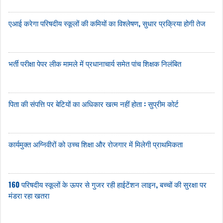
एआई करेगा परिषदीय स्कूलों की कमियों का विश्लेषण, सुधार प्रक्रिया होगी तेज
भर्ती परीक्षा पेपर लीक मामले में प्रधानाचार्य समेत पांच शिक्षक निलंबित
पिता की संपत्ति पर बेटियों का अधिकार खत्म नहीं होता : सुप्रीम कोर्ट
कार्यमुक्त अग्निवीरों को उच्च शिक्षा और रोजगार में मिलेगी प्राथमिकता
160 परिषदीय स्कूलों के ऊपर से गुजर रही हाईटेंशन लाइन, बच्चों की सुरक्षा पर
मंडरा रहा खतरा