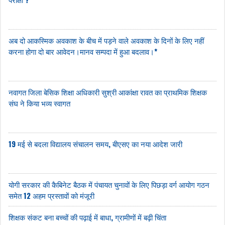
अब दो आकस्मिक अवकाश के बीच में पड़ने वाले अवकाश के दिनों के लिए नहीं
करना होगा दो बार आवेदन।मानव सम्पदा में हुआ बदलाव।*
नवागत जिला बेसिक शिक्षा अधिकारी सुश्री आकांक्षा रावत का प्राथमिक शिक्षक
संघ ने किया भव्य स्वागत
19 मई से बदला विद्यालय संचालन समय, बीएसए का नया आदेश जारी
योगी सरकार की कैबिनेट बैठक में पंचायत चुनावों के लिए पिछड़ा वर्ग आयोग गठन
समेत 12 अहम प्रस्तावों को मंजूरी
शिक्षक संकट बना बच्चों की पढ़ाई में बाधा, ग्रामीणों में बढ़ी चिंता