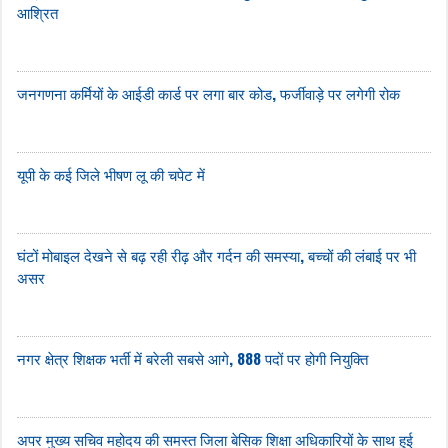
आश्रित
जनगणना कर्मियों के आईडी कार्ड पर लगा बार कोड, फर्जीवाड़े पर लगेगी रोक
यूपी के कई जिले भीषण लू की चपेट में
घंटों मोबाइल देखने से बढ़ रही रीढ़ और गर्दन की समस्या, बच्चों की लंबाई पर भी
असर
नगर क्षेत्र शिक्षक भर्ती में बरेली सबसे आगे, 888 पदों पर होगी नियुक्ति
अपर मुख्य सचिव महोदय की समस्त जिला बेसिक शिक्षा अधिकारियों के साथ हुई