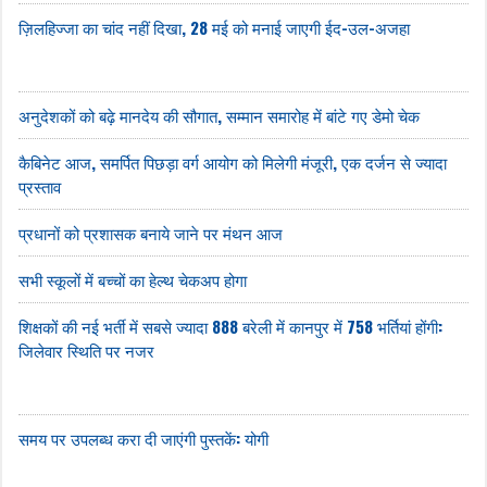
ज़िलहिज्जा का चांद नहीं दिखा, 28 मई को मनाई जाएगी ईद-उल-अजहा
अनुदेशकों को बढ़े मानदेय की सौगात, सम्मान समारोह में बांटे गए डेमो चेक
कैबिनेट आज, समर्पित पिछड़ा वर्ग आयोग को मिलेगी मंजूरी, एक दर्जन से ज्यादा
प्रस्ताव
प्रधानों को प्रशासक बनाये जाने पर मंथन आज
सभी स्कूलों में बच्चों का हेल्थ चेकअप होगा
शिक्षकों की नई भर्ती में सबसे ज्यादा 888 बरेली में कानपुर में 758 भर्तियां होंगी:
जिलेवार स्थिति पर नजर
समय पर उपलब्ध करा दी जाएंगी पुस्तकें: योगी