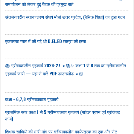
समायोजन को लेकर हुई बैठक की प्रमुख बातें
अंतर्जनपदीय स्थानान्तरण संघर्ष मोर्चा उत्तर प्रदेश, (बेसिक शिक्षा) का हुआ गठन
एकतरफा प्यार में की गई थी D.EL.ED छात्रा की हत्या
📚 ग्रीष्मकालीन गृहकार्य 2026-27 ☀️📚✨ कक्षा 1 से 8 तक का ग्रीष्मकालीन
गृहकार्य जारी — यहां से करें PDF डाउनलोड ☀️📖
कक्षा - 6,7,8 ग्रीष्मावकाश गृहकार्य
प्राथमिक स्तर कक्षा 1 से 5 ग्रीष्मावकाश गृहकार्य (मॉडल प्रश्न एवं प्रोजेक्ट
कार्य)
शिक्षक साथियों की भारी मांग पर ग्रीष्मकालीन कार्यपत्रक का एक और सेट