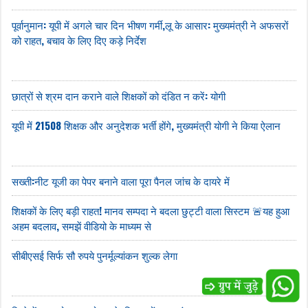
पूर्वानुमान: यूपी में अगले चार दिन भीषण गर्मी,लू के आसार: मुख्यमंत्री ने अफसरों
को राहत, बचाव के लिए दिए कड़े निर्देश
छात्रों से श्रम दान कराने वाले शिक्षकों को दंडित न करें: योगी
यूपी में 21508 शिक्षक और अनुदेशक भर्ती होंगे, मुख्यमंत्री योगी ने किया ऐलान
सख्ती:नीट यूजी का पेपर बनाने वाला पूरा पैनल जांच के दायरे में
शिक्षकों के लिए बड़ी राहत! मानव सम्पदा ने बदला छुट्टी वाला सिस्टम 🚨यह हुआ
अहम बदलाव, समझें वीडियो के माध्यम से
सीबीएसई सिर्फ सौ रुपये पुनर्मूल्यांकन शुल्क लेगा