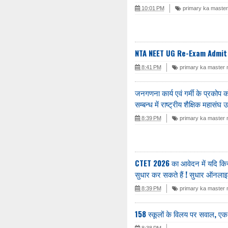
10:01 PM
primary ka maste
NTA NEET UG Re-Exam Admit 
8:41 PM
primary ka master
जनगणना कार्य एवं गर्मी के प्रकोप 
सम्बन्ध में राष्ट्रीय शैक्षिक महासंघ 
8:39 PM
primary ka master
CTET 2026 का आवेदन में यदि किसी
सुधार कर सकते हैं ! सुधार ऑनला
8:39 PM
primary ka master
158 स्कूलों के विलय पर सवाल, एक 
8:38 PM