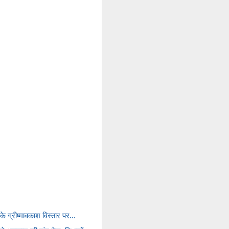
 के ग्रीष्मावकाश विस्तार पर...