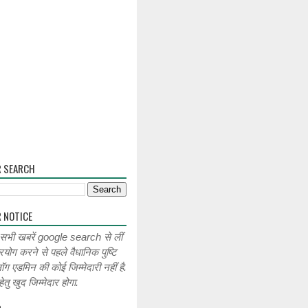
R SEARCH
 NOTICE
 सभी खबरें google search से लीं
रयोग करने से पहले वैधानिक पुष्टि
लॉग एडमिन की कोई जिम्मेदारी नहीं है.
ेतु खुद जिम्मेदार होगा.