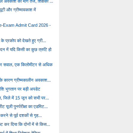
 अवकाश की मांग तेज, शिक्षकों ...
टी और ग्रीष्मावकाश में
Exam Admit Card 2026 -
 के प्रकोप को देखते हुए ग्री...
में यदि किसी का कुछ त्रुटि हो
 पर सवाल, एक किलोमीटर से अधिक
मी के कारण ग्रीष्मकालीन अवकाश...
ाशि भुगतान पर बड़ी अपडेट
ल, जिले में 15 जून को सभी पर...
ट यूजी पुनर्परीक्षा का एडमिट...
करने से पूर्व दशकों से गृह...
ट कर दिया कि दोनों में से किस...