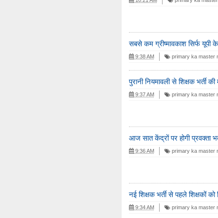
सबसे कम ग्रीष्मावकाश सिर्फ यूपी के
9:38 AM
primary ka master
पुरानी नियमावली से शिक्षक भर्ती की
9:37 AM
primary ka master
आज सात केंद्रों पर होगी प्रवक्ता भर्त
9:36 AM
primary ka master
नई शिक्षक भर्ती से पहले शिक्षकों क
9:34 AM
primary ka master