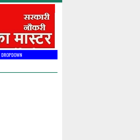
DROPDOWN