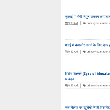
जुलाई में होंगी निपुण संकल्प कार्य
9:33 AM
primary ka master
पढ़ाई में कमजोर बच्चों के लिए शुरू 
9:32 AM
primary ka master
विशेष शिक्षकों (Special Educato
आवेदन
9:31 AM
primary ka master
एक क्लिक पर खुलेगी निजी विश्वविद्