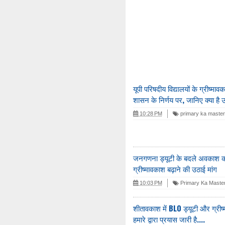
यूपी परिषदीय विद्यालयों के ग्रीष्मा
शासन के निर्णय पर, जानिए क्या है 
10:28 PM
primary ka maste
जनगणना ड्यूटी के बदले अवकाश की 
ग्रीष्मावकाश बढ़ाने की उठाई मांग
10:03 PM
Primary Ka Master
शीतावकाश में BLO ड्यूटी और ग्रीष्म
हमारे द्वारा प्रयास जारी है....