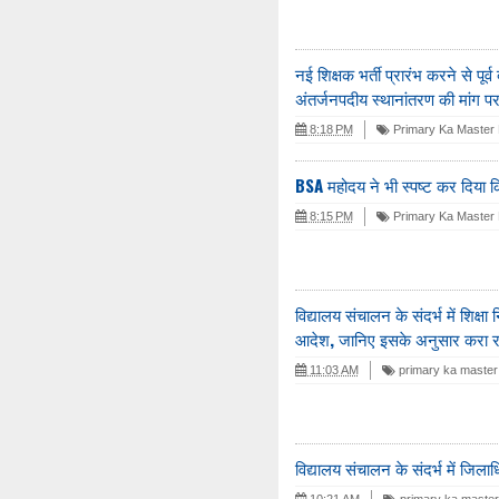
नई शिक्षक भर्ती प्रारंभ करने से पूर्
अंतर्जनपदीय स्थानांतरण की मांग पर
8:18 PM
Primary Ka Master 
BSA महोदय ने भी स्पष्ट कर दिया क
8:15 PM
Primary Ka Master 
विद्यालय संचालन के संदर्भ में शि
आदेश, जानिए इसके अनुसार करा रह
11:03 AM
primary ka master
विद्यालय संचालन के संदर्भ में जि
10:21 AM
primary ka maste