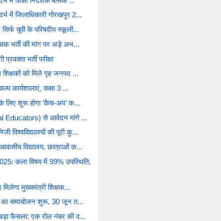
्भ में शिक्षा निदेशक बेसिक ...
र्भ में जिलाधिकारी गोरखपुर 2...
िर्फ यूपी के परिषदीय स्कूलों...
्षक भर्ती की मांग पर अड़े अभ...
प्रवक्ता भर्ती परीक्षा
े शिक्षकों को मिले गृह जनपद ...
कल्प कार्यशालाएं, कक्षा 3 ...
 के लिए शुरू होगा ‘कैच-अप’ क...
al Educators) से आवेदन मांगे ...
ी विश्वविद्यालयों की पूरी कु...
ा आवासीय विद्यालय, छात्राओं क...
5: कला विषय में 99% उपस्थिति,
 मिलेगा मुख्यमंत्री शिक्षक...
कों का समायोजन शुरू, 30 जून त...
 बड़ा फैसला: एक रोल नंबर की द...