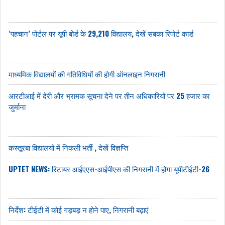
‘पहचान’ पोर्टल पर यूपी बोर्ड के 29,210 विद्यालय, देखें सबका रिपोर्ट कार्ड
माध्यमिक विद्यालयों की गतिविधियों की होगी ऑनलाइन निगरानी
आरटीआई में देरी और भ्रामक सूचना देने पर तीन अधिकारियों पर 25 हजार का
जुर्माना
कस्तूरबा विद्यालयों में निकली भर्ती , देखें विज्ञप्ति
UPTET NEWS: रिटायर आईएएस-आईपीएस की निगरानी में होगा यूपीटीईटी-26
निर्देश: टीईटी में कोई गड़बड़ न होने पाए, निगरानी बढ़ाएं