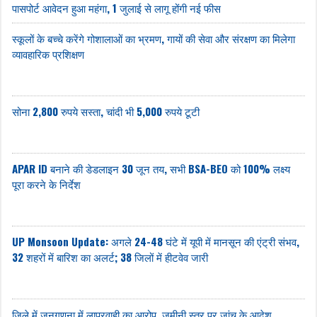
पासपोर्ट आवेदन हुआ महंगा, 1 जुलाई से लागू होंगी नई फीस
स्कूलों के बच्चे करेंगे गोशालाओं का भ्रमण, गायों की सेवा और संरक्षण का मिलेगा
व्यावहारिक प्रशिक्षण
सोना 2,800 रुपये सस्ता, चांदी भी 5,000 रुपये टूटी
APAR ID बनाने की डेडलाइन 30 जून तय, सभी BSA-BEO को 100% लक्ष्य
पूरा करने के निर्देश
UP Monsoon Update: अगले 24-48 घंटे में यूपी में मानसून की एंट्री संभव,
32 शहरों में बारिश का अलर्ट; 38 जिलों में हीटवेव जारी
जिले में जनगणना में लापरवाही का आरोप, जमीनी स्तर पर जांच के आदेश