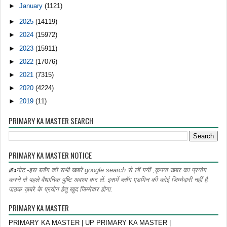
►
January
(1121)
►
2025
(14119)
►
2024
(15972)
►
2023
(15911)
►
2022
(17076)
►
2021
(7315)
►
2020
(4224)
►
2019
(11)
PRIMARY KA MASTER SEARCH
PRIMARY KA MASTER NOTICE
✍
नोट:-इस ब्लॉग की सभी खबरें google search से लीं गयीं ,कृपया खबर का प्रयोग
करने से पहले वैधानिक पुष्टि अवश्य कर लें. इसमें ब्लॉग एडमिन की कोई जिम्मेदारी नहीं है.
पाठक ख़बरे के प्रयोग हेतु खुद जिम्मेदार होगा.
PRIMARY KA MASTER
PRIMARY KA MASTER | UP PRIMARY KA MASTER |