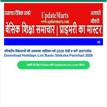
परिषदीय विद्यालयों की अवकाश तालिका वर्ष 2026 देखें व करें डाउनलोड:
Download Holidays List Basic Shiksha Parishad 2026
खबरों के लिए Follow करें Updatemarts.com चैनल