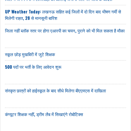
UP Weather Today: लखनऊ सहित कई जिलों में दो दिन बाद भीषण गर्मी से
मिलेगी राहत, 28 से मानसूनी बारिश
जिला नहीं ब्लॉक स्तर पर होगा एआरपी का चयन, पुराने को भी मिल सकता है मौका
स्कूल छोड़ मुखबिरी में जुटे शिक्षक
500 पदों पर भर्ती के लिए आवेदन शुरू
संस्कृत छात्रों को हाईस्कूल के बाद सीधे मिलेगा बीएएमएस में दाखिला
कंप्यूटर शिक्षक नहीं, ड्रीम लैब में सिखाएंगे रोबोटिक्स