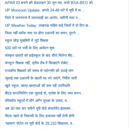
APAR ID बनाने की डेडलाइन 30 जून तय, सभी BSA-BEO को...
UP Monsoon Update: अगले 24-48 घंटे में यूपी में मा...
जिले में जनगणना में लापरवाही का आरोप, जमीनी स्तर प...
UP Weather Today: लखनऊ सहित कई जिलों में दो दिन बा...
जिला नहीं ब्लॉक स्तर पर होगा एआरपी का चयन, पुराने ...
स्कूल छोड़ मुखबिरी में जुटे शिक्षक
500 पदों पर भर्ती के लिए आवेदन शुरू
संस्कृत छात्रों को हाईस्कूल के बाद सीधे मिलेगा बीए...
कंप्यूटर शिक्षक नहीं, ड्रीम लैब में सिखाएंगे रोबोट...
राजकीय शिक्षकों की समय से पदोन्नति की उठाई मांग
जुलाई तक एआरपी के खाली पद भरे जाएंगे, निर्देश जारी
खुले स्कूल, छात्र-छात्राओं की कम रही उपस्थिति
बीएड काउंसिलिंग एक जुलाई से, प्रवेश के लिए जमा करन...
परिषदीय स्कूलों में होंगे अग्नि सुरक्षा के उपाय, म...
अब 30 तक कर सकेंगे यूपी बोर्ड कंपार्टमेंट-इंप्रूवम...
पीएफ खाते से निकासी के लिए इजाजत नहीं लेनी होगी
‘पहचान’ पोर्टल पर यूपी बोर्ड के 29,210 विद्यालय, द...