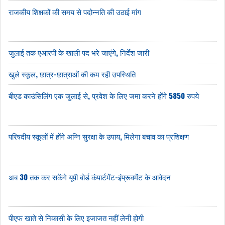
राजकीय शिक्षकों की समय से पदोन्नति की उठाई मांग
जुलाई तक एआरपी के खाली पद भरे जाएंगे, निर्देश जारी
खुले स्कूल, छात्र-छात्राओं की कम रही उपस्थिति
बीएड काउंसिलिंग एक जुलाई से, प्रवेश के लिए जमा करने होंगे 5850 रुपये
परिषदीय स्कूलों में होंगे अग्नि सुरक्षा के उपाय, मिलेगा बचाव का प्रशिक्षण
अब 30 तक कर सकेंगे यूपी बोर्ड कंपार्टमेंट-इंप्रूवमेंट के आवेदन
पीएफ खाते से निकासी के लिए इजाजत नहीं लेनी होगी