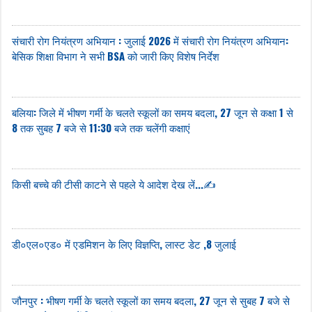
संचारी रोग नियंत्रण अभियान : जुलाई 2026 में संचारी रोग नियंत्रण अभियान:
बेसिक शिक्षा विभाग ने सभी BSA को जारी किए विशेष निर्देश
बलिया: जिले में भीषण गर्मी के चलते स्कूलों का समय बदला, 27 जून से कक्षा 1 से
8 तक सुबह 7 बजे से 11:30 बजे तक चलेंगी कक्षाएं
किसी बच्चे की टीसी काटने से पहले ये आदेश देख लें...✍️
डी०एल०एड० में एडमिशन के लिए विज्ञप्ति, लास्ट डेट ,8 जुलाई
जौनपुर : भीषण गर्मी के चलते स्कूलों का समय बदला, 27 जून से सुबह 7 बजे से