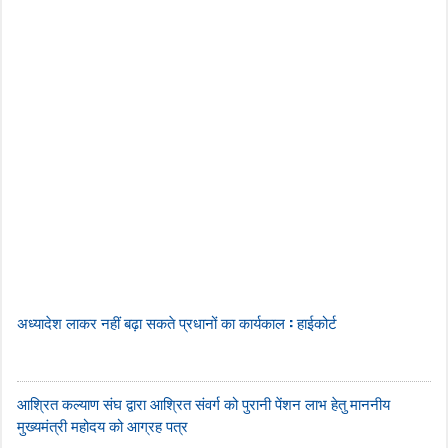
अध्यादेश लाकर नहीं बढ़ा सकते प्रधानों का कार्यकाल : हाईकोर्ट
आश्रित कल्याण संघ द्वारा आश्रित संवर्ग को पुरानी पेंशन लाभ हेतु माननीय
मुख्यमंत्री महोदय को आग्रह पत्र