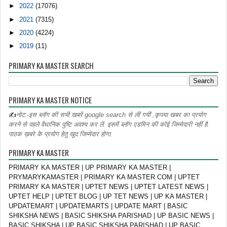
►
2022
(17076)
►
2021
(7315)
►
2020
(4224)
►
2019
(11)
PRIMARY KA MASTER SEARCH
PRIMARY KA MASTER NOTICE
✍
नोट:-इस ब्लॉग की सभी खबरें google search से लीं गयीं ,कृपया खबर का प्रयोग
करने से पहले वैधानिक पुष्टि अवश्य कर लें. इसमें ब्लॉग एडमिन की कोई जिम्मेदारी नहीं है.
पाठक ख़बरे के प्रयोग हेतु खुद जिम्मेदार होगा.
PRIMARY KA MASTER
PRIMARY KA MASTER | UP PRIMARY KA MASTER |
PRYMARYKAMASTER | PRIMARY KA MASTER COM | UPTET
PRIMARY KA MASTER | UPTET NEWS | UPTET LATEST NEWS |
UPTET HELP | UPTET BLOG | UP TET NEWS | UP KA MASTER |
UPDATEMART | UPDATEMARTS | UPDATE MART | BASIC
SHIKSHA NEWS | BASIC SHIKSHA PARISHAD | UP BASIC NEWS |
BASIC SHIKSHA | UP BASIC SHIKSHA PARISHAD | UP BASIC