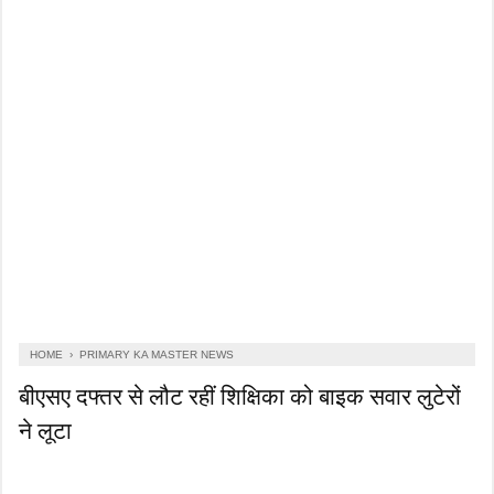
HOME
›
PRIMARY KA MASTER NEWS
बीएसए दफ्तर से लौट रहीं शिक्षिका को बाइक सवार लुटेरों
ने लूटा