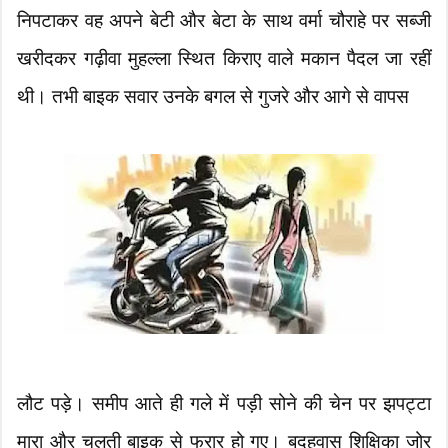
निपटाकर वह अपने बेटी और बेटा के साथ वर्मा चौराहे पर सब्जी
खरीदकर गढ़ीवा मुहल्ला स्थित किराए वाले मकान पैदल जा रहीं
थी। तभी बाइक सवार उनके बगल से गुजरे और आगे से वापस
लौट पड़े। समीप आते ही गले में पड़ी सोने की चेन पर झपट्टा
मारा और चलती बाइक से फरार हो गए। बदहवास शिक्षिका जोर