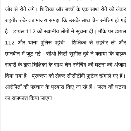
जोर से रोने लगे। शिक्षिका और बच्चों के एक साथ रोने को लेकर
राहगीर रुके तब माजरा समझा कि उसके साथ चेन स्नेचिंग हो गई
है। डायल 112 को स्थानीय लोगों ने सूचना दी। मौके पर डायल
112 और थाना पुलिस पहुंची। शिक्षिका से तहरीर ली और
छानबीन में जुट गई। सीओ सिटी सुशील दुबे ने बताया कि बाइक
सवारों के द्वारा शिक्षिका के साथ चेन स्नेचिंग की घटना को अंजाम
दिया गया है। प्रकरण को लेकर सीसीटीवी फुटेज खंगाले गए हैं।
आरोपितों की पहचान के प्रयास किए जा रहे हैं। जल्द की घटना
का राजफाश किया जाएगा।