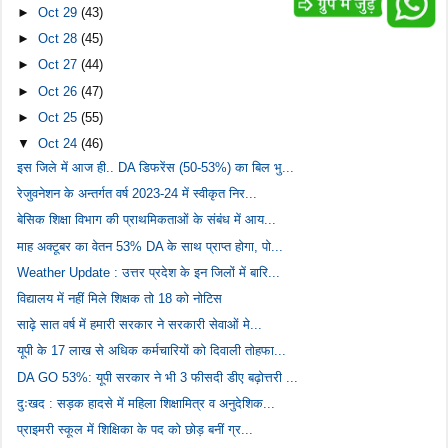
►
Oct 29
(43)
►
Oct 28
(45)
►
Oct 27
(44)
►
Oct 26
(47)
►
Oct 25
(55)
▼
Oct 24
(46)
इस जिले में आज ही.. DA डिफरेंस (50-53%) का बिल भु...
रेजुवनेशन के अन्तर्गत वर्ष 2023-24 में स्वीकृत निर...
बेसिक शिक्षा विभाग की प्राथमिकताओं के संबंध में आय...
माह अक्टूबर का वेतन 53% DA के साथ प्राप्त होगा, पो...
Weather Update : उत्तर प्रदेश के इन जिलों में बारि...
विद्यालय में नहीं मिले शिक्षक तो 18 को नोटिस
साढ़े सात वर्ष में हमारी सरकार ने सरकारी सेवाओं मे...
यूपी के 17 लाख से अधिक कर्मचारियों को दिवाली तोहफा...
DA GO 53%: यूपी सरकार ने भी 3 फीसदी डीए बढ़ोत्तरी ...
दुःखद : सड़क हादसे में महिला शिक्षामित्र व अनुदेशिक...
प्राइमरी स्कूल में शिक्षिका के पद को छोड़ बनीं ग्र...