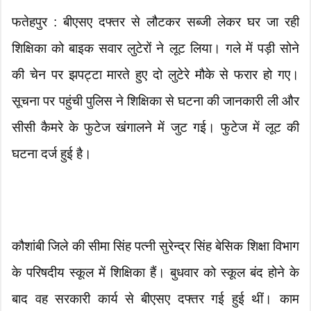
फतेहपुर : बीएसए दफ्तर से लौटकर सब्जी लेकर घर जा रही
शिक्षिका को बाइक सवार लुटेरों ने लूट लिया। गले में पड़ी सोने
की चेन पर झपट्टा मारते हुए दो लुटेरे मौके से फरार हो गए।
सूचना पर पहुंची पुलिस ने शिक्षिका से घटना की जानकारी ली और
सीसी कैमरे के फुटेज खंगालने में जुट गई। फुटेज में लूट की
घटना दर्ज हुई है।
कौशांबी जिले की सीमा सिंह पत्नी सुरेन्द्र सिंह बेसिक शिक्षा विभाग
के परिषदीय स्कूल में शिक्षिका हैं। बुधवार को स्कूल बंद होने के
बाद वह सरकारी कार्य से बीएसए दफ्तर गई हुई थीं। काम