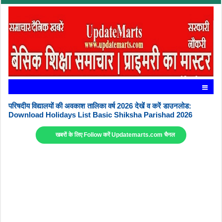
परिषदीय विद्यालयों की अवकाश तालिका वर्ष 2026 देखें व करें डाउनलोड:
Download Holidays List Basic Shiksha Parishad 2026
खबरों के लिए Follow करें Updatemarts.com चैनल