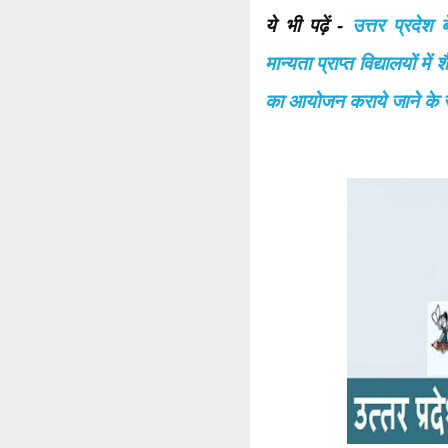
ये भी पढ़ें -
उत्तर प्रदेश 
मान्यता प्राप्त विद्यालयों मे
का आयोजन कराये जाने के सम