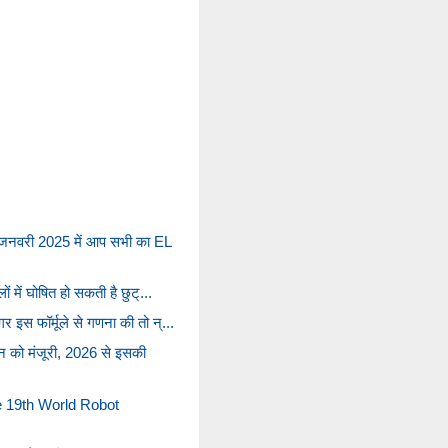
र जनवरी 2025 में आप सभी का EL
ं में घोषित हो सकती है छुट्...
 इस फॉर्मूले से गणना की तो न्...
न को मंजूरी, 2026 से इसकी
he 19th World Robot