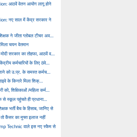
: आठवें वेतन आयोग लागू होने
: नए साल में केंद्र सरकार ने
शिक्षक ने जीता ग्लोबल टीचर अव...
को मिला चयन वेतमान
 मोदी सरकार का तोहफा, आठवें व...
द्रीय कर्मचारियों के लिए 8वे...
ाने को उ.प्र. के समस्त कर्मच...
 हाइवे के किनारे मिला शिक्...
ी को, शिक्षिकाओं /महिला कर्म...
 से स्कूल पहुंचते ही प्रधाना...
्षक भर्ती बैच के हिसाब, जानिए से
ो कैंसर का मुफ्त इलाज नहीं
 Technic वाले इस नए स्कैम से