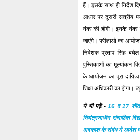
हैं। इसके साथ ही निर्देश द
आधार पर दूसरी सत्रीय पर
नंबर की होंगी। इनके नंबर मा
जाएंगे। परीक्षाओं का आयोज
निदेशक प्रताप सिंह बघेल 
पुस्तिकाओं का मूल्यांकन विद्
के आयोजन का पूरा दायित्व 
शिक्षा अधिकारी का होगा। ब्य
ये भी पढ़ें -
16 व 17 शीतअव
नियंत्रणाधीन संचालित विद्या
अवकाश के संबंध में आदेश ज