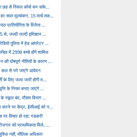
्षा छह से स्किल कोर्स कर सके...
हर साल मूल्यांकन, 15 मार्च तक...
 पाठ प्रतियोगिता के विजेता ...
5 से, जल्दी जल्दी इम्तिहान ...
रेडियो पुलिस में हेड आपरेटर ...
क्षा में 2998 बच्चे होंगे शामिल
 की दोषपूर्ण नीतियों के कारण ...
ए कल से भरे जाएंगे आवेदन
्ती के लिए जल्द जारी होगी म...
वृत्ति के नियम बनाए जाएंगे ...
क के स्कूल बंद, मौसम विभाग ...
धन करने पर केंद्र, ईसीआई को न...
ास पर विचार हो रहा: गडकरी
 रोजगार को प्राथमिकता मिले, ...
ुविधा नहीं, मौलिक अधिकार