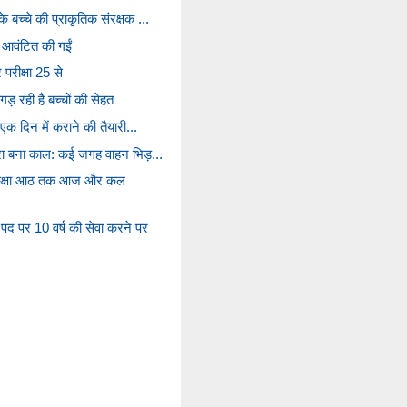
 बच्चे की प्राकृतिक संरक्षक ...
आवंटित की गईं
 परीक्षा 25 से
िगड़ रही है बच्चों की सेहत
 एक दिन में कराने की तैयारी...
हरा बना काल: कई जगह वाहन भिड़...
में कक्षा आठ तक आज और कल
द पर 10 वर्ष की सेवा करने पर