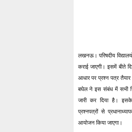
लखनऊ। परिषदीय विद्यालयों 
कराई जाएगी। इसमें बीते द
आधार पर प्रश्न पत्र तैयार 
बघेल ने इस संबंध में सभी 
जारी कर दिया है। इसके 
प्रश्नपत्रों से प्रधानाध्या
आयोजन किया जाएगा।