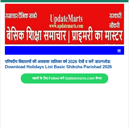
परिषदीय विद्यालयों की अवकाश तालिका वर्ष 2026 देखें व करें डाउनलोड:
Download Holidays List Basic Shiksha Parishad 2026
खबरों के लिए Follow करें Updatemarts.com चैनल