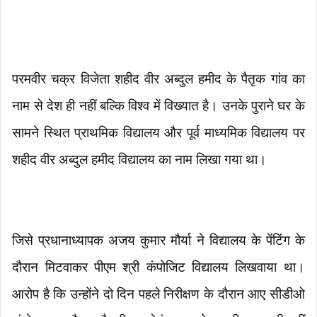
परमवीर चक्र विजेता शहीद वीर अब्दुल हमीद के पैतृक गांव का
नाम से देश ही नहीं बल्कि विश्व में विख्यात है। उनके पुराने घर के
सामने स्थित प्राथमिक विद्यालय और पूर्व माध्यमिक विद्यालय पर
शहीद वीर अब्दुल हमीद विद्यालय का नाम लिखा गया था।
जिसे प्रधानाध्यापक अजय कुमार मौर्या ने विद्यालय के पेंटिंग के
दौरान मिटवाकर पीएम श्री कंपोजिट विद्यालय लिखवाया था।
आरोप है कि उन्होंने दो दिन पहले निरीक्षण के दौरान आए सीडीओ