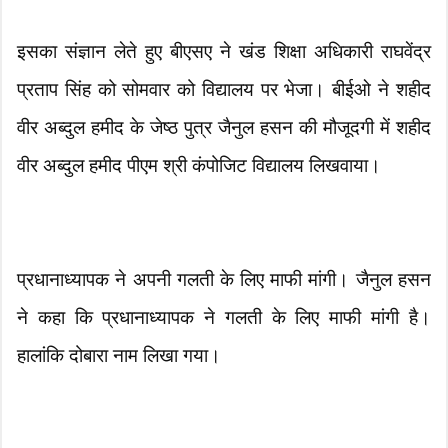
इसका संज्ञान लेते हुए बीएसए ने खंड शिक्षा अधिकारी राघवेंद्र
प्रताप सिंह को सोमवार को विद्यालय पर भेजा। बीईओ ने शहीद
वीर अब्दुल हमीद के जेष्ठ पुत्र जैनुल हसन की मौजूदगी में शहीद
वीर अब्दुल हमीद पीएम श्री कंपोजिट विद्यालय लिखवाया।
प्रधानाध्यापक ने अपनी गलती के लिए माफी मांगी। जैनुल हसन
ने कहा कि प्रधानाध्यापक ने गलती के लिए माफी मांगी है।
हालांकि दोबारा नाम लिखा गया।