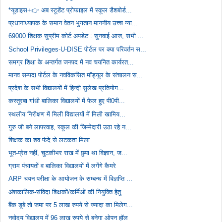
*यूडाइस+👉 अब स्टूडेंट प्रोफाइल में स्कूल डैशबोर्ड...
प्रधानाध्यापक के समान वेतन भुगतान माननीय उच्च न्या...
69000 शिक्षक सुप्रीम कोर्ट अपडेट : सुनवाई आज, सभी ...
School Privileges-U-DISE पोर्टल पर क्या परिवर्तन स...
समग्र शिक्षा के अन्तर्गत जनपद में नव चयनित कार्यरत...
मानव सम्पदा पोर्टल के नवविकसित मॉड्यूल के संचालन स...
प्रदेश के सभी विद्यालयों में हिन्दी सुलेख प्रतियोग...
कस्तूरबा गांधी बालिका विद्यालयों में फेल हुए पी0पी...
स्थलीय निरीक्षण में मिली विद्यालयों में मिली खामिय...
गुरु जी बने लापरवाह, स्कूल की जिम्मेदारी उठा रहे न...
शिक्षक का शव फंदे से लटकता मिला
भूत-प्रेत नहीं, चुटकीभर राख में छुपा था विज्ञान, ज...
ग्राम पंचायतों व बालिका विद्यालयों में लगेंगे कैमरे
ARP चयन परीक्षा के आयोजन के सम्बन्ध में विज्ञप्ति ...
अंशकालिक-संविदा शिक्षकों/कर्मिओं की नियुक्ति हेतु ...
बैंक डूबे तो जमा पर 5 लाख रुपये से ज्यादा का मिलेग...
नवोदय विद्यालय में 96 लाख रुपये से बनेगा ओपन हॉल