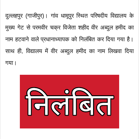
दुल्लहपुर (गाजीपुर)। गांव धामूपुर स्थित परिषदीय विद्यालय के
मुख्य गेट से परमवीर चक्र विजेता शहीद वीर अब्दुल हमीद का
नाम हटवाने वाले प्रधानाध्यापक को निलंबित कर दिया गया है।
साथ ही, विद्यालय में वीर अब्दुल हमीद का नाम लिखवा दिया
गया।