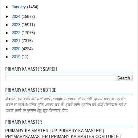
►
January
(1454)
►
2024
(15972)
►
2023
(15911)
►
2022
(17076)
►
2021
(7315)
►
2020
(4224)
►
2019
(11)
PRIMARY KA MASTER SEARCH
PRIMARY KA MASTER NOTICE
✍
नोट:-इस ब्लॉग की सभी खबरें google search से लीं गयीं ,कृपया खबर का प्रयोग
करने से पहले वैधानिक पुष्टि अवश्य कर लें. इसमें ब्लॉग एडमिन की कोई जिम्मेदारी नहीं है.
पाठक ख़बरे के प्रयोग हेतु खुद जिम्मेदार होगा.
PRIMARY KA MASTER
PRIMARY KA MASTER | UP PRIMARY KA MASTER |
PRYMARYKAMASTER | PRIMARY KA MASTER COM | UPTET