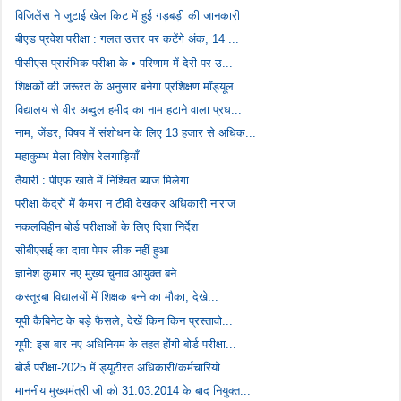
विजिलेंस ने जुटाई खेल किट में हुई गड़बड़ी की जानकारी
बीएड प्रवेश परीक्षा : गलत उत्तर पर कटेंगे अंक, 14 ...
पीसीएस प्रारंभिक परीक्षा के • परिणाम में देरी पर उ...
शिक्षकों की जरूरत के अनुसार बनेगा प्रशिक्षण मॉड्यूल
विद्यालय से वीर अब्दुल हमीद का नाम हटाने वाला प्रध...
नाम, जेंडर, विषय में संशोधन के लिए 13 हजार से अधिक...
महाकुम्भ मेला विशेष रेलगाड़ियाँ
तैयारी : पीएफ खाते में निश्चित ब्याज मिलेगा
परीक्षा केंद्रों में कैमरा न टीवी देखकर अधिकारी नाराज
नकलविहीन बोर्ड परीक्षाओं के लिए दिशा निर्देश
सीबीएसई का दावा पेपर लीक नहीं हुआ
ज्ञानेश कुमार नए मुख्य चुनाव आयुक्त बने
कस्तूरबा विद्यालयों में शिक्षक बन्ने का मौका, देखे...
यूपी कैबिनेट के बड़े फैसले, देखें किन किन प्रस्तावो...
यूपी: इस बार नए अधिनियम के तहत होंगी बोर्ड परीक्षा...
बोर्ड परीक्षा-2025 में ड्यूटीरत अधिकारी/कर्मचारियो...
माननीय मुख्यमंत्री जी को 31.03.2014 के बाद नियुक्त...