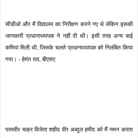
सीडीओ और मैं विद्यालय का निरीक्षण करने गए थे लेकिन इसकी
जानकारी प्रधानाध्यापक ने नहीं दी थी। इसी तरह अन्य कई
कमियां मिली थी, जिसके चलते प्रधानाध्यापक को निलंबित किया
गया। - हेमंत राव, बीएसए
परमवीर चक्र विजेता शहीद वीर अब्दुल हमीद को मैं नमन करता