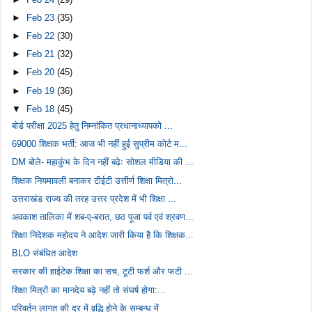
►
Feb 23
(35)
►
Feb 22
(30)
►
Feb 21
(32)
►
Feb 20
(45)
►
Feb 19
(36)
▼
Feb 18
(45)
बोर्ड परीक्षा 2025 हेतु निम्नांकित प्रधानाध्यापको ...
69000 शिक्षक भर्ती: आज भी नहीं हुई सुप्रीम कोर्ट म...
DM बोले- महाकुंभ के दिन नहीं बढ़ेः सोशल मीडिया की ...
शिक्षक नियमावली बनाकर टीईटी उत्तीर्ण शिक्षा मित्रो...
उत्तराखंड राज्य की तरह उत्तर प्रदेश में भी शिक्षा ...
अवकाश तालिका में शब-ए-बरात, छठ पूजा पर्व एवं श्रवण...
शिक्षा निदेशक महोदय ने आदेश जारी किया है कि शिक्षक...
BLO संबंधित आदेश
सरकार की हाईटेक शिक्षा का सच, टूटी फर्श और फटी ...
शिक्षा मित्रों का मानदेय बढ़े नहीं तो संघर्ष होगा:...
परिवर्तन लागत की दर में वृद्धि होने के सम्बन्ध में