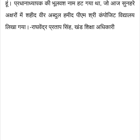
हूं। प्रधानाध्यापक की भूलवश नाम हट गया था, जो आज सुनहरे
अक्षरों में शहीद वीर अब्दुल हमीद पीएम श्री कंपोजिट विद्यालय
लिखा गया।-राघवेंद्र प्रताप सिंह, खंड शिक्षा अधिकारी