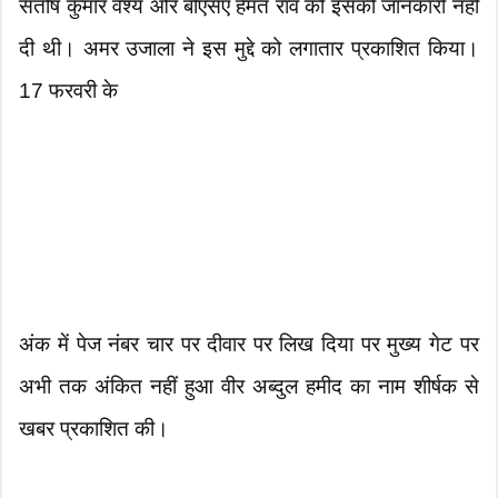
संतोष कुमार वैश्य और बीएसए हेमंत राव को इसकी जानकारी नहीं
दी थी। अमर उजाला ने इस मुद्दे को लगातार प्रकाशित किया।
17 फरवरी के
अंक में पेज नंबर चार पर दीवार पर लिख दिया पर मुख्य गेट पर
अभी तक अंकित नहीं हुआ वीर अब्दुल हमीद का नाम शीर्षक से
खबर प्रकाशित की।