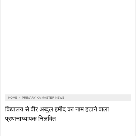
HOME
›
PRIMARY KA MASTER NEWS
विद्यालय से वीर अब्दुल हमीद का नाम हटाने वाला
प्रधानाध्यापक निलंबित