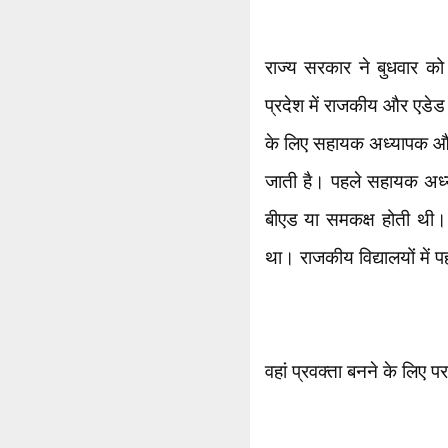
राज्य सरकार ने बुधवार क
प्रदेश में राजकीय और एडेड दो
के लिए सहायक अध्यापक और इं
जाती है। पहले सहायक अध्य
बीएड या समकक्ष होती थी। इ
था। राजकीय विद्यालयों में 
वहां प्रवक्ता बनने के लिए 