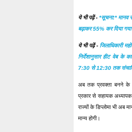
ये भी पढ़ें -
*सूचना:* मानव स
बढ़ाकर 55% कर दिया गया 
ये भी पढ़ें -
जिलाधिकारी महो
निर्देशानुसार हीट वेब के 
7:30 से 12:30 तक संचालि
अब तक प्रवक्ता बनने के 
प्रकार से सहायक अध्यापक ए
राज्यों के डिप्लोमा भी अब मा
मान्य होगी।