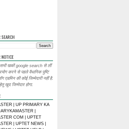
R SEARCH
 NOTICE
 सभी खबरें google search से लीं
रयोग करने से पहले वैधानिक पुष्टि
लॉग एडमिन की कोई जिम्मेदारी नहीं है.
ेतु खुद जिम्मेदार होगा.
R
STER | UP PRIMARY KA
MARYKAMASTER |
STER COM | UPTET
STER | UPTET NEWS |