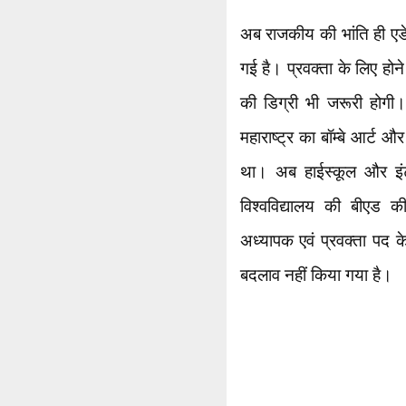
अब राजकीय की भांति ही एडे
गई है। प्रवक्ता के लिए होन
की डिग्री भी जरूरी होगी
महाराष्ट्र का बॉम्बे आर्ट औ
था। अब हाईस्कूल और इंटर 
विश्वविद्यालय की बीएड क
अध्यापक एवं प्रवक्ता पद क
बदलाव नहीं किया गया है।