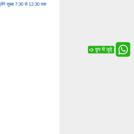
लेंगे सुबह 7:30 से 12:30 तक