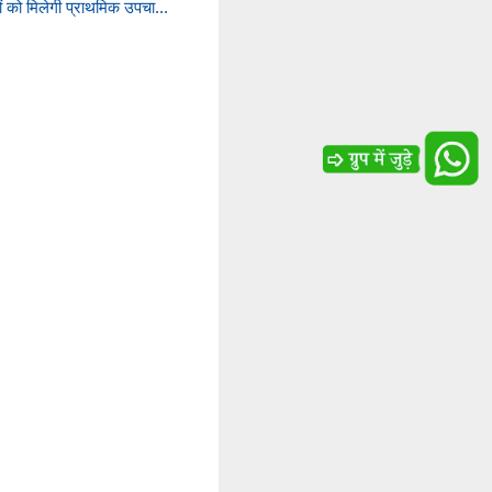
चों को मिलेगी प्राथमिक उपचा...