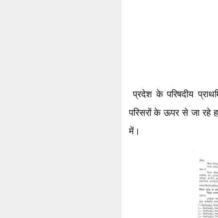
प्रदेश के परिषदीय प्राथमि
परिसरों के ऊपर से जा रहे हा
में।