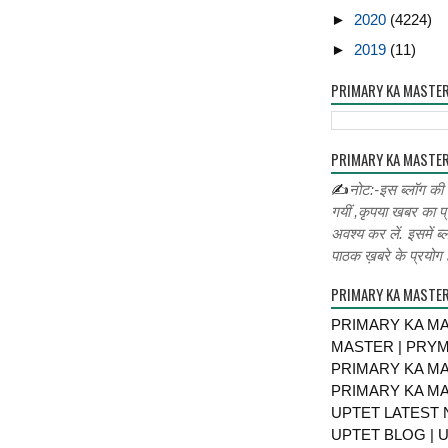
►
2020
(4224)
►
2019
(11)
PRIMARY KA MASTE
PRIMARY KA MASTER
✍
नोट:-इस ब्लॉग की
गयीं ,कृपया खबर का प्
अवश्य कर लें. इसमें ब्
पाठक ख़बरे के प्रयोग ह
PRIMARY KA MASTE
PRIMARY KA MA
MASTER | PRY
PRIMARY KA MA
PRIMARY KA MA
UPTET LATEST 
UPTET BLOG | U