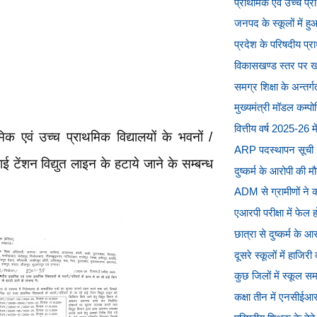
प्राथमिक एवं उच्च प्र
जनपद के स्कूलों में ह
प्रदेश के परिषदीय प्रा
विकासखण्ड स्तर पर खण्ड
समग्र शिक्षा के अन्तर्गत 
मुख्यमंत्री मॉडल कम्पोज
वित्तीय वर्ष 2025-26 म
क एवं उच्च प्राथमिक विद्यालयों के भवनों /
ARP पदस्थापन सूची
ई टेंशन विद्युत लाइन के हटाये जाने के सम्बन्ध
दुष्कर्म के आरोपी की म
ADM से ग्रामीणों ने कह
एआरपी परीक्षा में फेल
छात्रा से दुष्कर्म के 
दूसरे स्कूलों में हाजिर
कुछ जिलों में स्कूल स
कक्षा तीन में एनसीईआ