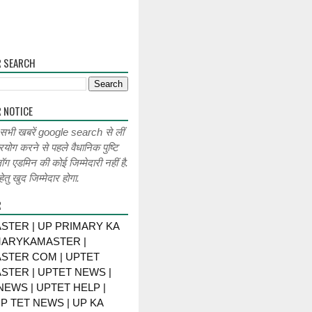
R SEARCH
 NOTICE
 सभी खबरें google search से लीं
रयोग करने से पहले वैधानिक पुष्टि
लॉग एडमिन की कोई जिम्मेदारी नहीं है.
ेतु खुद जिम्मेदार होगा.
R
STER | UP PRIMARY KA
MARYKAMASTER |
STER COM | UPTET
STER | UPTET NEWS |
NEWS | UPTET HELP |
P TET NEWS | UP KA