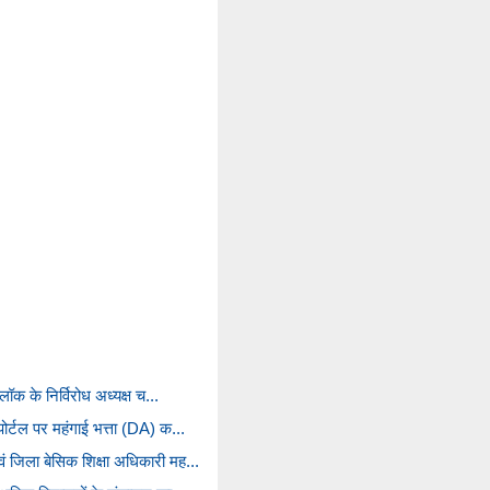
्लॉक के निर्विरोध अध्यक्ष च...
ोर्टल पर महंगाई भत्ता (DA) क...
ं जिला बेसिक शिक्षा अधिकारी मह...