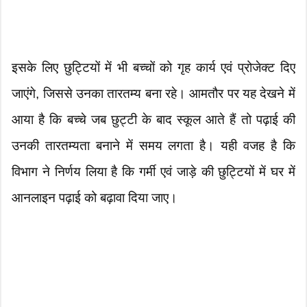
इसके लिए छुट्टियों में भी बच्चों को गृह कार्य एवं प्रोजेक्ट दिए
जाएंगे, जिससे उनका तारतम्य बना रहे। आमतौर पर यह देखने में
आया है कि बच्चे जब छुट्टी के बाद स्कूल आते हैं तो पढ़ाई की
उनकी तारतम्यता बनाने में समय लगता है। यही वजह है कि
विभाग ने निर्णय लिया है कि गर्मी एवं जाड़े की छुट्टियों में घर में
आनलाइन पढ़ाई को बढ़ावा दिया जाए।