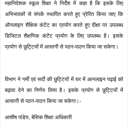
महानिदेशक स्कूल शिक्षा ने निर्देश में कहा है कि इसके लिए
अभिभावकों से संपर्क स्थापित करते हुए प्रेरित किया जाए कि
ऑनलाइन शैक्षिक कंटेंट का प्रयोग करते हुए दीक्षा पर उपलब्ध
डिजिटल शैक्षणिक कंटेंट प्रयोग के लिए उपलब्ध है। इसके
प्रयोग से छुट्टियों में आसानी से पठन-पाठन किया जा सकेगा।
विभाग ने गर्मी एवं सर्दी की छुट्टियों में घर में आनलाइन पढ़ाई को
बढ़ावा देने का निर्णय लिया है। इसके प्रयोग से छुट्टियों में
आसानी से पठन-पाठन किया जा सकेगा।-
आशीष पांडेय, बेसिक शिक्षा अधिकारी