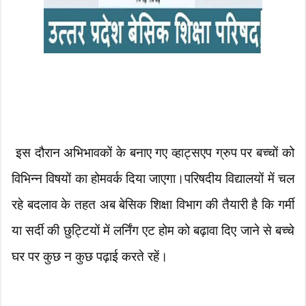
इस दौरान अभिभावकों के बनाए गए व्हाट्सएप ग्रुप पर बच्चों को
विभिन्न विषयों का होमवर्क दिया जाएगा।परिषदीय विद्यालयों में चल
रहे बदलाव के तहत अब बेसिक शिक्षा विभाग की तैयारी है कि गर्मी
या सर्दी की छुट्टियों में लर्निंग एट होम को बढ़ावा दिए जाने से बच्चे
घर पर कुछ न कुछ पढ़ाई करते रहें।