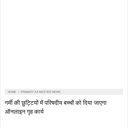
HOME
›
PRIMARY KA MASTER NEWS
गर्मी की छुट्टियों में परिषदीय बच्चों को दिया जाएगा
ऑनलाइन गृह कार्य