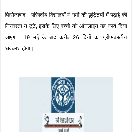
फिरोजाबाद। परिषदीय विद्यालयों में गर्मी की छुट्टियों में पढ़ाई की
निरंतरता न टूटे, इसके लिए बच्चों को ऑनलाइन गृह कार्य दिया
जाएगा। 19 मई के बाद करीब 26 दिनों का ग्रीष्मकालीन
अवकाश होगा।