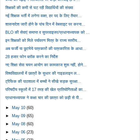
शिक्षकों की कमी से घट रही विद्यार्थियों की संख्या
नई शिक्षक भर्ती में लगेगा वक्त, हर पद के लिए तैयार...
शासनादेश जारी होने के पांच दिन में वेबसाइट पर करना...
BLO की सेवाएं समाप्त व सुपरवाइजर/प्रधानाध्यापक को ...
इन शिक्षकों को मिले पर्यावरण मित्र के राज्य स्तरीय...
अब फर्जी या छुटभैये पत्रकारों की पत्रकारिता के आधा...
28 हजार फोन ब्लॉक करने का निर्देश
नए शिक्षा सेवा चयन आयोग का कामकाज शुरू नहीं, होने...
विश्वविद्यालयों में छात्रों के सुधार की गाइडलाइन ल...
ट्रैफिक की पाठशाला में बच्चों ने सीखे सड़क सुरक्षा...
परिषदीय स्कूलों में 17 तरह की खेल प्रतियोगिताओं का...
प्रधानाध्यापक ने कक्षा चार की छात्रा को छड़ी से पी...
►
May 10
(60)
►
May 09
(65)
►
May 08
(60)
►
May 06
(23)