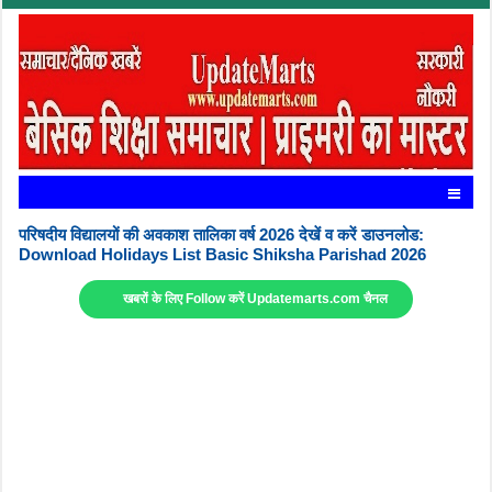
परिषदीय विद्यालयों की अवकाश तालिका वर्ष 2026 देखें व करें डाउनलोड:
Download Holidays List Basic Shiksha Parishad 2026
खबरों के लिए Follow करें Updatemarts.com चैनल