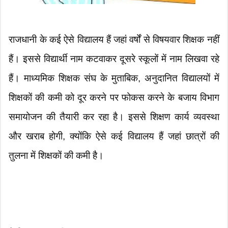
राजधानी के कई ऐसे विद्यालय हैं जहां वर्षों से विषयवार शिक्षक नहीं
हैं। इससे विद्यार्थी नाम कटवाकर दूसरे स्कूलों में नाम लिखवा रहे
हैं। माध्यमिक शिक्षक संघ के मुताबिक, अनुदानित विद्यालयों में
शिक्षकों की कमी को दूर करने पर फोकस करने के बजाय विभाग
समायोजन की तैयारी कर रहा है। इससे शिक्षण कार्य व्यवस्था
और खराब होगी, क्योंकि ऐसे कई विद्यालय हैं जहां छात्रों की
तुलना में शिक्षकों की कमी है।