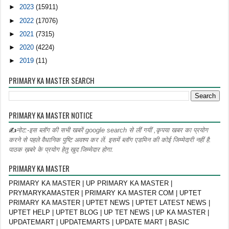
►
2023
(15911)
►
2022
(17076)
►
2021
(7315)
►
2020
(4224)
►
2019
(11)
PRIMARY KA MASTER SEARCH
PRIMARY KA MASTER NOTICE
✍
नोट:-इस ब्लॉग की सभी खबरें google search से लीं गयीं ,कृपया खबर का प्रयोग
करने से पहले वैधानिक पुष्टि अवश्य कर लें. इसमें ब्लॉग एडमिन की कोई जिम्मेदारी नहीं है.
पाठक ख़बरे के प्रयोग हेतु खुद जिम्मेदार होगा.
PRIMARY KA MASTER
PRIMARY KA MASTER | UP PRIMARY KA MASTER |
PRYMARYKAMASTER | PRIMARY KA MASTER COM | UPTET
PRIMARY KA MASTER | UPTET NEWS | UPTET LATEST NEWS |
UPTET HELP | UPTET BLOG | UP TET NEWS | UP KA MASTER |
UPDATEMART | UPDATEMARTS | UPDATE MART | BASIC