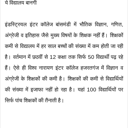
ये विद्यालय बानगी
इंडस्ट्रियल इंटर कॉलेज बांसमंडी में भौतिक विज्ञान, गणित,
अंग्रेजी व इतिहास जैसे मुख्य विषयों के शिक्षक नहीं हैं। शिक्षकों
कमी से विद्यालय में हर साल बच्चों की संख्या में कम होती जा रही
है। वर्तमान में छठवीं से 12 कक्षा तक सिर्फ 50 विद्यार्थी पढ़ रहे
हैं। ऐसे ही विश्व नारायण इंटर कॉलेज हजरतगंज में विज्ञान व
अंग्रेजी के शिक्षकों की कमी है। शिक्षकों की कमी से विद्यार्थियों
की संख्या में इजाफा नहीं हो रहा है। यहां 100 विद्यार्थियों पर
सिर्फ पांच शिक्षकों की तैनाती है।