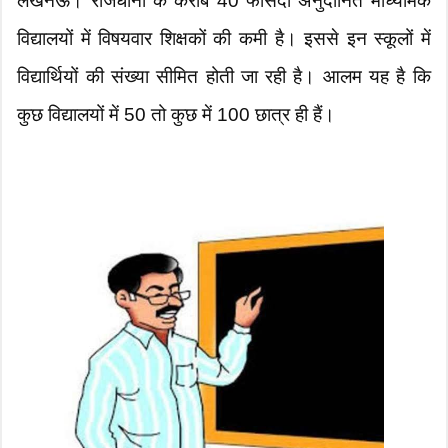
लखनऊ। राजधानी के करीब 40 फीसदी अनुदानित माध्यमिक
विद्यालयों में विषयवार शिक्षकों की कमी है। इससे इन स्कूलों में
विद्यार्थियों की संख्या सीमित होती जा रही है। आलम यह है कि
कुछ विद्यालयों में 50 तो कुछ में 100 छात्र ही हैं।