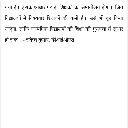
गया है। इसके आधार पर ही शिक्षकों का समायोजन होगा। जिन
विद्यालयों में विषयवार शिक्षकों की कमी है। उसे भी दूर किया
जाएगा, ताकि माध्यमिक विद्यालयों की शिक्षा की गुणवत्ता में सुधार
हो सके। - राकेश कुमार, डीआईओएस