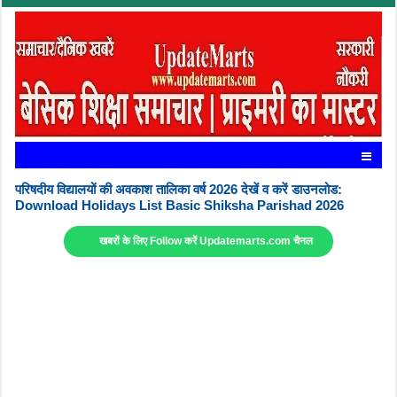
परिषदीय विद्यालयों की अवकाश तालिका वर्ष 2026 देखें व करें डाउनलोड:
Download Holidays List Basic Shiksha Parishad 2026
खबरों के लिए Follow करें Updatemarts.com चैनल