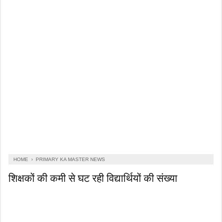
HOME
›
PRIMARY KA MASTER NEWS
शिक्षकों की कमी से घट रही विद्यार्थियों की संख्या