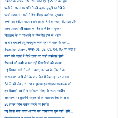
टेबलेट के संचालनार्थ सिम कार्ड एवं इन्टरनेट की सुव...
पत्नी के स्थान पर पति ने की चुनाव ड्यूटी आरोपी के ...
फर्जी मतदान मामले में शिक्षामित्र बर्खास्त, प्रधान...
बच्ची का ईवीएम बटन दबाने का वीडियो वायरल, बीएलओ और...
कक्षा आठवीं की छात्रा से शिक्षक ने किया दुष्कर्म, ...
विद्यालय के दो शिक्षकोें के निलंबित होने से भड़के ...
आधार बनवाने हेतु नामयुक्त जन्म प्रमाण पत्र के प्रय...
Teacher diary : कक्षा- 01, 02, 03, 04, 05 की भरी ह...
बच्चों की पढ़ाई में शिथिलता पर कड़ी कार्रवाई होगी ...
शिक्षकों की कमी से घट रही विद्यार्थियों की संख्या
नई शिक्षक भर्ती में लगेगा वक्त, हर पद के लिए तैयार...
शासनादेश जारी होने के पांच दिन में वेबसाइट पर करना...
BLO की सेवाएं समाप्त व सुपरवाइजर/प्रधानाध्यापक को ...
इन शिक्षकों को मिले पर्यावरण मित्र के राज्य स्तरीय...
अब फर्जी या छुटभैये पत्रकारों की पत्रकारिता के आधा...
28 हजार फोन ब्लॉक करने का निर्देश
नए शिक्षा सेवा चयन आयोग का कामकाज शुरू नहीं, होने...