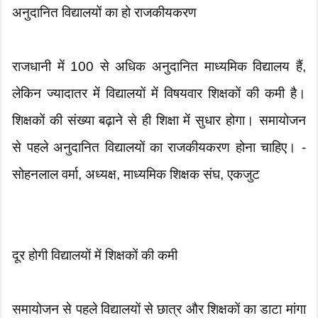
अनुदानित विद्यालयों का हो राजकीयकरण
राजधानी में 100 से अधिक अनुदानित माध्यमिक विद्यालय हैं,
लेकिन ज्यादातर में विद्यालयों में विषयवार शिक्षकों की कमी है।
शिक्षकों की संख्या बढ़ाने से ही शिक्षा में सुधार होगा। समायोजन
से पहले अनुदानित विद्यालयों का राजकीयकरण होना चाहिए। -
सोहनलाल वर्मा, अध्यक्ष, माध्यमिक शिक्षक संघ, एकजुट
दूर होगी विद्यालयों में शिक्षकों की कमी
समायोजन से पहले विद्यालयों से छात्र और शिक्षकों का डाटा मांगा