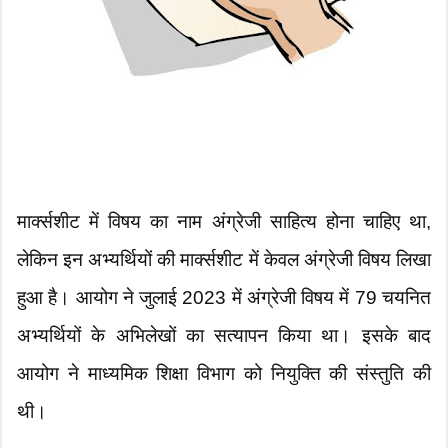
मार्क्सशीट में विषय का नाम अंग्रेजी साहित्य होना चाहिए था,
लेकिन इन अभ्यर्थियों की मार्क्सशीट में केवल अंग्रेजी विषय लिखा
हुआ है। आयोग ने जुलाई 2023 में अंग्रेजी विषय में 79 चयनित
अभ्यर्थियों के अभिलेखों का सत्यापन किया था। इसके बाद
आयोग ने माध्यमिक शिक्षा विभाग को नियुक्ति की संस्तुति की
थी।