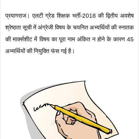
प्रयागराज। एलटी ग्रेड शिक्षक भर्ती-2018 की द्वितीय अवशेष
श्रेष्ठता सूची में अंग्रेजी विषय के चयनित अभ्यर्थियों की स्नातक
की मार्क्सशीट में विषय का पूरा नाम अंकित न होने के कारण 45
अभ्यर्थियों की नियुक्ति फंस गई है।