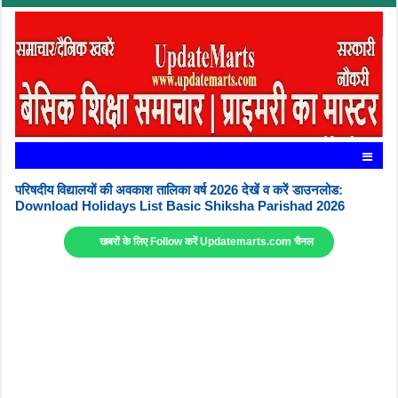
परिषदीय विद्यालयों की अवकाश तालिका वर्ष 2026 देखें व करें डाउनलोड:
Download Holidays List Basic Shiksha Parishad 2026
खबरों के लिए Follow करें Updatemarts.com चैनल