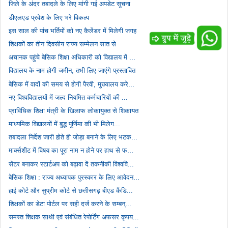
जिले के अंदर तबादले के लिए मांगी गई अपडेट सूचना
डीएलएड प्रवेश के लिए भरे विकल्प
इस साल की पांच भर्तियों को नए कैलेंडर में मिलेगी जगह
शिक्षकों का तीन दिवसीय राज्य सम्मेलन सात से
अचानक पहुंचे बेसिक शिक्षा अधिकारी को विद्यालय में ...
विद्यालय के नाम होगी जमीन, तभी लिए जाएंगे प्रस्तावित
बेसिक में वादों की समय से होगी पैरवी, मुख्यालय करे...
नए विश्वविद्यालयों में जल्द नियमित कर्मचारियों की ...
प्राविधिक शिक्षा मंत्री के खिलाफ लोकायुक्त से शिकायत
माध्यमिक विद्यालयों में बुद्ध पूर्णिमा की भी मिलेग...
तबादला निर्देश जारी होते ही जोड़ा बनाने के लिए भटक...
मार्क्सशीट में विषय का पूरा नाम न होने पर हाथ से फ...
सेंटर बनाकर स्टार्टअप को बढ़ावा दें तकनीकी विश्ववि...
बेसिक शिक्षा : राज्य अध्यापक पुरस्कार के लिए आवेदन...
हाई कोर्ट और सुप्रीम कोर्ट से छत्तीसगढ़ बीएड कैंडि...
शिक्षकों का डेटा पोर्टल पर सही दर्ज करने के सम्बन्...
समस्त शिक्षक साथी एवं संबंधित रेपोर्टिंग अफसर कृपय...