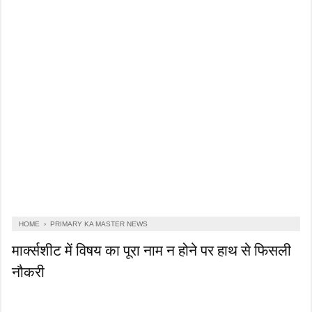
HOME
›
PRIMARY KA MASTER NEWS
मार्क्सशीट में विषय का पूरा नाम न होने पर हाथ से फिसली
नौकरी