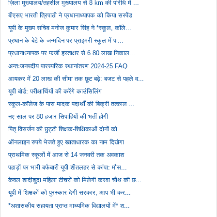
ज़िला मुख्यालय/तहसील मुख्यालय से 8 km की परिधि में ...
बीएसए भारती त्रिपाठी ने प्रधानाध्यापक को किया सस्पेंड
यूपी के मुख्य सचिव मनोज कुमार सिंह ने *स्कूल, कॉले...
प्रधान के बेटे के जन्मदिन पर प्राइमरी स्कूल में पा...
प्रधानाध्यापक पर फर्जी हस्ताक्षर से 6.80 लाख निकाल...
अन्तःजनपदीय पारस्परिक स्थानांतरण 2024-25 FAQ
आयकर में 20 लाख की सीमा तक छूट बढ़े: बजट से पहले व...
यूपी बोर्ड: परीक्षार्थियों की करेंगे काउंसिलिंग
स्कूल-कॉलेज के पास मादक पदार्थों की बिक्री तत्काल ...
नए साल पर 80 हजार सिपाहियों की भर्ती होगी
पितृ विसर्जन की छुट्टी शिक्षक-शिक्षिकाओं दोनों को
ऑनलाइन रुपये भेजते हुए खाताधारक का नाम दिखेगा
प्राथमिक स्कूलों में आज से 14 जनवरी तक अवकाश
पहाड़ों पर भारी बर्फबारी यूपी शीतलहर से कांपा: मौस...
केवल शादीशुदा महिला टीचरों को मिलेगी करवा चौथ की छ...
यूपी में शिक्षकों को पुरस्कार देगी सरकार, आप भी कर...
*अशासकीय सहायता प्राप्त माध्यमिक विद्यालयों में* श...