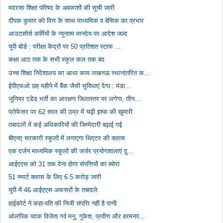
मदरसा शिक्षा परिषद के अवकाशों की सूची जारी
दीपक कुमार को वित्त के साथ माध्यमिक व बेसिक का प्रभार
आउटसोर्स कर्मियों के न्यूनतम मानदेय पर आदेश जल्द
यूपी बोर्ड : परीक्षा केंद्रों पर 50 प्रतिशत स्टाफ ...
कक्षा आठ तक के सभी स्कूल कल तक बंद
उच्च शिक्षा निदेशालय का आधा काम लखनऊ स्थानांतरित क...
ईपीएफओ छह महीने में बैंक जैसी सुविधाएं देगा : मंडा...
जूनियर एडेड भर्ती का आरक्षण जिलास्तर पर लगेगा, तीन...
प्रोफेसर पर 62 साल की उम्र में चढ़ी इश्क की खुमारी
तबादलों में कई अधिकारियों की जिम्मेदारी बढ़ाई गई
बीएनए सरकारी स्कूलों में लगाएगा थिएटर की क्लास
एक दर्जन माध्यमिक स्कूलों की जर्जर प्रयोगशालाएं दु...
आईएएस को 31 तक देना होगा संपत्तियों का ब्योरा
51 स्मार्ट क्लास के लिए 6.5 करोड़ जारी
यूपी में 46 आईएएस अफसरों के तबादले
हाईकोर्ट ने कहा-पति की निजी संपत्ति नहीं है पत्नी
ओलंपिक पदक विजेता गर्व मनु, गुकेश, प्रवीण और हरमनप...