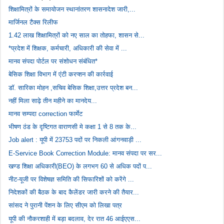
शिक्षामित्रों के समायोजन स्थानांतरण शासनादेश जारी,...
मार्जिनल टैक्स रिलीफ
1.42 लाख शिक्षामित्रों को नए साल का तोहफा, शासन से...
*प्रदेश में शिक्षक, कर्मचारी, अधिकारी की सेवा में ...
मानव संपदा पोर्टल पर संशोधन संबंधित*
बेसिक शिक्षा विभाग में एंटी करप्शन की कार्रवाई
डॉ. सारिका मोहन ,सचिव बेसिक शिक्षा,उत्तर प्रदेश बन...
नहीं मिला साढ़े तीन महीने का मानदेय...
मानव सम्पदा correction फार्मेट
भीषण ठंड के दृष्टिगत वाराणसी मे कक्षा 1 से 8 तक के...
Job alert : यूपी में 23753 पदों पर निकली आंगनवाड़ी ...
E-Service Book Correction Module: मानव संपदा पर सर...
खण्ड शिक्षा अधिकारी(BEO) के लगभग 60 से अधिक पदों प...
नीट-यूजी पर विशेषज्ञ समिति की सिफारिशों को करेंगे ...
निदेशकों की बैठक के बाद कैलेंडर जारी करने की तैयार...
सांसद ने पुरानी पेंशन के लिए सीएम को लिखा पत्र
यूपी की नौकरशाही में बड़ा बदलाव, देर रात 46 आईएएस...