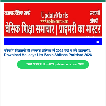
परिषदीय विद्यालयों की अवकाश तालिका वर्ष 2026 देखें व करें डाउनलोड:
Download Holidays List Basic Shiksha Parishad 2026
खबरों के लिए Follow करें Updatemarts.com चैनल