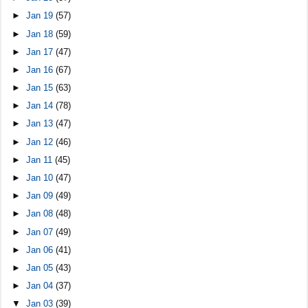
►
Jan 19
(57)
►
Jan 18
(59)
►
Jan 17
(47)
►
Jan 16
(67)
►
Jan 15
(63)
►
Jan 14
(78)
►
Jan 13
(47)
►
Jan 12
(46)
►
Jan 11
(45)
►
Jan 10
(47)
►
Jan 09
(49)
►
Jan 08
(48)
►
Jan 07
(49)
►
Jan 06
(41)
►
Jan 05
(43)
►
Jan 04
(37)
▼
Jan 03
(39)