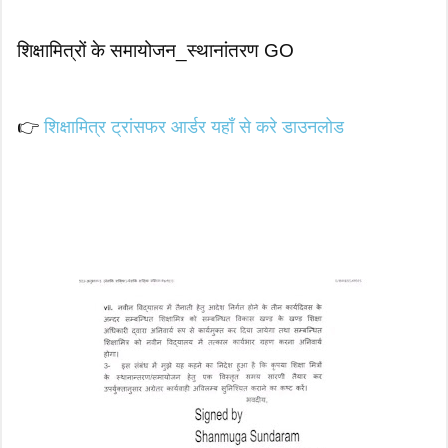
शिक्षामित्रों के समायोजन_स्थानांतरण GO
👉
शिक्षामित्र ट्रांसफर आर्डर यहाँ से करे डाउनलोड