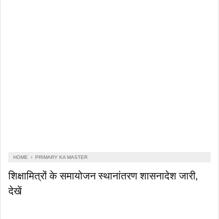
HOME
›
PRIMARY KA MASTER
शिक्षामित्रों के समायोजन स्थानांतरण शासनादेश जारी,
देखें