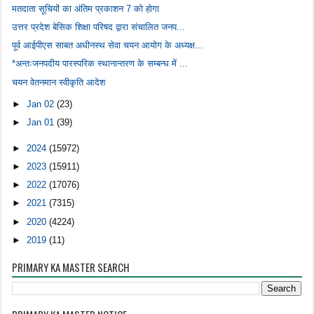
मतदाता सूचियों का अंतिम प्रकाशन 7 को होगा
उत्तर प्रदेश बेसिक शिक्षा परिषद द्वारा संचालित जनप...
पूर्व आईपीएस साबत अधीनस्थ सेवा चयन आयोग के अध्यक्ष...
*अन्तःजनपदीय पारस्परिक स्थानान्तरण के सम्बन्ध में ...
चयन वेतनमान स्वीकृति आदेश
►
Jan 02
(23)
►
Jan 01
(39)
►
2024
(15972)
►
2023
(15911)
►
2022
(17076)
►
2021
(7315)
►
2020
(4224)
►
2019
(11)
PRIMARY KA MASTER SEARCH