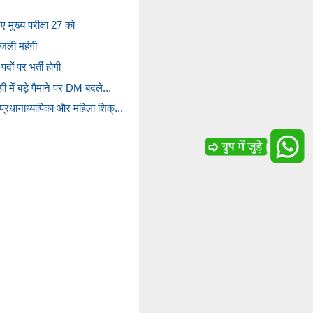
 मुख्य परीक्षा 27 को
बिजली महंगी
दों पर भर्ती होगी
ी में बड़े पैमाने पर DM बदले...
प्रधानाध्यापिका और महिला शिक्...