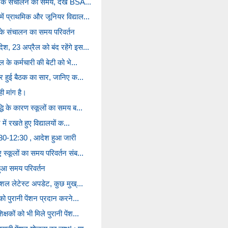
ं के संचालन का समय, देखें BSA...
ें प्राथमिक और जूनियर विद्याल...
ं के संचालन का समय परिवर्तन
श, 23 अप्रैल को बंद रहेंगे इस...
ल के कर्मचारी की बेटी को भे...
 पर हुई बैठक का सार, जानिए क...
ी मांग है।
्धि के कारण स्कूलों का समय ब...
 में रखते हुए विद्यालयों क...
7:30-12:30 , आदेश हुआ जारी
 स्कूलों का समय परिवर्तन संब...
हुआ समय परिवर्तन
पेशल लेटेस्ट अपडेट, कुछ मुख्...
 को पुरानी पेंशन प्रदान करने...
्षकों को भी मिले पुरानी पेंश...