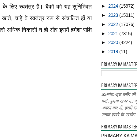
े के लिए स्वतंत्र हैं। बैंकों को यह सुनिश्चित
►
2024
(15972)
►
2023
(15911)
खाते, चाहे वे स्वतंत्र रूप से संचालित हों या
►
2022
(17076)
नसे अधिक निकासी न हो और इसमें हमेशा राशि
►
2021
(7315)
►
2020
(4224)
►
2019
(11)
PRIMARY KA MASTE
PRIMARY KA MASTER
✍
नोट:-इस ब्लॉग की
गयीं ,कृपया खबर का प्
अवश्य कर लें. इसमें ब्
पाठक ख़बरे के प्रयोग ह
PRIMARY KA MASTE
PRIMARY KA MA