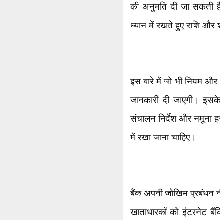
की अनुमति दी जा सकती है
ध्यान में रखते हुए राशि और
इस बारे में जो भी नियम और श
जानकारी दी जाएगी। इसके
संचालन निर्देश और नमूना हस्त
में रखा जाना चाहिए।
बैंक अपनी जोखिम प्रबंधन न
खाताधारकों को इंटरनेट बैं