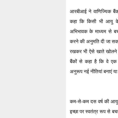
आरबीआई ने वाणिज्यिक बैंको
कहा कि किसी भी आयु के 
अभिभावक के माध्यम से 
करने की अनुमति दी जा सकती
रखकर भी ऐसे खाते खोलने क
बैंकों से कहा है कि वे ए
अनुरूप नई नीतियां बनाएं या 
कम-से-कम दस वर्ष की आयु
इच्छा पर स्वतंत्र रूप से