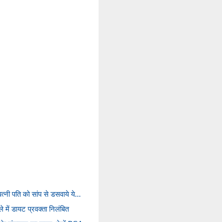
्नी पति को सांप से डसवाये ये...
में डायट प्रवक्ता निलंबित