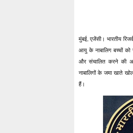
मुंबई, एजेंसी। भारतीय रिजर्
आयु के नाबालिग बच्चों को
और संचालित करने की अनुम
नाबालिगों के जमा खाते खो
हैं।