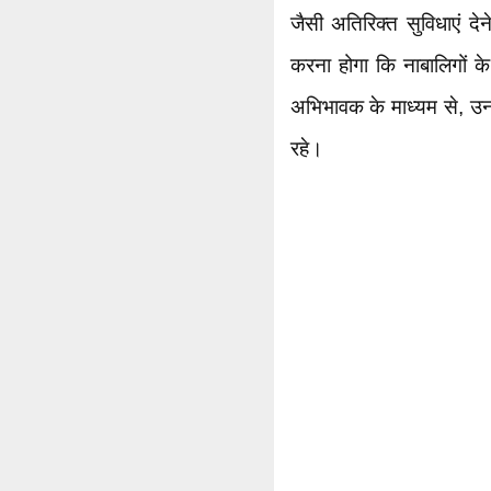
जैसी अतिरिक्त सुविधाएं देन
करना होगा कि नाबालिगों के 
अभिभावक के माध्यम से, उ
रहे।