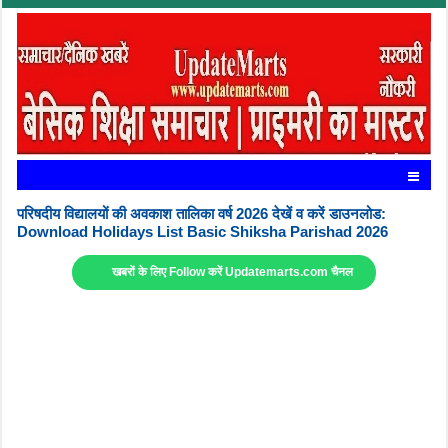
परिषदीय विद्यालयों की अवकाश तालिका वर्ष 2026 देखें व करें डाउनलोड:
Download Holidays List Basic Shiksha Parishad 2026
खबरों के लिए Follow करें Updatemarts.com चैनल