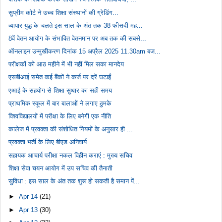
सुप्रीम कोर्ट ने उच्च शिक्षा संस्थानों की ग्रेडिंग...
व्यापार युद्ध के चलते इस साल के अंत तक 38 फीसदी मह...
8वें वेतन आयोग के संभावित वेतनमान पर अब तक की सबसे...
ऑनलाइन उन्मुखीकरण दिनांक 15 अप्रैल 2025 11.30am बज...
परीक्षकों को आठ महीने में भी नहीं मिल सका मानदेय
एसबीआई समेत कई बैंकों ने कर्ज पर दरें घटाईं
एआई के सहयोग से शिक्षा सुधार का सही समय
प्राथमिक स्कूल में बार बालाओं ने लगाए ठुमके
विश्वविद्यालयों में परीक्षा के लिए बनेगी एक नीति
कालेज में प्रवक्ता की संशोधित नियमों के अनुसार ही ...
प्रवक्ता भर्ती के लिए बीएड अनिवार्य
सहायक आचार्य परीक्षा नकल विहीन कराएं : मुख्य सचिव
शिक्षा सेवा चयन आयोग में उप सचिव की तैनाती
सुविधा : इस साल के अंत तक शुरू हो सकती है समान पें...
►
Apr 14
(21)
►
Apr 13
(30)