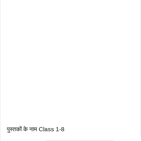
पुस्तकों के नाम Class 1-8