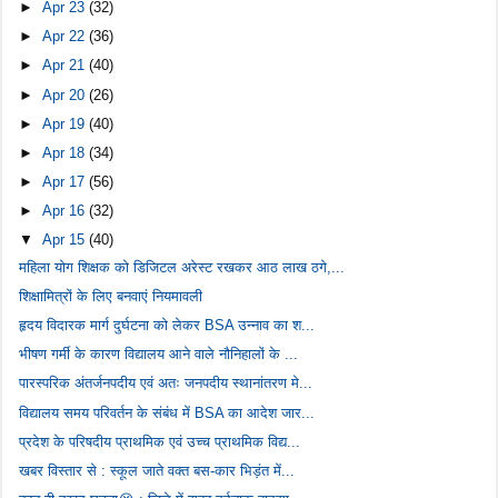
►
Apr 23
(32)
►
Apr 22
(36)
►
Apr 21
(40)
►
Apr 20
(26)
►
Apr 19
(40)
►
Apr 18
(34)
►
Apr 17
(56)
►
Apr 16
(32)
▼
Apr 15
(40)
महिला योग शिक्षक को डिजिटल अरेस्ट रखकर आठ लाख ठगे,...
शिक्षामित्रों के लिए बनवाएं नियमावली
हृदय विदारक मार्ग दुर्घटना को लेकर BSA उन्नाव का श...
भीषण गर्मी के कारण विद्यालय आने वाले नौनिहालों के ...
पारस्परिक अंतर्जनपदीय एवं अतः जनपदीय स्थानांतरण मे...
विद्यालय समय परिवर्तन के संबंध में BSA का आदेश जार...
प्रदेश के परिषदीय प्राथमिक एवं उच्च प्राथमिक विद्य...
खबर विस्तार से : स्कूल जाते वक्त बस-कार भिड़ंत में...