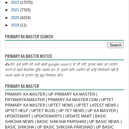
►
2022
(17076)
►
2021
(7315)
►
2020
(4224)
►
2019
(11)
PRIMARY KA MASTER SEARCH
PRIMARY KA MASTER NOTICE
✍
नोट:-इस ब्लॉग की सभी खबरें google search से लीं गयीं ,कृपया खबर का प्रयोग
करने से पहले वैधानिक पुष्टि अवश्य कर लें. इसमें ब्लॉग एडमिन की कोई जिम्मेदारी नहीं है.
पाठक ख़बरे के प्रयोग हेतु खुद जिम्मेदार होगा.
PRIMARY KA MASTER
PRIMARY KA MASTER | UP PRIMARY KA MASTER |
PRYMARYKAMASTER | PRIMARY KA MASTER COM | UPTET
PRIMARY KA MASTER | UPTET NEWS | UPTET LATEST NEWS |
UPTET HELP | UPTET BLOG | UP TET NEWS | UP KA MASTER |
UPDATEMART | UPDATEMARTS | UPDATE MART | BASIC
SHIKSHA NEWS | BASIC SHIKSHA PARISHAD | UP BASIC NEWS |
BASIC SHIKSHA | UP BASIC SHIKSHA PARISHAD | UP BASIC