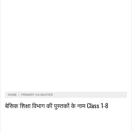
HOME
›
PRIMARY KA MASTER
बेसिक शिक्षा विभाग की पुस्तकों के नाम Class 1-8