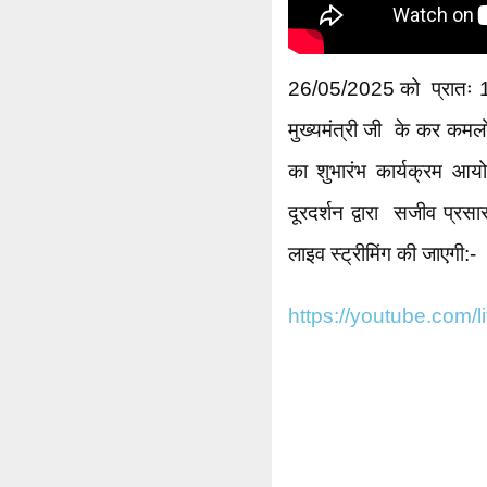
26/05/2025 को प्रातः 
मुख्यमंत्री जी के कर कमलों स
का शुभारंभ कार्यक्रम आय
दूरदर्शन द्वारा सजीव प्रस
लाइव स्ट्रीमिंग की जाएगी:-
https://youtube.com/