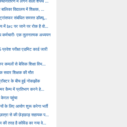
स्थानांतरण में लगने वाला शपथ ...
बालिका विद्यालय में शिक्षक, ...
्रांसफर संबंधित समस्त डॉक्यू...
 में brc पर जाने पर रोक है वो...
 कर्मचारीः एक तुलनात्मक अध्ययन
वेश परीक्षा एडमिट कार्ड जारी
कर कमलों से बेसिक शिक्षा विभ...
क सवार शिक्षक की मौत
रॉक्टर के बीच हुई नोकझोंक
र कैम्प में प्रतिभाग करने हे...
केरल पहुंचा
ों के लिए आयोग शुरू करेगा भर्ती
छात्रा से की छेड़छाड़ सहायक प...
ाम की तरह है कोविड का नया वे...