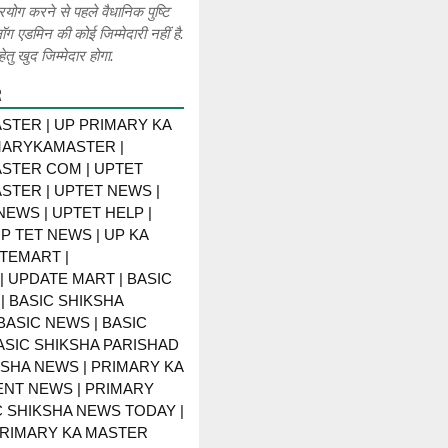
रयोग करने से पहले वैधानिक पुष्टि
लॉग एडमिन की कोई जिम्मेदारी नहीं है.
ेतु खुद जिम्मेदार होगा.
R
STER | UP PRIMARY KA
MARYKAMASTER |
STER COM | UPTET
STER | UPTET NEWS |
NEWS | UPTET HELP |
P TET NEWS | UP KA
TEMART |
 UPDATE MART | BASIC
| BASIC SHIKSHA
BASIC NEWS | BASIC
BASIC SHIKSHA PARISHAD
KSHA NEWS | PRIMARY KA
NT NEWS | PRIMARY
C SHIKSHA NEWS TODAY |
PRIMARY KA MASTER