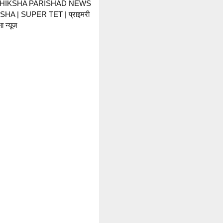
SHIKSHA PARISHAD NEWS
HA | SUPER TET | प्राइमरी
ा न्यूज