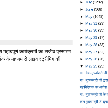
►
July
(1292)
►
June
(968)
▼
May
(1049)
►
May 31
(23)
►
May 30
(39)
►
May 29
(17)
►
May 28
(33)
ारा महत्वपूर्ण कार्यक्रमों का सजीव प्रसारण
►
May 27
(32)
क के माध्यम से लाइव स्ट्रीमिंग की
►
May 26
(26)
▼
May 25
(25)
माननीय मुख्यमंत्री जी द्
मा० मुख्यमंत्री जी द्वा
महानिदेशक का आदेश : 
मा० मुख्यमंत्री जी के 
कल मुख्यमंत्री जी इन्हीं