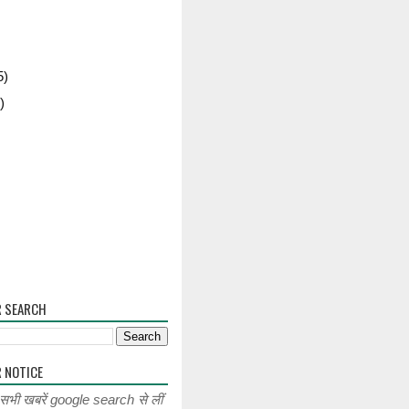
5)
)
R SEARCH
 NOTICE
 सभी खबरें google search से लीं