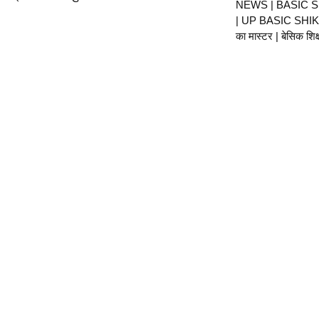
NEWS | BASIC 
| UP BASIC SHIKS
का मास्टर | बेसिक शिक्ष