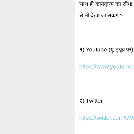
साथ ही कार्यक्रम का सीधा 
से भी देखा जा सकेगा:-
१) Youtube (यू-ट्यूब पर)
https://www.youtube.
२) Twitter
https://twitter.com/C