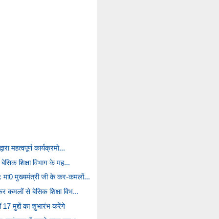
वारा महत्वपूर्ण कार्यक्रमो...
रा बेसिक शिक्षा विभाग के मह...
मा0 मुख्यमंत्री जी के कर-कमलों...
कर कमलों से बेसिक शिक्षा विभ...
 17 मुद्दों का शुभारंभ करेंगे