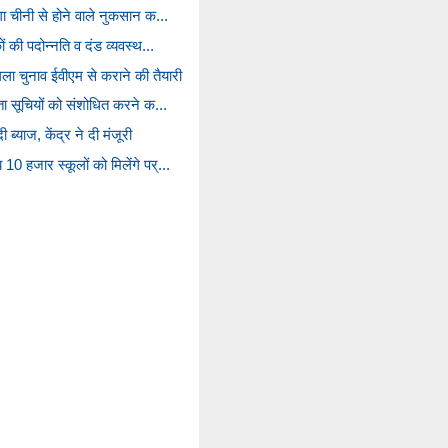
गा चीनी से होने वाले नुकसान क...
ों की पदोन्नति व दंड व्यवस्थ...
 चुनाव ईवीएम से कराने की तैयारी
ाता सूचियों को संशोधित करने क...
्याज, केंद्र ने दी मंजूरी
0 हजार स्कूलों को मिलेंगे पर्...