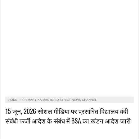
HOME
›
PRIMARY KA MASTER DISTRICT NEWS CHANNEL
15 जून, 2026 सोशल मीडिया पर प्रसारित विद्यालय बंदी
संबंधी फर्जी आदेश के संबंध में BSA का खंडन आदेश जारी