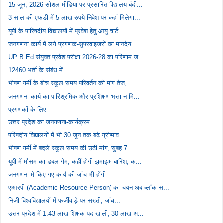
15 जून, 2026 सोशल मीडिया पर प्रसारित विद्यालय बंदी...
3 साल की एफडी में 5 लाख रुपये निवेश पर कहां मिलेगा...
यूपी के पारिषदीय विद्यालयों में प्रवेश हेतु आयु चार्ट
जनगणना कार्य में लगे प्रगणक-सुपरवाइजरों का मानदेय ...
UP B.Ed संयुक्त प्रवेश परीक्षा 2026-28 का परिणाम ज...
12460 भर्ती के संबंध में
भीषण गर्मी के बीच स्कूल समय परिवर्तन की मांग तेज, ...
जनगणना कार्य का पारिश्रमिक और प्रशिक्षण भत्ता न मि...
प्रगणकों के लिए
उत्तर प्रदेश का जनगणना-कार्यक्रम
परिषदीय विद्यालयों में भी 30 जून तक बढ़े ग्रीष्माव...
भीषण गर्मी में बदले स्कूल समय की उठी मांग, सुबह 7:...
यूपी में मौसम का डबल गेम, कहीं होगी झमाझम बारिश, क...
जनगणना मे किए गए कार्य की जांच भी होंगी
एआरपी (Academic Resource Person) का चयन अब ब्लॉक स...
निजी विश्वविद्यालयों में फर्जीवाड़े पर सख्ती, जांच...
उत्तर प्रदेश में 1.43 लाख शिक्षक पद खाली, 30 लाख अ...