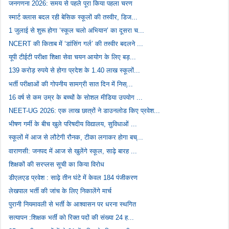
जनगणना 2026: समय से पहले पूरा किया पहला चरण
स्मार्ट क्लास बदल रही बेसिक स्कूलों की तस्वीर, डिज...
1 जुलाई से शुरू होगा ‘स्कूल चलो अभियान’ का दूसरा च...
NCERT की किताब में ‘डांसिंग गर्ल’ की तस्वीर बदलने ...
यूपी टीईटी परीक्षा शिक्षा सेवा चयन आयोग के लिए बड़...
139 करोड़ रुपये से होगा प्रदेश के 1.40 लाख स्कूलों...
भर्ती परीक्षाओं की गोपनीय सामग्री सात दिन में निस्...
16 वर्ष से कम उम्र के बच्चों के सोशल मीडिया उपयोग ...
NEET-UG 2026: एक लाख छात्रों ने डाउनलोड किए प्रवेश...
भीषण गर्मी के बीच खुले परिषदीय विद्यालय, सुविधाओं ...
स्कूलों में आज से लौटेगी रौनक, टीका लगाकर होगा बच्...
वाराणसी: जनपद में आज से खुलेंगे स्कूल, साढ़े बारह ...
शिक्षकों की सरप्लस सूची का किया विरोध
डीएलएड प्रवेश : साढ़े तीन घंटे में केवल 184 पंजीकरण
लेखपाल भर्ती की जांच के लिए निकालेंगे मार्च
पुरानी नियमावली से भर्ती के आश्वासन पर धरना स्थगित
सत्यापन :शिक्षक भर्ती को रिक्त पदों की संख्या 24 ह...