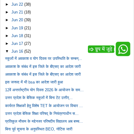
►
Jun 22
(38)
►
Jun 21
(18)
►
Jun 20
(39)
►
Jun 19
(21)
►
Jun 18
(31)
►
Jun 17
(27)
▼
Jun 16
(52)
स्कूलों में अवकाश व योग दिवस पर उपस्थिति के सम्बन्...
अवकाश के संबंध में इस जिले के बीएसए का आदेश जारी
अवकाश के संबंध में इस जिले के बीएसए का आदेश जारी
इस जनपद में भी bsa का आदेश जारी हुआ
12वें अन्तर्राष्ट्रीय योग दिवस 2026 के आयोजन के सम...
उत्तर प्रदेश के बेसिक स्कूलों में बिना टेट उत्तीर्...
कार्यरत शिक्षकों हेतु विशेष TET के आयोजन पर विचार ...
उत्तर प्रदेश बेसिक शिक्षा परिषद् के नियंत्रणाधीन स...
प्रतिकूल मौसम के मद्देनजर परिषदीय विद्यालय अब बच्च...
बिना पूर्व सूचना के अनुपस्थित BEO, नोटिस जारी