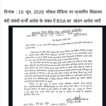
दिनांक : 15 जून, 2026 सोशल मीडिया पर प्रसारित विद्यालय
बंदी संबंधी फर्जी आदेश के संबंध में BSA का खंडन आदेश जारी