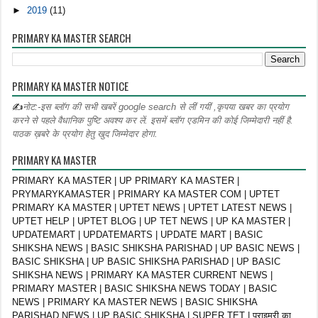
►
2019
(11)
PRIMARY KA MASTER SEARCH
PRIMARY KA MASTER NOTICE
✍
नोट:-इस ब्लॉग की सभी खबरें google search से लीं गयीं ,कृपया खबर का प्रयोग
करने से पहले वैधानिक पुष्टि अवश्य कर लें. इसमें ब्लॉग एडमिन की कोई जिम्मेदारी नहीं है.
पाठक ख़बरे के प्रयोग हेतु खुद जिम्मेदार होगा.
PRIMARY KA MASTER
PRIMARY KA MASTER | UP PRIMARY KA MASTER |
PRYMARYKAMASTER | PRIMARY KA MASTER COM | UPTET
PRIMARY KA MASTER | UPTET NEWS | UPTET LATEST NEWS |
UPTET HELP | UPTET BLOG | UP TET NEWS | UP KA MASTER |
UPDATEMART | UPDATEMARTS | UPDATE MART | BASIC
SHIKSHA NEWS | BASIC SHIKSHA PARISHAD | UP BASIC NEWS |
BASIC SHIKSHA | UP BASIC SHIKSHA PARISHAD | UP BASIC
SHIKSHA NEWS | PRIMARY KA MASTER CURRENT NEWS |
PRIMARY MASTER | BASIC SHIKSHA NEWS TODAY | BASIC
NEWS | PRIMARY KA MASTER NEWS | BASIC SHIKSHA
PARISHAD NEWS | UP BASIC SHIKSHA | SUPER TET | प्राइमरी का