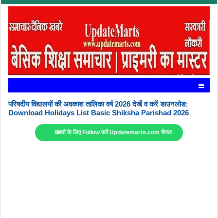
परिषदीय विद्यालयों की अवकाश तालिका वर्ष 2026 देखें व करें डाउनलोड:
Download Holidays List Basic Shiksha Parishad 2026
खबरों के लिए Follow करें Updatemarts.com चैनल