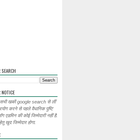
R SEARCH
 NOTICE
 सभी खबरें google search से लीं
रयोग करने से पहले वैधानिक पुष्टि
लॉग एडमिन की कोई जिम्मेदारी नहीं है.
ेतु खुद जिम्मेदार होगा.
R