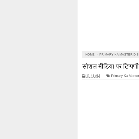
HOME
›
PRIMARY KA MASTER DI
सोशल मीडिया पर टिप्पणी 
11:41 AM
Primary Ka Master