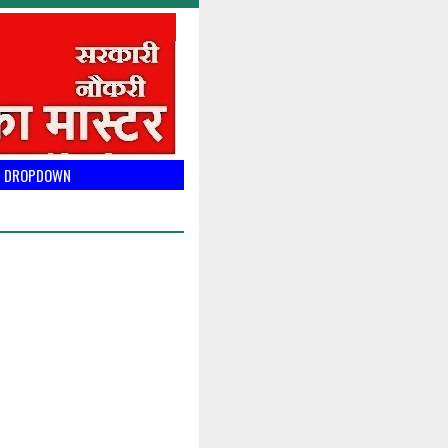
DROPDOWN