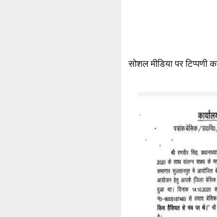
सोशल मीडिया पर टिप्पणी कर