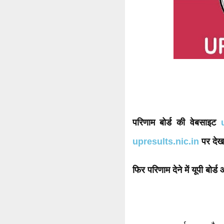
परिणाम बोर्ड की वेबसाइट
upresults.nic.in
पर देख
फिर परिणाम देने में यूपी बोर्ड 