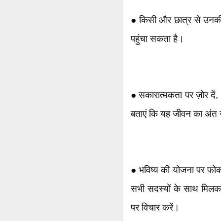
● किसी और छात्र से उनकी
पहुंचा सकता है।
● सकारात्मकता पर ज़ोर दें,
बताएं कि यह जीवन का अंत न
● भविष्य की योजना पर फोकस 
सभी सदस्यों के साथ मिलकर 
पर विचार करें।