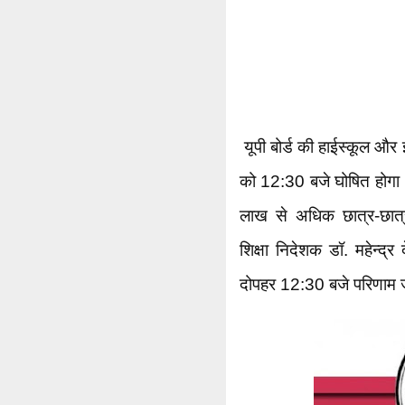
यूपी बोर्ड की हाईस्कूल और
को 12:30 बजे घोषित होगा। 
लाख से अधिक छात्र-छात्
शिक्षा निदेशक डॉ. महेन्द्
दोपहर 12:30 बजे परिणाम ज