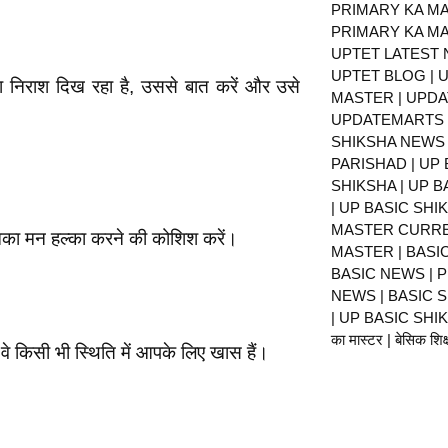
PRIMARY KA MA
PRIMARY KA MA
UPTET LATEST 
UPTET BLOG | U
ा निराश दिख रहा है, उससे बात करें और उसे
MASTER | UPDA
UPDATEMARTS |
SHIKSHA NEWS 
PARISHAD | UP 
SHIKSHA | UP 
| UP BASIC SHI
MASTER CURRE
का मन हल्का करने की कोशिश करें।
MASTER | BASI
BASIC NEWS | 
NEWS | BASIC 
| UP BASIC SHIKS
का मास्टर | बेसिक शिक्ष
 वे किसी भी स्थिति में आपके लिए खास हैं।