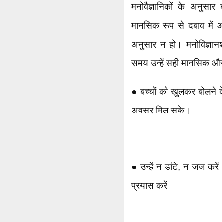
मनोवैज्ञानिकों के अनुसार
मानसिक रूप से दबाव में 
अनुसार न हो। मनोविज्ञान
समय उन्हें सही मानसिक और 
● बच्चों को खुलकर बोलने द
अवसर मिल सके।
● उन्हें न डांटे, न जज क
प्रयास करें