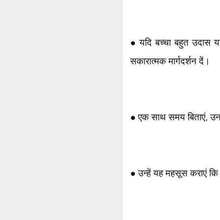
● यदि बच्चा बहुत उदास य
सकारात्मक मार्गदर्शन दें।
● एक साथ समय बिताएं, उन
● उन्हें यह महसूस कराएं कि