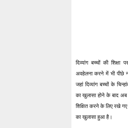
दिव्यांग बच्चों की शिक्षा
अवहेलना करने में भी पीछे न
जहां दिव्यांग बच्चों के चिन
का खुलासा होने के बाद अब 
शिक्षित करने के लिए रखे गए 
का खुलासा हुआ है।