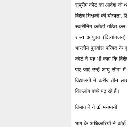
सुप्रीम कोर्ट का आदेश जो था: 
विशेष शिक्षकों की योग्यता,
स्क्रीनिंग कमेटी गठित क
राज्य आयुक्त (दिव्यांगजन)
भारतीय पुनर्वास परिषद के
कोर्ट ने यह भी कहा कि विशेष 
पाए जाएं उन्हें आयु सीमा 
विद्यालयों में करीब तीन 
विकलांग बच्चे पढ़ रहे हैं।
विभाग ने ये की मनमानी
भाग के अधिकारियों ने कोर्