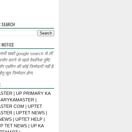
R SEARCH
 NOTICE
 सभी खबरें google search से लीं
रयोग करने से पहले वैधानिक पुष्टि
लॉग एडमिन की कोई जिम्मेदारी नहीं है.
ेतु खुद जिम्मेदार होगा.
R
STER | UP PRIMARY KA
MARYKAMASTER |
STER COM | UPTET
STER | UPTET NEWS |
NEWS | UPTET HELP |
P TET NEWS | UP KA