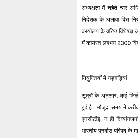
अध्यक्षता में चहेते चार अ
निदेशक के अलावा वित्त नि
कार्यालय के वरिष्ठ विशेषज्
में कार्यरत लगभग 2300 विशे
नियुक्तियों में गड़बड़ियां
सूत्रों के अनुसार, कई जिलों 
हुई है। मौजूदा समय में करी
एनसीटीई, न ही दिव्यांगजनो
भारतीय पुनर्वास परिषद् के मा