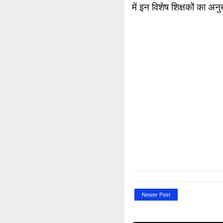
में इन विशेष शिक्षकों का अन
Newer Post