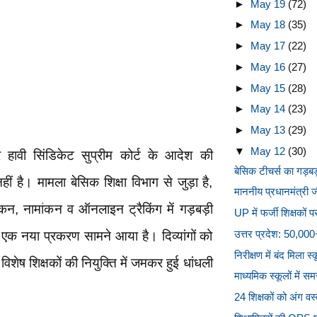
►
May 19
(72)
►
May 18
(35)
►
May 17
(22)
►
May 16
(27)
►
May 15
(28)
►
May 14
(23)
►
May 13
(29)
▼
May 12
(30)
 पर हावी सिंडिकेट सुप्रीम कोर्ट के आदेश की
बेसिक टीचर्स का गड़बड़
हीं है। मामला बेसिक शिक्षा विभाग से जुड़ा है,
माननीय प्रधानमंत्री ज
्हांकन, नामांकन व ऑनलाइन ट्रैकिंग में गड़बड़ी
UP में फर्जी शिक्षकों 
उत्तर प्रदेश: 50,000+ 
एक नया प्रकरण सामने आया है। दिव्यांगों को
निरीक्षण में बंद मिला स
विशेष शिक्षकों की नियुक्ति में जमकर हुई धांधली
माध्यमिक स्कूलों में सम
24 शिक्षकों को अंग वस्त