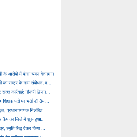
ी के आरोपों में फंसा चयन वेतनमान
ी का राष्ट्र के नाम संबोधन, द...
पर सख्त कार्रवाई: नौकरी छिनन...
शिक्षक पदों पर भर्ती की तैया...
्कूल, प्रधानाध्यापक निलंबित
र कैंप का जिले में शुरू हुआ...
्र, स्मृति चिह्न देकर किया ...