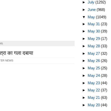
►
July
(1292)
►
June
(968)
▼
May
(1049)
►
May 31
(23)
►
May 30
(39)
►
May 29
(17)
WS
►
May 28
(33)
त्रा का गला दबाया
►
May 27
(32)
►
May 26
(26)
TER NEWS
►
May 25
(25)
►
May 24
(28)
►
May 23
(44)
►
May 22
(37)
►
May 21
(63)
►
May 20
(44)