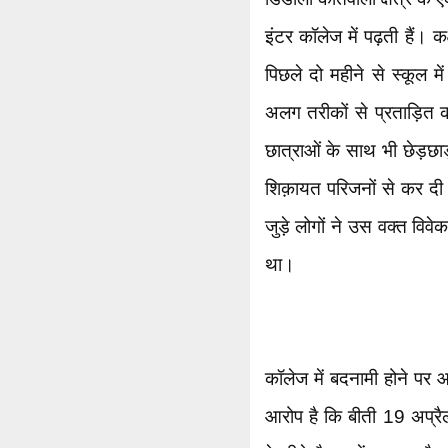
इंटर कॉलेज में पढ़ती हैं। क
पिछले दो महीने से स्कूल मे
अलग तरीकों से प्रताड़ित
छात्राओं के साथ भी छेड़छ
शिक़ायत परिजनों से कर दी
जुड़े लोगों ने उस वक्त वि
था।
कॉलेज में बदनामी होने पर 
आरोप है कि बीती 19 अप्रैल