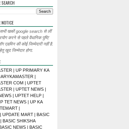
R SEARCH
 NOTICE
 सभी खबरें google search से लीं
रयोग करने से पहले वैधानिक पुष्टि
लॉग एडमिन की कोई जिम्मेदारी नहीं है.
ेतु खुद जिम्मेदार होगा.
R
STER | UP PRIMARY KA
MARYKAMASTER |
STER COM | UPTET
STER | UPTET NEWS |
NEWS | UPTET HELP |
P TET NEWS | UP KA
TEMART |
 UPDATE MART | BASIC
| BASIC SHIKSHA
BASIC NEWS | BASIC