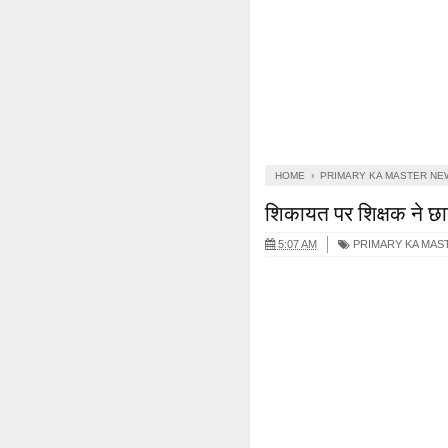
HOME
›
PRIMARY KA MASTER NE
शिकायत पर शिक्षक ने छा
5:07 AM
PRIMARY KA MAS