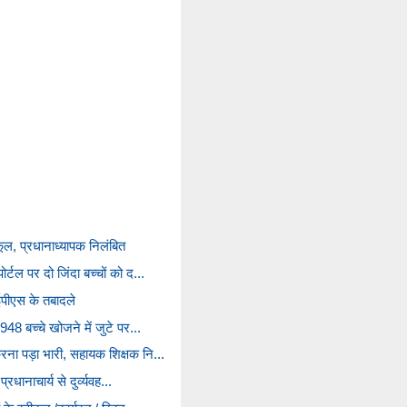
्कूल, प्रधानाध्यापक निलंबित
र्टल पर दो जिंदा बच्चों को द...
ईपीएस के तबादले
,948 बच्चे खोजने में जुटे पर...
करना पड़ा भारी, सहायक शिक्षक नि...
प्रधानाचार्य से दुर्व्यवह...