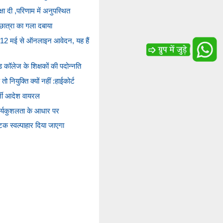
्षा दी ,परिणाम में अनुपस्थित
छात्रा का गला दबाया
ो12 मई से ऑनलाइन आवेदन, यह हैं
कॉलेज के शिक्षकों की पदोन्नति
नियुक्ति क्यों नहीं :हाईकोर्ट
र्जी आदेश वायरल
ार्यकुशलता के आधार पर
टिक स्वल्पाहार दिया जाएगा