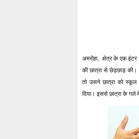
अमरोहा, क्षेत्र के एक इंटर
की छात्रा से छेड़छाड़ की।
तो उसने छात्रा को स्कूल
दिया। इससे छात्रा के गले