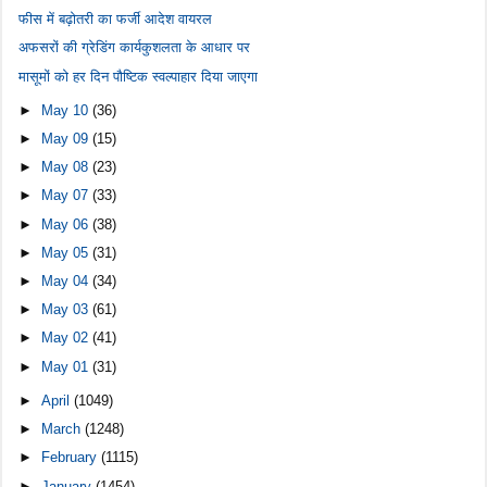
फीस में बढ़ोतरी का फर्जी आदेश वायरल
अफसरों की ग्रेडिंग कार्यकुशलता के आधार पर
मासूमों को हर दिन पौष्टिक स्वल्पाहार दिया जाएगा
►
May 10
(36)
►
May 09
(15)
►
May 08
(23)
►
May 07
(33)
►
May 06
(38)
►
May 05
(31)
►
May 04
(34)
►
May 03
(61)
►
May 02
(41)
►
May 01
(31)
►
April
(1049)
►
March
(1248)
►
February
(1115)
►
January
(1454)