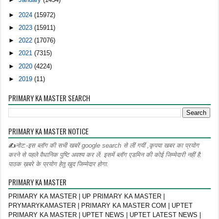
►
2024
(15972)
►
2023
(15911)
►
2022
(17076)
►
2021
(7315)
►
2020
(4224)
►
2019
(11)
PRIMARY KA MASTER SEARCH
PRIMARY KA MASTER NOTICE
✍
नोट:-इस ब्लॉग की सभी खबरें google search से लीं गयीं ,कृपया खबर का प्रयोग
करने से पहले वैधानिक पुष्टि अवश्य कर लें. इसमें ब्लॉग एडमिन की कोई जिम्मेदारी नहीं है.
पाठक ख़बरे के प्रयोग हेतु खुद जिम्मेदार होगा.
PRIMARY KA MASTER
PRIMARY KA MASTER | UP PRIMARY KA MASTER |
PRYMARYKAMASTER | PRIMARY KA MASTER COM | UPTET
PRIMARY KA MASTER | UPTET NEWS | UPTET LATEST NEWS |