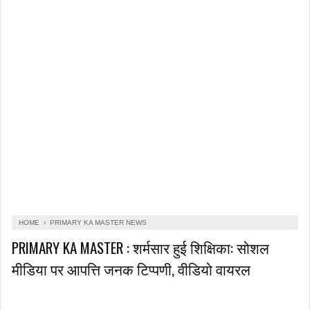
HOME
›
PRIMARY KA MASTER NEWS
PRIMARY KA MASTER : शर्मसार हुई शिक्षिका: सोशल
मीडिया पर आपत्ति जनक टिप्पणी, वीडियो वायरल