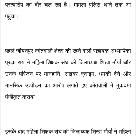
प्रत्यारोप का दौर चल रहा है। मामला पुलिस थाने तक आ
पहुंचा।
पहले जीयनपुर कोतवाली क्षेत्र की रहने वाली सहायक अध्यापिका
प्रज्ञा राय ने महिला शिक्षक संघ की जिलाध्यक्ष शिखा मौर्या और
उनके परिजन पर मानहानि, साइबर क्राइम, धमकी देने और
मानसिक उत्पीड़न का आरोप लगाते हुए कोतवाली में मुकदमा
पंजीकृत कराया।
इसके बाद महिला शिक्षक संघ की जिलाध्यक्ष शिखा मौर्या ने महिला