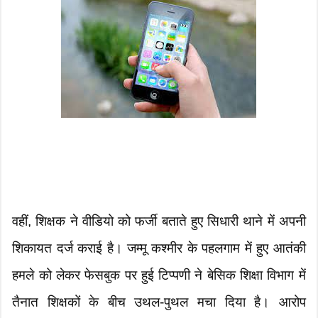
वहीं, शिक्षक ने वीडियो को फर्जी बताते हुए सिधारी थाने में अपनी
शिकायत दर्ज कराई है। जम्मू कश्मीर के पहलगाम में हुए आतंकी
हमले को लेकर फेसबुक पर हुई टिप्पणी ने बेसिक शिक्षा विभाग में
तैनात शिक्षकों के बीच उथल-पुथल मचा दिया है। आरोप