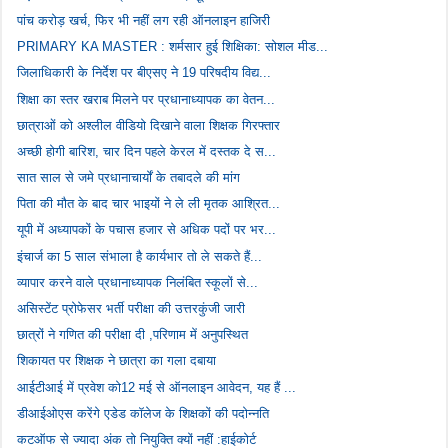
पांच करोड़ खर्च, फिर भी नहीं लग रही ऑनलाइन हाजिरी
PRIMARY KA MASTER : शर्मसार हुई शिक्षिका: सोशल मीड...
जिलाधिकारी के निर्देश पर बीएसए ने 19 परिषदीय विद्य...
शिक्षा का स्तर खराब मिलने पर प्रधानाध्यापक का वेतन...
छात्राओं को अश्लील वीडियो दिखाने वाला शिक्षक गिरफ्तार
अच्छी होगी बारिश, चार दिन पहले केरल में दस्तक दे स...
सात साल से जमे प्रधानाचार्यों के तबादले की मांग
पिता की मौत के बाद चार भाइयों ने ले ली मृतक आश्रित...
यूपी में अध्यापकों के पचास हजार से अधिक पदों पर भर...
इंचार्ज का 5 साल संभाला है कार्यभार तो ले सकते हैं...
व्यापार करने वाले प्रधानाध्यापक निलंबित स्कूलों से...
असिस्टेंट प्रोफेसर भर्ती परीक्षा की उत्तरकुंजी जारी
छात्रों ने गणित की परीक्षा दी ,परिणाम में अनुपस्थित
शिकायत पर शिक्षक ने छात्रा का गला दबाया
आईटीआई में प्रवेश को12 मई से ऑनलाइन आवेदन, यह हैं ...
डीआईओएस करेंगे एडेड कॉलेज के शिक्षकों की पदोन्नति
कटऑफ से ज्यादा अंक तो नियुक्ति क्यों नहीं :हाईकोर्ट