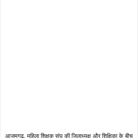
आजमगढ़, महिला शिक्षक संघ की जिलाध्यक्ष और शिक्षिका के बीच