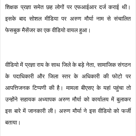
शिक्षक प्रज्ञा समेत छह लोगों पर एफआईआर दर्ज कराई थी।
इसके बाद सोशल मीडिया पर अरुण मौर्या नाम से संचालित
फेसबुक मैसेंजर का एक वीडियो वायल हुआ।
वीडियो में प्रज्ञा राय के साथ जिले के बड़े नेता, सामाजिक संगठन
के पदाधिकारी और जिला स्तर के अधिकारी की फोटो पर
आपत्तिजनक टिप्पणी की है। मामला बीएसए के यहां पहुंचा तो
उन्होंने सहायक अध्यापक अरुण मौर्या को कार्यालय में बुलाकर
इस बारे में जानकारी ली। अरुण मौर्या ने इस वीडियो को फर्जी
बताया।