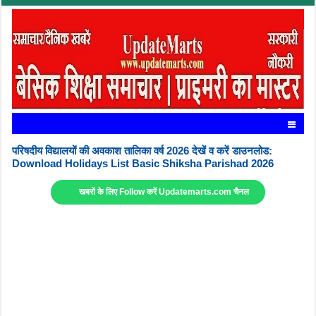
परिषदीय विद्यालयों की अवकाश तालिका वर्ष 2026 देखें व करें डाउनलोड:
Download Holidays List Basic Shiksha Parishad 2026
खबरों के लिए Follow करें Updatemarts.com चैनल