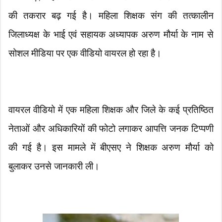
की तकरार बढ़ गई है। महिला शिक्षक संग की तत्कालीन
जिलाध्यक्ष के भाई एवं सहायक अध्यापक अरुण मौर्या के नाम से
सोशल मीडिया पर एक वीडियो वायरल हो रहा है।
वायरल वीडियो में एक महिला शिक्षक और जिले के कई प्रतिष्ठित
नेताओं और अधिकारियों की फोटो लगाकर आपत्ति जनक टिप्पणी
की गई है। इस मामले में बीएसए ने शिक्षक अरुण मौर्या को
बुलाकर उनसे जानकारी ली।