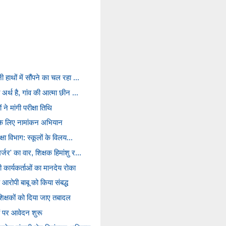
 हाथों में सौंपने का चल रहा ...
 अर्थ है, गांव की आत्मा छीन ...
ने मांगी परीक्षा तिथि
य के लिए नामांकन अभियान
्षा विभाग: स्कूलों के विलय...
जर' का वार, शिक्षक हिमांशु र...
कार्यकर्ताओं का मानदेय रोका
आरोपी बाबू को किया संबद्ध
 शिक्षकों को दिया जाए तबादल
 पर आवेदन शुरू