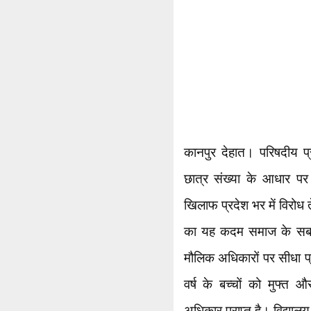
कानपुर देहात। परिषदीय प
छात्र संख्या के आधार पर 
खिलाफ प्रदेश भर में विरोध 
का यह कदम समाज के सबसे 
मौलिक अधिकारों पर सीधा 
वर्ष के बच्चों को मुफ्त औ
अधिकार प्राप्त है। विद्यालय ब