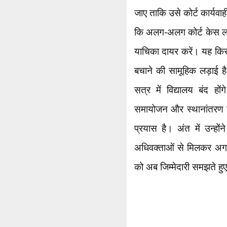
जाए ताकि उसे कोर्ट कार्यवा
कि अलग-अलग कोर्ट केस ल
याचिका दायर करें। यह किसी 
बचाने की सामूहिक लड़ाई है
सत्र में विद्यालय बंद ह
समायोजन और स्थानांतरण क
प्रयास है। अंत में उन्ह
अधिवक्ताओं से मिलकर अगल
को अब जिम्मेदारी समझते हु