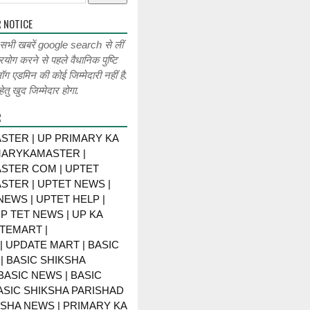
 NOTICE
 सभी खबरें google search से लीं
रयोग करने से पहले वैधानिक पुष्टि
लॉग एडमिन की कोई जिम्मेदारी नहीं है.
ेतु खुद जिम्मेदार होगा.
R
STER | UP PRIMARY KA
MARYKAMASTER |
STER COM | UPTET
STER | UPTET NEWS |
NEWS | UPTET HELP |
P TET NEWS | UP KA
TEMART |
 UPDATE MART | BASIC
| BASIC SHIKSHA
BASIC NEWS | BASIC
BASIC SHIKSHA PARISHAD
KSHA NEWS | PRIMARY KA