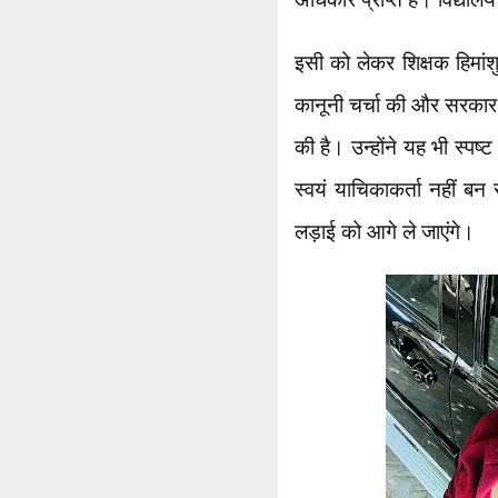
इसी को लेकर शिक्षक हिमांशु
कानूनी चर्चा की और सरकार क
की है। उन्होंने यह भी स्पष्
स्वयं याचिकाकर्ता नहीं बन
लड़ाई को आगे ले जाएंगे।