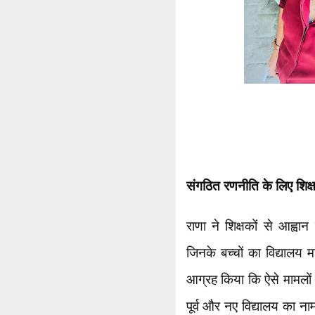
संगठित रणनीति के लिए शिक
राणा ने शिक्षकों से आह्वा
जिनके बच्चों का विद्यालय म
आग्रह किया कि ऐसे मामलों 
पूर्व और नए विद्यालय का न