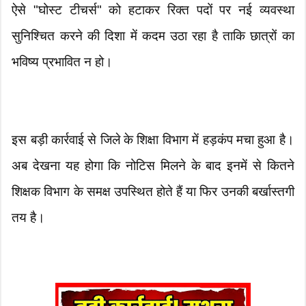
ऐसे "घोस्ट टीचर्स" को हटाकर रिक्त पदों पर नई व्यवस्था
सुनिश्चित करने की दिशा में कदम उठा रहा है ताकि छात्रों का
भविष्य प्रभावित न हो।
इस बड़ी कार्रवाई से जिले के शिक्षा विभाग में हड़कंप मचा हुआ है।
अब देखना यह होगा कि नोटिस मिलने के बाद इनमें से कितने
शिक्षक विभाग के समक्ष उपस्थित होते हैं या फिर उनकी बर्खास्तगी
तय है।