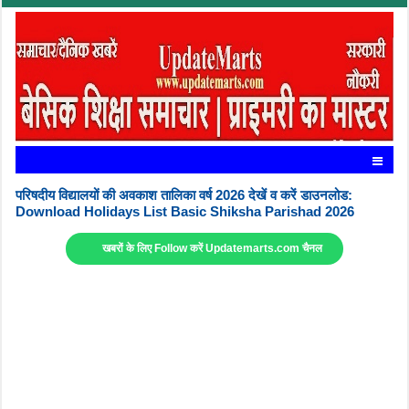
परिषदीय विद्यालयों की अवकाश तालिका वर्ष 2026 देखें व करें डाउनलोड:
Download Holidays List Basic Shiksha Parishad 2026
खबरों के लिए Follow करें Updatemarts.com चैनल