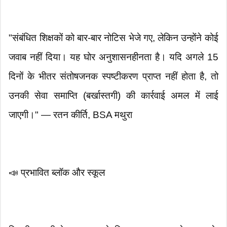
"संबंधित शिक्षकों को बार-बार नोटिस भेजे गए, लेकिन उन्होंने कोई
जवाब नहीं दिया। यह घोर अनुशासनहीनता है। यदि अगले 15
दिनों के भीतर संतोषजनक स्पष्टीकरण प्राप्त नहीं होता है, तो
उनकी सेवा समाप्ति (बर्खास्तगी) की कार्रवाई अमल में लाई
जाएगी।" — रतन कीर्ति, BSA मथुरा
📣 प्रभावित ब्लॉक और स्कूल