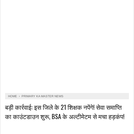
HOME
›
PRIMARY KA MASTER NEWS
बड़ी कार्रवाई: इस जिले के 21 शिक्षक नपेंगे! सेवा समाप्ति
का काउंटडाउन शुरू, BSA के अल्टीमेटम से मचा हड़कंप!