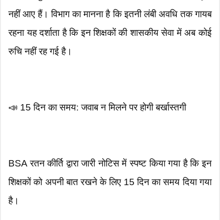
नहीं आए हैं। विभाग का मानना है कि इतनी लंबी अवधि तक गायब
रहना यह दर्शाता है कि इन शिक्षकों की शासकीय सेवा में अब कोई
रुचि नहीं रह गई है।
📣 15 दिन का समय: जवाब न मिलने पर होगी बर्खास्तगी
BSA रतन कीर्ति द्वारा जारी नोटिस में स्पष्ट किया गया है कि इन
शिक्षकों को अपनी बात रखने के लिए 15 दिन का समय दिया गया
है।