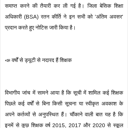
समाप्त करने की तैयारी कर ली गई है। जिला बेसिक शिक्षा
अधिकारी (BSA) रतन कीर्ति ने इन सभी को 'अंतिम अवसर'
प्रदान करते हुए नोटिस जारी किया है।
📣 वर्षों से ड्यूटी से नदारद हैं शिक्षक
विभागीय जांच में सामने आया है कि सूची में शामिल कई शिक्षक
पिछले कई वर्षों से बिना किसी सूचना या स्वीकृत अवकाश के
अपने कर्तव्यों से अनुपस्थित हैं। चौंकाने वाली बात यह है कि
इनमें से कुछ शिक्षक वर्ष 2015, 2017 और 2020 से स्कूल