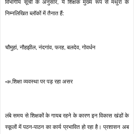
विभागीय सूची के अनुसार, ये शिक्षक मुख्य रूप से मथुरा के
निम्नलिखित ब्लॉकों में तैनात हैं:
चौमुहां, नौहझील, नंदगांव, फरह, बलदेव, गोवर्धन
📣.शिक्षा व्यवस्था पर पड़ रहा असर
लंबे समय से शिक्षकों के गायब रहने के कारण इन विकास खंडों के
स्कूलों में पठन-पाठन का कार्य प्रभावित हो रहा है। प्रशासन अब