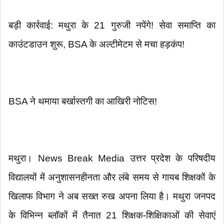
बड़ी कार्रवाई: मथुरा के 21 गुरुजी नपेंगे! सेवा समाप्ति का
काउंटडाउन शुरू, BSA के अल्टीमेटम से मचा हड़कंप!
BSA ने थमाया बर्खास्तगी का आखिरी नोटिस!
मथुरा। News Break Media उत्तर प्रदेश के परिषदीय
विद्यालयों में अनुशासनहीनता और लंबे समय से गायब शिक्षकों के
खिलाफ विभाग ने अब सख्त रुख अपना लिया है। मथुरा जनपद
के विभिन्न ब्लॉकों में तैनात 21 शिक्षक-शिक्षिकाओं की सेवाएं