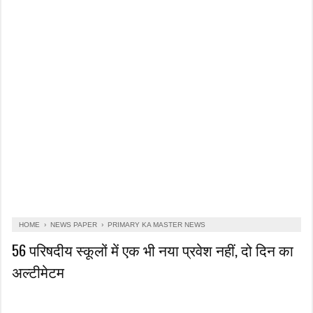
HOME
›
NEWS PAPER
›
PRIMARY KA MASTER NEWS
56 परिषदीय स्कूलों में एक भी नया प्रवेश नहीं, दो दिन का
अल्टीमेटम