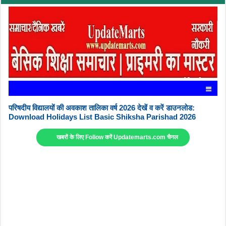
परिषदीय विद्यालयों की अवकाश तालिका वर्ष 2026 देखें व करें डाउनलोड:
Download Holidays List Basic Shiksha Parishad 2026
खबरों के लिए Follow करें Updatemarts.com चैनल