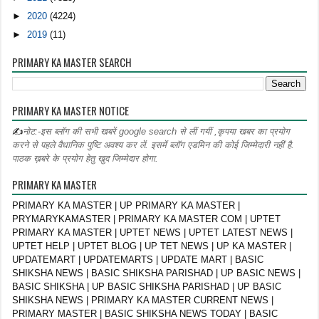
►
2020
(4224)
►
2019
(11)
PRIMARY KA MASTER SEARCH
PRIMARY KA MASTER NOTICE
✍
नोट:-इस ब्लॉग की सभी खबरें google search से लीं गयीं ,कृपया खबर का प्रयोग
करने से पहले वैधानिक पुष्टि अवश्य कर लें. इसमें ब्लॉग एडमिन की कोई जिम्मेदारी नहीं है.
पाठक ख़बरे के प्रयोग हेतु खुद जिम्मेदार होगा.
PRIMARY KA MASTER
PRIMARY KA MASTER | UP PRIMARY KA MASTER |
PRYMARYKAMASTER | PRIMARY KA MASTER COM | UPTET
PRIMARY KA MASTER | UPTET NEWS | UPTET LATEST NEWS |
UPTET HELP | UPTET BLOG | UP TET NEWS | UP KA MASTER |
UPDATEMART | UPDATEMARTS | UPDATE MART | BASIC
SHIKSHA NEWS | BASIC SHIKSHA PARISHAD | UP BASIC NEWS |
BASIC SHIKSHA | UP BASIC SHIKSHA PARISHAD | UP BASIC
SHIKSHA NEWS | PRIMARY KA MASTER CURRENT NEWS |
PRIMARY MASTER | BASIC SHIKSHA NEWS TODAY | BASIC