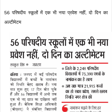
56 परिषदीय स्कूलों में एक भी नया प्रवेश नहीं, दो दिन का
अल्टीमेटम