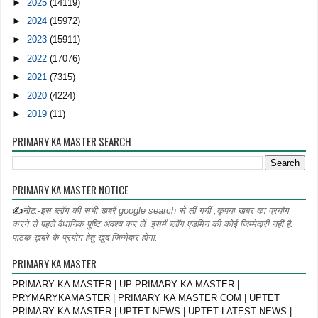
►
2025
(14119)
►
2024
(15972)
►
2023
(15911)
►
2022
(17076)
►
2021
(7315)
►
2020
(4224)
►
2019
(11)
PRIMARY KA MASTER SEARCH
PRIMARY KA MASTER NOTICE
✍
नोट:-इस ब्लॉग की सभी खबरें google search से लीं गयीं ,कृपया खबर का प्रयोग
करने से पहले वैधानिक पुष्टि अवश्य कर लें. इसमें ब्लॉग एडमिन की कोई जिम्मेदारी नहीं है.
पाठक ख़बरे के प्रयोग हेतु खुद जिम्मेदार होगा.
PRIMARY KA MASTER
PRIMARY KA MASTER | UP PRIMARY KA MASTER |
PRYMARYKAMASTER | PRIMARY KA MASTER COM | UPTET
PRIMARY KA MASTER | UPTET NEWS | UPTET LATEST NEWS |