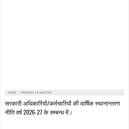
HOME
›
PRIMARY KA MASTER
सरकारी अधिकारियों/कर्मचारियों की वार्षिक स्थानान्तरण
नीति वर्ष 2026-27 के सम्बन्ध में।