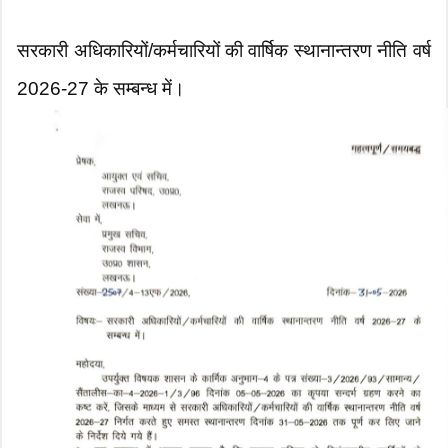
सरकारी अधिकारियों/कर्मचारियों की वार्षिक स्थानान्तरण नीति वर्ष
2026-27 के सम्बन्ध में।