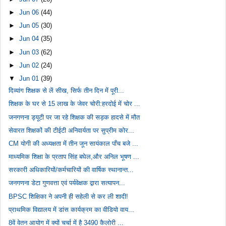
►
Jun 06
(44)
►
Jun 05
(30)
►
Jun 04
(35)
►
Jun 03
(62)
►
Jun 02
(24)
▼
Jun 01
(39)
दिव्यांग शिक्षक से लें सीख, सिर्फ तीन दिन में पूरी...
शिक्षक के घर से 15 लाख के जेवर चोरी:हरदोई में चोर ...
जनगणना ड्यूटी पर जा रहे शिक्षक की सड़क हादसे में मौत
सेवारत शिक्षकों की टीईटी अनिवार्यता पर सुप्रीम कोर...
CM योगी की अध्यक्षता में तीन जून सायंकाल पाँच बजे ...
माध्यमिक शिक्षा के प्रताप सिंह बघेल,और अनिल भूषण ...
सरकारी अधिकारियों/कर्मचारियों की वार्षिक स्थानान्त...
जनगणना डेटा गुणवत्ता एवं पर्यवेक्षक द्वारा सत्यापन...
BPSC शिक्षिका ने अपनी ही सहेली से कर ली शादी!
प्राथमिक विद्यालय में डांस कार्यक्रम का वीडियो वाय...
8वें वेतन आयोग में क्यों चर्चा में है 3490 कैलोरी ...