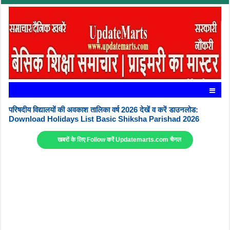
परिषदीय विद्यालयों की अवकाश तालिका वर्ष 2026 देखें व करें डाउनलोड:
Download Holidays List Basic Shiksha Parishad 2026
खबरों के लिए Follow करें Updatemarts.com चैनल