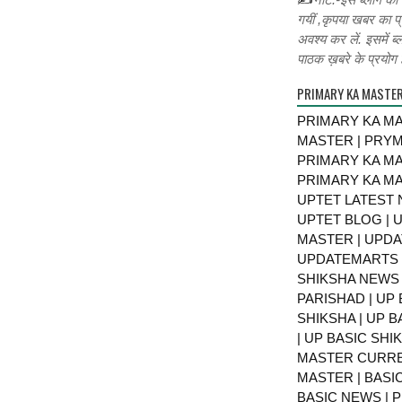
गयीं ,कृपया खबर का प्
अवश्य कर लें. इसमें ब्
पाठक ख़बरे के प्रयोग ह
PRIMARY KA MASTE
PRIMARY KA MA
MASTER | PRY
PRIMARY KA MA
PRIMARY KA MA
UPTET LATEST 
UPTET BLOG | U
MASTER | UPDA
UPDATEMARTS |
SHIKSHA NEWS 
PARISHAD | UP 
SHIKSHA | UP 
| UP BASIC SHI
MASTER CURRE
MASTER | BASI
BASIC NEWS | 