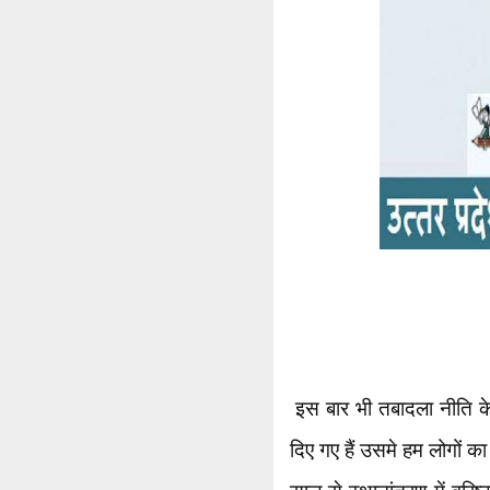
इस बार भी तबादला नीति के 
दिए गए हैं उसमे हम लोगों क