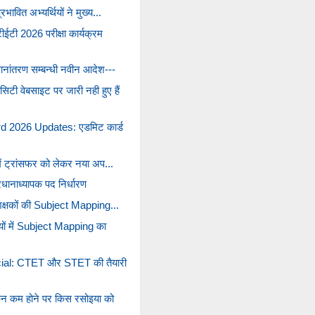
रभावित अभ्यर्थियों ने मुख्य...
टी 2026 परीक्षा कार्यक्रम
्थानांतरण सम्बन्धी नवीन आदेश---
ी वेबसाइट पर जारी नही हुए हैं
 2026 Updates: एडमिट कार्ड
 में ट्रांसफर को लेकर नया अप...
प्रधानाध्यापक पद निर्धारण
ं शिक्षकों की Subject Mapping...
लयों में Subject Mapping का
l: CTET और STET की तैयारी
ंकन कम होने पर किस रसोइया को