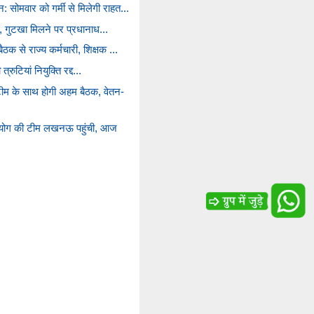
सोमवार को गर्मी से मिलेगी राहत...
कूल, गुटखा मिलने पर प्रधानाध...
ठक से राज्य कर्मचारी, शिक्षक ...
 त्रुटियां नियुक्ति रद्द...
म के साथ होगी अहम बैठक, वेतन-
 आयोग की टीम लखनऊ पहुंची, आज