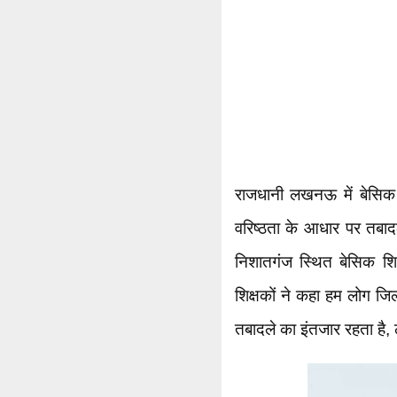
राजधानी लखनऊ में बेसिक शि
वरिष्ठता के आधार पर तबा
निशातगंज स्थित बेसिक शिक
शिक्षकों ने कहा हम लोग जिलों
तबादले का इंतजार रहता है,