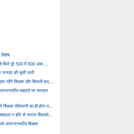
 विशेष
ो मिले पूरे 500 में 500 अंक,...
श के जनपद की सूची जारी
हर रहेंगे शिक्षक और बिजली कर्...
े अंतरजनपदीय तबादले पर सरकार
शिक्षक पति/पत्नी का ही होगा त...
बादला न होने से नाराज शिक्षको...
ते अंतरजनपदीय शिक्षक