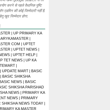
रयोग करने से पहले वैधानिक पुष्टि
लॉग एडमिन की कोई जिम्मेदारी नहीं है.
ेतु खुद जिम्मेदार होगा.
R
STER | UP PRIMARY KA
MARYKAMASTER |
STER COM | UPTET
STER | UPTET NEWS |
NEWS | UPTET HELP |
P TET NEWS | UP KA
TEMART |
 UPDATE MART | BASIC
| BASIC SHIKSHA
BASIC NEWS | BASIC
BASIC SHIKSHA PARISHAD
KSHA NEWS | PRIMARY KA
NT NEWS | PRIMARY
C SHIKSHA NEWS TODAY |
PRIMARY KA MASTER