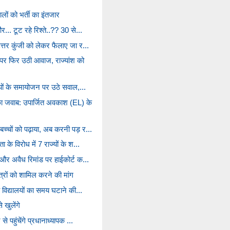
लों को भर्ती का इंतजार
... टूट रहे रिश्ते..?? 30 से...
त्तर कुंजी को लेकर फैलाए जा र...
र फिर उठी आवाज, राज्यांश को
ालयों के समायोजन पर उठे सवाल,...
 जवाब: उपार्जित अवकाश (EL) के
्चों को पढ़ाया, अब करनी पड़ र...
 के विरोध में 7 राज्यों के श...
 और अवैध रिमांड पर हाईकोर्ट क...
ित्रों को शामिल करने की मांग
य विद्यालयों का समय घटाने की...
 खुलेंगे
े पहुंचेंगे प्रधानाध्यापक ...