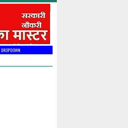
DROPDOWN