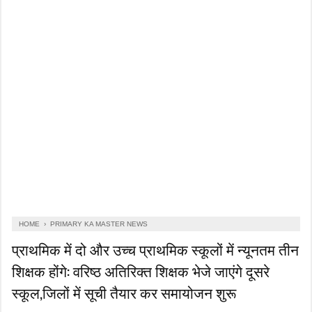
HOME
›
PRIMARY KA MASTER NEWS
प्राथमिक में दो और उच्च प्राथमिक स्कूलों में न्यूनतम तीन
शिक्षक होंगे: वरिष्ठ अतिरिक्त शिक्षक भेजे जाएंगे दूसरे
स्कूल,जिलों में सूची तैयार कर समायोजन शुरू