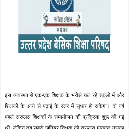
इस व्यवस्था से एक-एक शिक्षक के भरोसे चल रहे स्कूलों में और
शिक्षकों के आने से पढ़ाई के स्तर में सुधार हो सकेगा। दो वर्ष
पहले सरप्लस शिक्षकों के समायोजन की प्रक्रिया शुरू की गई
थी, लेकिन तब सबसे जूनियर शिक्षक को सरप्लस मानकर उसका