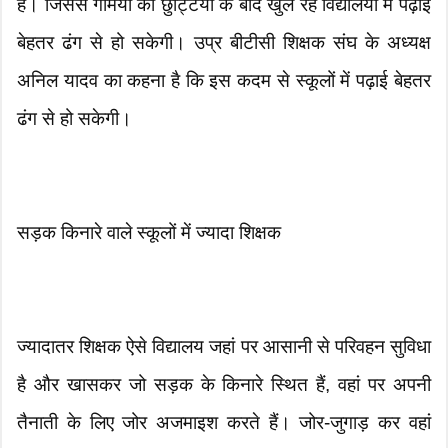
है। जिससे गर्मियों की छुट्टियों के बाद खुल रहे विद्यालयों में पढ़ाई
बेहतर ढंग से हो सकेगी। उप्र बीटीसी शिक्षक संघ के अध्यक्ष
अनिल यादव का कहना है कि इस कदम से स्कूलों में पढ़ाई बेहतर
ढंग से हो सकेगी।
सड़क किनारे वाले स्कूलों में ज्यादा शिक्षक
ज्यादातर शिक्षक ऐसे विद्यालय जहां पर आसानी से परिवहन सुविधा
है और खासकर जो सड़क के किनारे स्थित हैं, वहां पर अपनी
तैनाती के लिए जोर अजमाइश करते हैं। जोर-जुगाड़ कर वहां