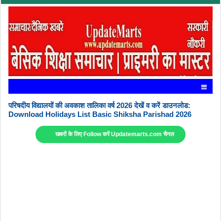
परिषदीय विद्यालयों की अवकाश तालिका वर्ष 2026 देखें व करें डाउनलोड:
Download Holidays List Basic Shiksha Parishad 2026
खबरों के लिए Follow करें Updatemarts.com चैनल