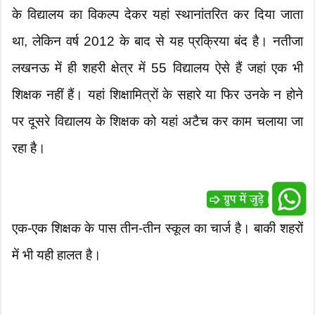
के विद्यालय का विकल्प देकर यहां स्थानांतरित कर दिया जाता
था, लेकिन वर्ष 2012 के बाद से यह प्रक्रिया बंद है। नतीजा
लखनऊ में ही शहरी क्षेत्र में 55 विद्यालय ऐसे हैं जहां एक भी
शिक्षक नहीं हैं। यहां शिक्षामित्रों के सहारे या फिर उनके न होने
पर दूसरे विद्यालय के शिक्षक को यहां अटैच कर काम चलाया जा
रहा है।
एक-एक शिक्षक के पास तीन-तीन स्कूल का चार्ज है। बाकी शहरों
में भी यही हालत है।