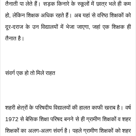
तैनाती पा लेते हैं। सड़क किनारे के स्कूलों में छात्र भले ही कम
हो, लेकिन शिक्षक अधिक रहते हैं। अब यहां से वरिष्ठ शिक्षकों को
दूर-दराज के उन विद्यालयों में भेजा जाएगा, जहां एक शिक्षक ही
तैनात है।
संवर्ग एक हो तो मिले राहत
शहरी क्षेत्रों के परिषदीय विद्यालयों की हालत काफी खराब है। वर्ष
1972 से बेसिक शिक्षा परिषद बनने से ही ग्रामीण शिक्षकों व शहर
शिक्षकों का अलग-अलग संवर्ग है। पहले ग्रामीण शिक्षकों को शहर