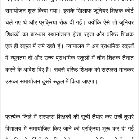
समायोजन शुरू किया गया। इसके खिलाफ जूनियर शिक्षक कोर्ट
चले गए थे और प्रक्रिया रोक दी गई। क्योंकि ऐसे तो जूनियर
शिक्षकों का बार-बार स्थानांतरण होता रहता और वरिष्ठ शिक्षक
एक ही स्कूल में जमे रहते हैं। न्यायालय ने अब प्राथमिक स्कूलों
में न्यूनतम दो और उच्च प्राथमिक स्कूलों में तीन शिक्षक तैनात
करने के आदेश दिए हैं। सबसे वरिष्ठ शिक्षक को सरप्लस मानकर
उसका समायोजन दूसरे स्कूल में किया जाएगा।
प्रत्येक जिले में सरप्लस शिक्षकों की सूची तैयार कर उन्हें दूसरे
विद्यालय में समायोजित किए जाने की प्रक्रिया शुरू कर दी गई