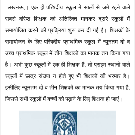
लखनऊ,। एक ही परिषदीय स्कूल में सालों से जमे रहने वाले
सबसे वरिष्ठ शिक्षक को अतिरिक्त मानकर दूसरे स्कूलों में
समायोजित करने की प्रक्रिया शुरू कर दी गई है। शिक्षकों के
समायोजन के लिए परिषदीय प्राथमिक स्कूल में न्यूनतम दो व
उच्च प्राथमिक स्कूल में तीन शिक्षकों का मानक तय किया गया
है। अभी कुछ स्कूलों में एक ही शिक्षक हैं, तो प्राइम स्थानों वाले
स्कूलों में छात्र संख्या न होते हुए भी शिक्षकों की भरमार है।
इसीलिए न्यूनतम दो व तीन शिक्षकों का मानक तय किया गया है,
जिससे सभी स्कूलों में बच्चों को पढ़ाने के लिए शिक्षक हो जाएं।