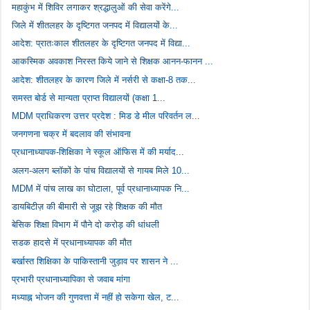
महाकुंभ में शिविर लगाकर श्रद्धालुओं की सेवा करेंगे...
जिले में शीतलहर के दृष्टिगत जनपद में विद्यालयों के...
आदेश: प्रातःकाल शीतलहर के दृष्टिगत जनपद में विद्या...
आकस्मिक अवकाश निरस्त किये जाने से शिक्षक आनन-फानन ...
आदेश: शीतलहर के कारण जिले में नर्सरी से कक्षा-8 तक...
समस्त बोर्ड से मान्यता प्राप्त विद्यालयों (कक्षा 1...
MDM प्राधिकरण उत्तर प्रदेश : मिड डे मील परिवर्तन ल...
जनगणना चक्र में बदलाव की संभावना
प्रधानाध्यापक-शिक्षिका ने स्कूल ऑफिस में की मर्याद...
अलग-अलग ब्लॉकों के पांच विद्यालयों से गायब मिले 10...
MDM में पांच लाख का घोटाला, पूर्व प्रधानाध्यापक नि...
डायबिटीज़ की बीमारी से जूझ रहे शिक्षक की मौत
बेसिक शिक्षा विभाग में पौने दो करोड़ की धांधली
सडक हादसे में प्रधानाध्यापक की मौत
बर्खास्त शिक्षिका के पाकिस्तानी जुड़ाव पर शासन ने ...
प्रभारी प्रधानाध्यापिका से जवाब मांगा
मध्याह्न भोजन की गुणवत्ता में नहीं हो सकेगा खेल, ट...