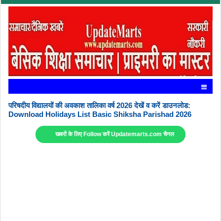
परिषदीय विद्यालयों की अवकाश तालिका वर्ष 2026 देखें व करें डाउनलोड:
Download Holidays List Basic Shiksha Parishad 2026
खबरों के लिए Follow करें Updatemarts.com चैनल