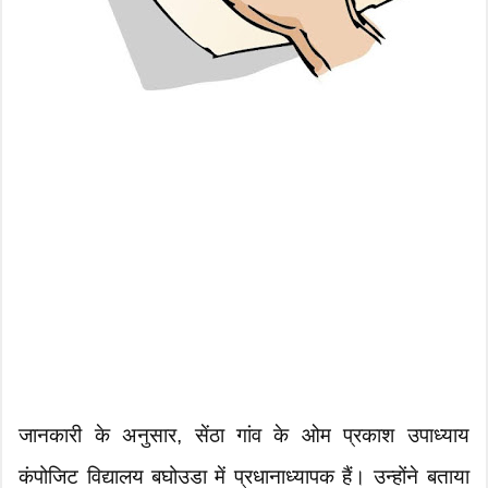
जानकारी के अनुसार, सेंठा गांव के ओम प्रकाश उपाध्याय
कंपोजिट विद्यालय बघोउडा में प्रधानाध्यापक हैं। उन्होंने बताया