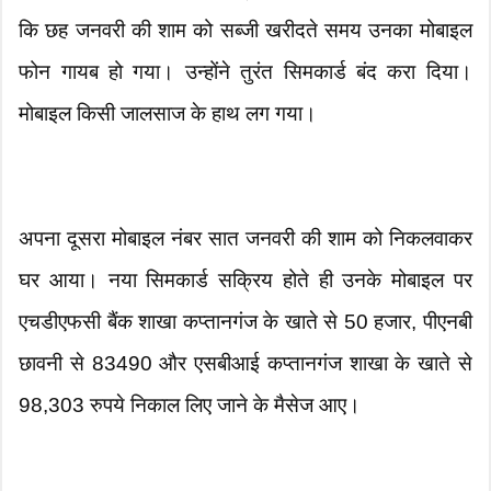
कि छह जनवरी की शाम को सब्जी खरीदते समय उनका मोबाइल
फोन गायब हो गया। उन्होंने तुरंत सिमकार्ड बंद करा दिया।
मोबाइल किसी जालसाज के हाथ लग गया।
अपना दूसरा मोबाइल नंबर सात जनवरी की शाम को निकलवाकर
घर आया। नया सिमकार्ड सक्रिय होते ही उनके मोबाइल पर
एचडीएफसी बैंक शाखा कप्तानगंज के खाते से 50 हजार, पीएनबी
छावनी से 83490 और एसबीआई कप्तानगंज शाखा के खाते से
98,303 रुपये निकाल लिए जाने के मैसेज आए।