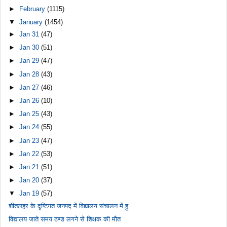
►
February
(1115)
▼
January
(1454)
►
Jan 31
(47)
►
Jan 30
(51)
►
Jan 29
(47)
►
Jan 28
(43)
►
Jan 27
(46)
►
Jan 26
(10)
►
Jan 25
(43)
►
Jan 24
(55)
►
Jan 23
(47)
►
Jan 22
(53)
►
Jan 21
(51)
►
Jan 20
(37)
▼
Jan 19
(57)
शीतलहर के दृष्टिगत जनपद में विद्यालय संचालन में हु...
विद्यालय जाते समय ठण्ड लगने से शिक्षक की मौत