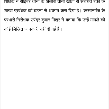
शिक्षक ने साइबर थाना के अलावा तीनों खातों से संबंधित बैंकों के
शाखा प्रबंधक को घटना से अवगत करा दिया है। कप्तानगंज के
प्रभारी निरीक्षक उपेंद्र कुमार मिश्र ने बताया कि उन्हें मामले की
कोई लिखित जानकारी नहीं दी गई है।