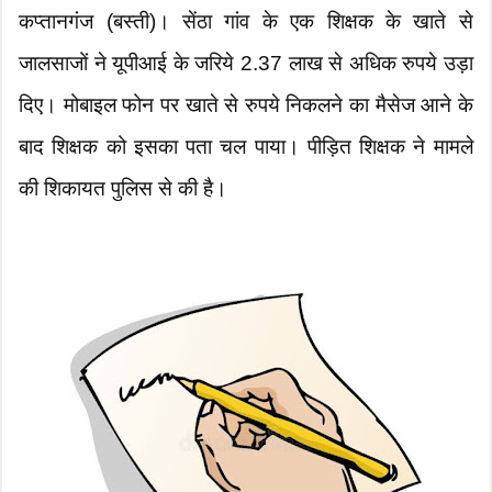
कप्तानगंज (बस्ती)। सेंठा गांव के एक शिक्षक के खाते से
जालसाजों ने यूपीआई के जरिये 2.37 लाख से अधिक रुपये उड़ा
दिए। मोबाइल फोन पर खाते से रुपये निकलने का मैसेज आने के
बाद शिक्षक को इसका पता चल पाया। पीड़ित शिक्षक ने मामले
की शिकायत पुलिस से की है।