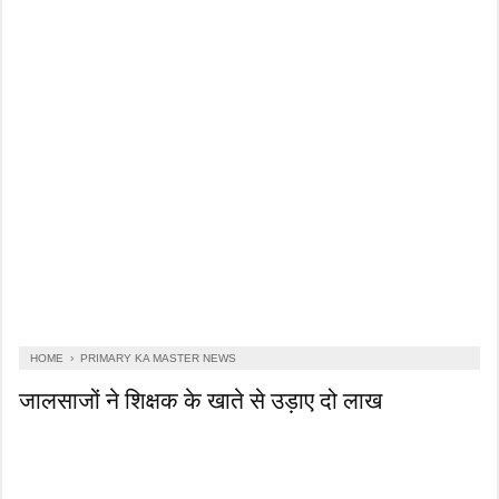
HOME
›
PRIMARY KA MASTER NEWS
जालसाजों ने शिक्षक के खाते से उड़ाए दो लाख