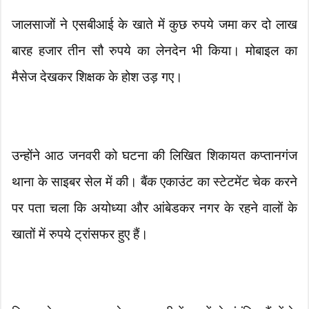
जालसाजों ने एसबीआई के खाते में कुछ रुपये जमा कर दो लाख
बारह हजार तीन सौ रुपये का लेनदेन भी किया। मोबाइल का
मैसेज देखकर शिक्षक के होश उड़ गए।
उन्होंने आठ जनवरी को घटना की लिखित शिकायत कप्तानगंज
थाना के साइबर सेल में की। बैंक एकाउंट का स्टेटमेंट चेक करने
पर पता चला कि अयोध्या और आंबेडकर नगर के रहने वालों के
खातों में रुपये ट्रांसफर हुए हैं।