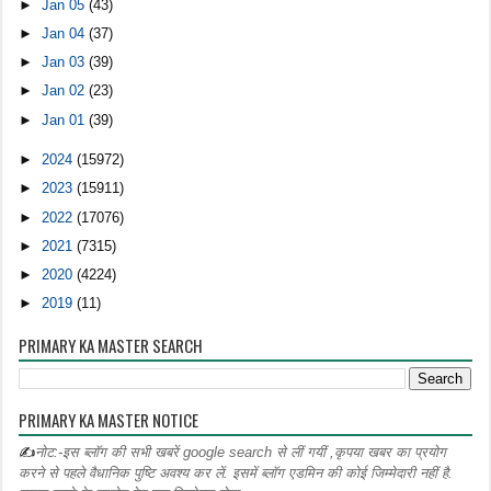
►
Jan 05
(43)
►
Jan 04
(37)
►
Jan 03
(39)
►
Jan 02
(23)
►
Jan 01
(39)
►
2024
(15972)
►
2023
(15911)
►
2022
(17076)
►
2021
(7315)
►
2020
(4224)
►
2019
(11)
PRIMARY KA MASTER SEARCH
PRIMARY KA MASTER NOTICE
✍
नोट:-इस ब्लॉग की सभी खबरें google search से लीं गयीं ,कृपया खबर का प्रयोग
करने से पहले वैधानिक पुष्टि अवश्य कर लें. इसमें ब्लॉग एडमिन की कोई जिम्मेदारी नहीं है.