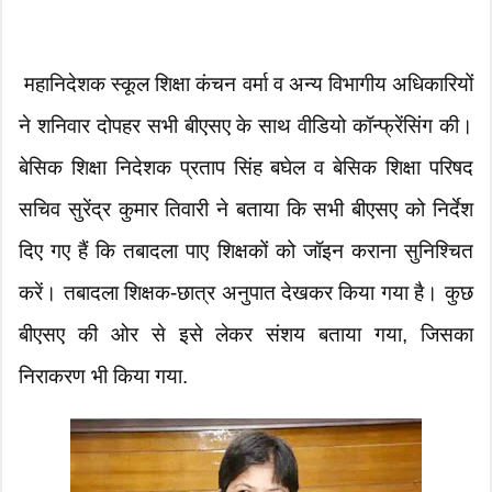
महानिदेशक स्कूल शिक्षा कंचन वर्मा व अन्य विभागीय अधिकारियों
ने शनिवार दोपहर सभी बीएसए के साथ वीडियो कॉन्फ्रेंसिंग की।
बेसिक शिक्षा निदेशक प्रताप सिंह बघेल व बेसिक शिक्षा परिषद
सचिव सुरेंद्र कुमार तिवारी ने बताया कि सभी बीएसए को निर्देश
दिए गए हैं कि तबादला पाए शिक्षकों को जॉइन कराना सुनिश्चित
करें। तबादला शिक्षक-छात्र अनुपात देखकर किया गया है। कुछ
बीएसए की ओर से इसे लेकर संशय बताया गया, जिसका
निराकरण भी किया गया.