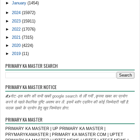
►
January
(1454)
►
2024
(15972)
►
2023
(15911)
►
2022
(17076)
►
2021
(7315)
►
2020
(4224)
►
2019
(11)
PRIMARY KA MASTER SEARCH
PRIMARY KA MASTER NOTICE
✍
नोट:-इस ब्लॉग की सभी खबरें google search से लीं गयीं ,कृपया खबर का प्रयोग
करने से पहले वैधानिक पुष्टि अवश्य कर लें. इसमें ब्लॉग एडमिन की कोई जिम्मेदारी नहीं है.
पाठक ख़बरे के प्रयोग हेतु खुद जिम्मेदार होगा.
PRIMARY KA MASTER
PRIMARY KA MASTER | UP PRIMARY KA MASTER |
PRYMARYKAMASTER | PRIMARY KA MASTER COM | UPTET