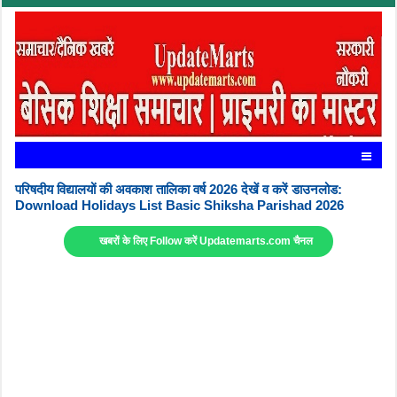
परिषदीय विद्यालयों की अवकाश तालिका वर्ष 2026 देखें व करें डाउनलोड:
Download Holidays List Basic Shiksha Parishad 2026
खबरों के लिए Follow करें Updatemarts.com चैनल