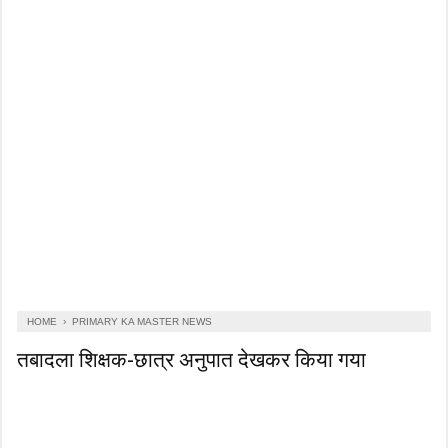
HOME
›
PRIMARY KA MASTER NEWS
तबादला शिक्षक-छात्र अनुपात देखकर किया गया