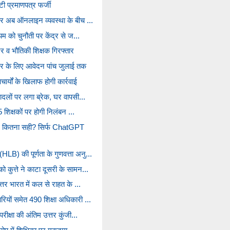
ईटी प्रमाणपत्र फर्जी
 पर अब ऑनलाइन व्यवस्था के बीच ...
ियम को चुनौती पर केंद्र से ज...
टर व भौतिकी शिक्षक गिरफ्तार
्कार के लिए आवेदन पांच जुलाई तक
र्यों के खिलाफ होगी कार्रवाई
ादलों पर लगा ब्रेक, घर वापसी...
15 शिक्षकों पर होगी निलंबन ...
 कितना सही? सिर्फ ChatGPT
B) की पूर्णता के गुणवत्ता अनु...
 कुत्ते ने काटा दूसरी के सामन...
त्तर भारत में कल से राहत के ...
ियों समेत 490 शिक्षा अधिकारी ...
रीक्षा की अंतिम उत्तर कुंजी...