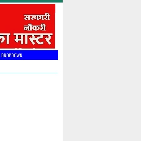
DROPDOWN