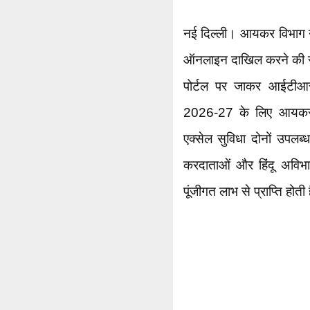
नई दिल्ली। आयकर विभाग न
ऑनलाइन दाखिल करने की सु
पोर्टल पर जाकर आईटीआ
2026-27 के लिए आयकर 
एक्सेल सुविधा दोनों उपल
करदाताओं और हिंदू अविभाज
पूंजीगत लाभ से प्राप्ति होती