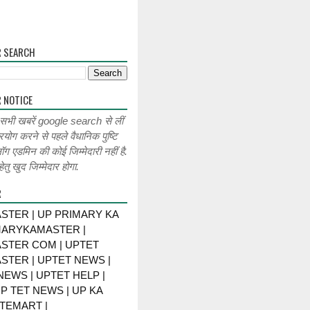
R SEARCH
 NOTICE
 सभी खबरें google search से लीं
रयोग करने से पहले वैधानिक पुष्टि
लॉग एडमिन की कोई जिम्मेदारी नहीं है.
ेतु खुद जिम्मेदार होगा.
R
STER | UP PRIMARY KA
MARYKAMASTER |
STER COM | UPTET
STER | UPTET NEWS |
NEWS | UPTET HELP |
P TET NEWS | UP KA
TEMART |