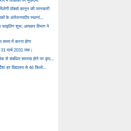
 में शिक्षिका पर मुकदमा
 मिलेगी पॉक्सो कानून की जानकारी
षकों के अंर्तजनपदीय स्थानां...
ाइलिंग शुरू: आयकर विभाग ने
य समय में करना होगा
ब 31 मार्च 2031 तक।
 से संबंधित समस्या होने पर कृप...
्देश! हर विद्यालय से 46 किलो...