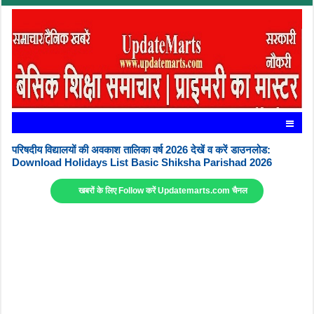
परिषदीय विद्यालयों की अवकाश तालिका वर्ष 2026 देखें व करें डाउनलोड:
Download Holidays List Basic Shiksha Parishad 2026
खबरों के लिए Follow करें Updatemarts.com चैनल