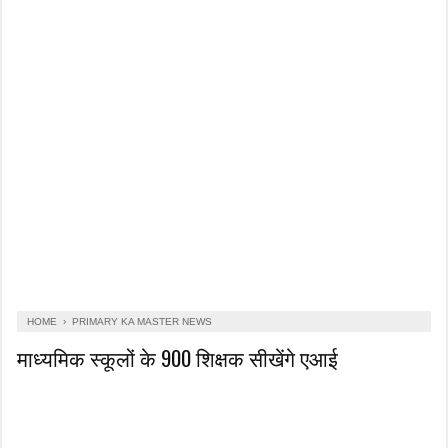
HOME
›
PRIMARY KA MASTER NEWS
माध्यमिक स्कूलों के 900 शिक्षक सीखेंगे एआई