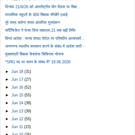
दिनांक 21/6/26 को अंतर्राष्ट्रीय योग दिवस पर शिक्ष...
माध्यमिक स्कूलों के 900 शिक्षक सीखेंगे एआई
पूरे सत्र चलेगा सतत आंतरिक मूल्यांकन
सर्टिफिकेट ने फंसा दिया तबादला,21 तक बढ़ी तिथि
विगत आदेश : मानव संपदा पोर्टल पर परिषदीय अध्यापकों...
जनगणना स्थलीय सत्यापन करने के संबंध में आदेश जारी -
मुख्यमंत्री शिक्षक कैशलेस चिकित्सा योजना
*SRG पद पर चयन के संबंध में* 18.06.2026
►
Jun 18
(31)
►
Jun 17
(27)
►
Jun 16
(52)
►
Jun 15
(55)
►
Jun 14
(39)
►
Jun 13
(39)
►
Jun 12
(55)
►
Jun 11
(23)
►
Jun 10
(25)