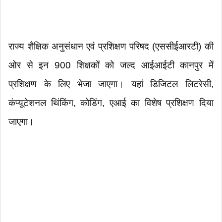
राज्य शैक्षिक अनुसंधान एवं प्रशिक्षण परिषद (एससीईआरटी) की
ओर से इन 900 शिक्षकों को जल्द आईआईटी कानपुर में
प्रशिक्षण के लिए भेजा जाएगा। यहां डिजिटल लिटरेसी,
कंप्यूटेशनल थिंकिंग, कोडिंग, एआई का विशेष प्रशिक्षण दिया
जाएगा।