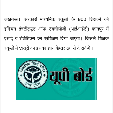
लखनऊ। सरकारी माध्यमिक स्कूलों के 900 शिक्षकों को
इंडियन इंस्टीट्यूट ऑफ टेक्नोलॉजी (आईआईटी) कानपुर में
एआई व रोबोटिक्स का प्रशिक्षण दिया जाएगा। जिससे शिक्षक
स्कूलों में छात्रों का इसका ज्ञान बेहतर ढंग से दे सकेंगे।