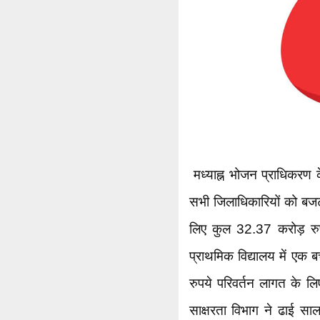
मध्याह्न भोजन प्राधिकरण
सभी जिलाधिकारियों को बजट
लिए कुल 32.37 करोड़ रुप
प्राथमिक विद्यालय में एक 
रुपये परिवर्तन लागत के लिए 
साक्षरता विभाग ने ढाई साल ब