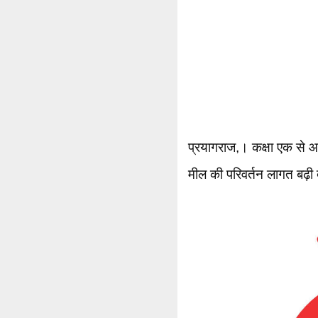
प्रयागराज,। कक्षा एक से आठ
मील की परिवर्तन लागत बढ़ी