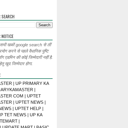
R SEARCH
 NOTICE
 सभी खबरें google search से लीं
रयोग करने से पहले वैधानिक पुष्टि
लॉग एडमिन की कोई जिम्मेदारी नहीं है.
ेतु खुद जिम्मेदार होगा.
R
STER | UP PRIMARY KA
MARYKAMASTER |
STER COM | UPTET
STER | UPTET NEWS |
NEWS | UPTET HELP |
P TET NEWS | UP KA
TEMART |
 UPDATE MART | BASIC