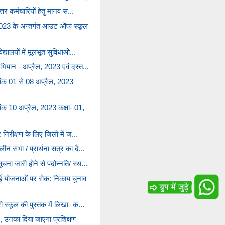
्तर कर्मचारियों हेतु मानव स...
023 के अन्तर्गत आउट ऑफ स्कूल
द्यालयों में मूलभूत सुविधाओ...
भियान - अप्रैल, 2023 एवं दस्त...
ंक 01 से 08 अप्रैल, 2023
ंक 10 अप्रैल, 2023 कक्षा- 01,
 निरीक्षण के लिए जिलों में ज...
ीन सभा / प्रार्थना सत्र का दै...
ना जारी होने से पदोन्नति/ स्थ...
नई योजनाओं पर रोक: निकाय चुनाव
ी स्कूल की पुस्तक में लिखा- क...
गे, उनका दिया जाएगा प्रशिक्षण