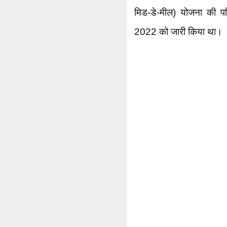
मिड-डे-मील) योजना की पर
2022 को जारी किया था।