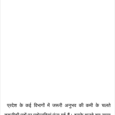
प्रदेश के कई विभागों में जरूरी अनुभव की कमी के चलते