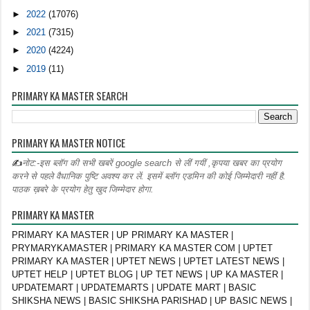
►
2022
(17076)
►
2021
(7315)
►
2020
(4224)
►
2019
(11)
PRIMARY KA MASTER SEARCH
PRIMARY KA MASTER NOTICE
✍
नोट:-इस ब्लॉग की सभी खबरें google search से लीं गयीं ,कृपया खबर का प्रयोग
करने से पहले वैधानिक पुष्टि अवश्य कर लें. इसमें ब्लॉग एडमिन की कोई जिम्मेदारी नहीं है.
पाठक ख़बरे के प्रयोग हेतु खुद जिम्मेदार होगा.
PRIMARY KA MASTER
PRIMARY KA MASTER | UP PRIMARY KA MASTER |
PRYMARYKAMASTER | PRIMARY KA MASTER COM | UPTET
PRIMARY KA MASTER | UPTET NEWS | UPTET LATEST NEWS |
UPTET HELP | UPTET BLOG | UP TET NEWS | UP KA MASTER |
UPDATEMART | UPDATEMARTS | UPDATE MART | BASIC
SHIKSHA NEWS | BASIC SHIKSHA PARISHAD | UP BASIC NEWS |