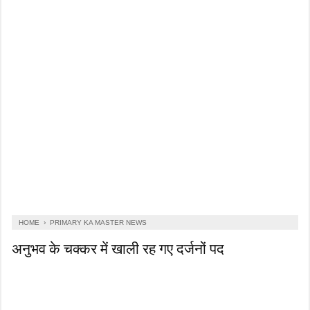
HOME
›
PRIMARY KA MASTER NEWS
अनुभव के चक्कर में खाली रह गए दर्जनों पद