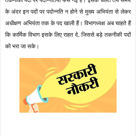
तकनीकी पदों पर पदोन्नतियां फंस गई हैं। इसके चलते तय समय
के अंदर इन पदों पर पदोन्नति न होने से मुख्य अभियंता से लेकर
अधीक्षण अभियंता तक के पद खाली हैं। विभागध्यक्ष अब चाहते हैं
कि कार्मिक विभाग इसके लिए राहत दे, जिससे बड़े तकनीकी पदों
को भरा जा सके।