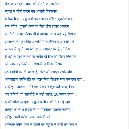
शिक्षक पर एक छात्र को पीटने का आरोप
स्कूल में चोरी करने का आरोपी गिरफ्तार
बेसिक शिक्षा: स्कूल में पठन-पाठन पॉकेट बुकलेट बनाए...
राम मंदिरः पुजारी बनने के लिए तीन हजार आवेदन
पढ़ाने के बजाए बीआरसी में आधार कार्ड बना रहे शिक्षक
आरक्षण से प्रभावित अभ्यर्थियों ने सीएम व अफसरों से...
जनपद में सूची अपडेट गुणांक आधार पर हेतु निर्देश
BSA ने प्रधानाध्यापक समेत दो शिक्षकों किया निलंबित
ऑनलाइन हाजिरी का शिक्षकों ने किया विरोध
पहले मांगों पर हो कार्रवाई, फिर ऑनलाइन उपस्थिति
ऑनलाइन उपस्थिति पर प्राथमिक शिक्षक संघ कराएगा सर्व...
एनपीएस घोटाला: निदेशक पेंशन ने शुरू की जांच, निजी ...
वन कर्मियों को हाईकोर्ट से बड़ी राहत, 18 हजार रुपय...
इनसे सीखें:प्राइमरी स्कूल के शिक्षकों ने बनाई खुद ...
छात्रा के साथ छेड़खानी में गिरफ्तार शिक्षक सस्पेंड...
एपीएस भर्ती परीक्षा सात जनवरी को
शर्मनाक फीस जमा न करने पर स्कूल में बच्चे का सिर म...