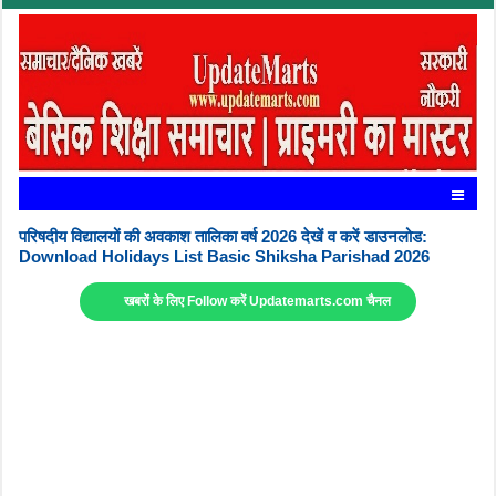
परिषदीय विद्यालयों की अवकाश तालिका वर्ष 2026 देखें व करें डाउनलोड:
Download Holidays List Basic Shiksha Parishad 2026
खबरों के लिए Follow करें Updatemarts.com चैनल