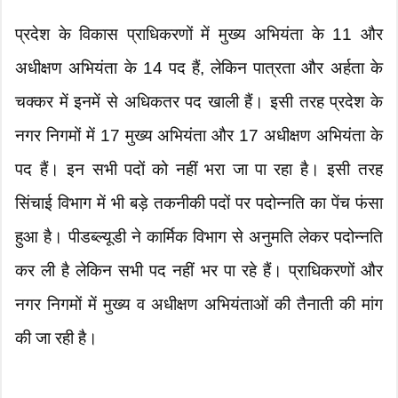
प्रदेश के विकास प्राधिकरणों में मुख्य अभियंता के 11 और
अधीक्षण अभियंता के 14 पद हैं, लेकिन पात्रता और अर्हता के
चक्कर में इनमें से अधिकतर पद खाली हैं। इसी तरह प्रदेश के
नगर निगमों में 17 मुख्य अभियंता और 17 अधीक्षण अभियंता के
पद हैं। इन सभी पदों को नहीं भरा जा पा रहा है। इसी तरह
सिंचाई विभाग में भी बड़े तकनीकी पदों पर पदोन्नति का पेंच फंसा
हुआ है। पीडब्ल्यूडी ने कार्मिक विभाग से अनुमति लेकर पदोन्नति
कर ली है लेकिन सभी पद नहीं भर पा रहे हैं। प्राधिकरणों और
नगर निगमों में मुख्य व अधीक्षण अभियंताओं की तैनाती की मांग
की जा रही है।