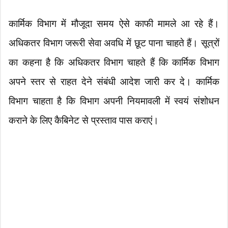
कार्मिक विभाग में मौजूदा समय ऐसे काफी मामले आ रहे हैं।
अधिकतर विभाग जरूरी सेवा अवधि में छूट पाना चाहते हैं। सूत्रों
का कहना है कि अधिकतर विभाग चाहते हैं कि कार्मिक विभाग
अपने स्तर से राहत देने संबंधी आदेश जारी कर दे। कार्मिक
विभाग चाहता है कि विभाग अपनी नियमावली में स्वयं संशोधन
कराने के लिए कैबिनेट से प्रस्ताव पास कराएं।