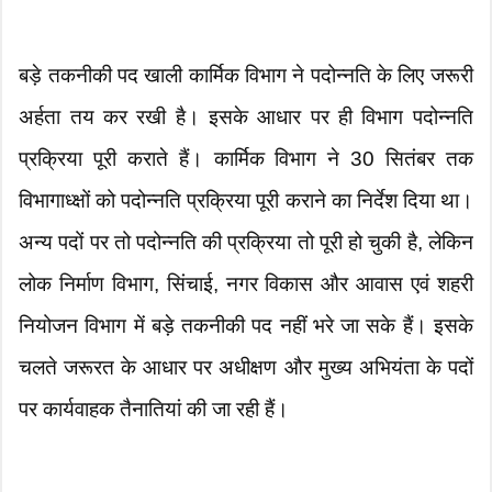
बड़े तकनीकी पद खाली कार्मिक विभाग ने पदोन्नति के लिए जरूरी
अर्हता तय कर रखी है। इसके आधार पर ही विभाग पदोन्नति
प्रक्रिया पूरी कराते हैं। कार्मिक विभाग ने 30 सितंबर तक
विभागाध्क्षों को पदोन्नति प्रक्रिया पूरी कराने का निर्देश दिया था।
अन्य पदों पर तो पदोन्नति की प्रक्रिया तो पूरी हो चुकी है, लेकिन
लोक निर्माण विभाग, सिंचाई, नगर विकास और आवास एवं शहरी
नियोजन विभाग में बड़े तकनीकी पद नहीं भरे जा सके हैं। इसके
चलते जरूरत के आधार पर अधीक्षण और मुख्य अभियंता के पदों
पर कार्यवाहक तैनातियां की जा रही हैं।